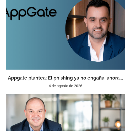
Appgate plantea: El phishing ya no engaña; ahora...
6 de agosto de 2026