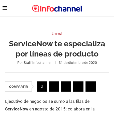
Channel
ServiceNow te especializa
por líneas de producto
Por
Staff Infochannel
31 de diciembre de 2020
COMPARTIR
Ejecutivo de negocios se sumó a las filas de
ServiceNow
en agosto de 2015; colabora en la