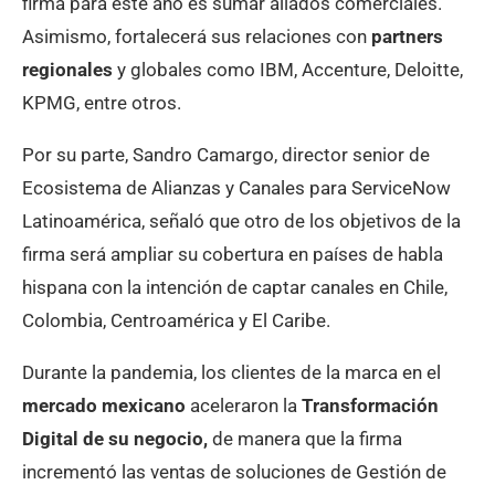
firma para este año es sumar aliados comerciales.
Asimismo, fortalecerá sus relaciones con
partners
regionales
y globales como IBM, Accenture, Deloitte,
KPMG, entre otros.
Por su parte, Sandro Camargo, director senior de
Ecosistema de Alianzas y Canales para ServiceNow
Latinoamérica, señaló que otro de los objetivos de la
firma será ampliar su cobertura en países de habla
hispana con la intención de captar canales en Chile,
Colombia, Centroamérica y El Caribe.
Durante la pandemia, los clientes de la marca en el
mercado mexicano
aceleraron la
Transformación
Digital de su negocio,
de manera que la firma
incrementó las ventas de soluciones de Gestión de