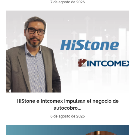
7 de agosto de 2026
HiStone e Intcomex impulsan el negocio de
autocobro...
6 de agosto de 2026