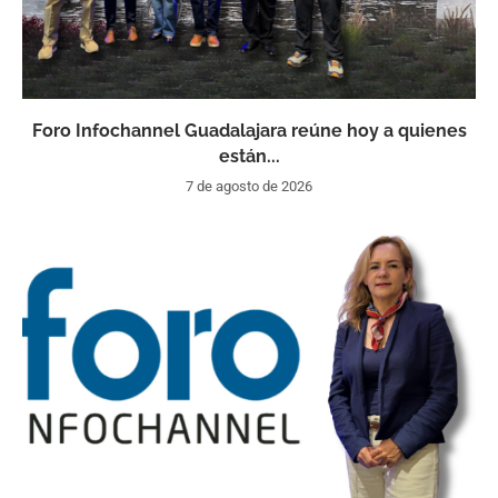
Foro Infochannel Guadalajara reúne hoy a quienes
están...
7 de agosto de 2026