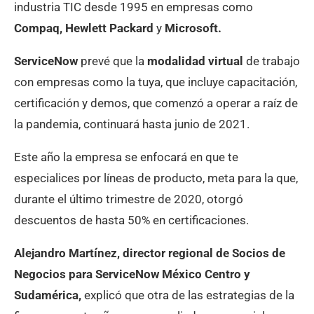
industria TIC desde 1995 en empresas como
Compaq, Hewlett Packard
y
Microsoft.
ServiceNow
prevé que la
modalidad virtual
de trabajo
con empresas como la tuya, que incluye capacitación,
certificación y demos, que comenzó a operar a raíz de
la pandemia, continuará hasta junio de 2021.
Este año la empresa se enfocará en que te
especialices por líneas de producto, meta para la que,
durante el último trimestre de 2020, otorgó
descuentos de hasta 50% en certificaciones.
Alejandro Martínez, director regional de Socios de
Negocios para ServiceNow México Centro y
Sudamérica,
explicó que otra de las estrategias de la