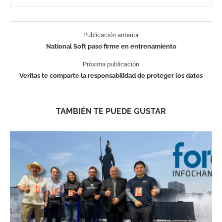
Publicación anterior
National Soft paso firme en entrenamiento
Próxima publicación
Veritas te comparte la responsabilidad de proteger los datos
TAMBIÉN TE PUEDE GUSTAR