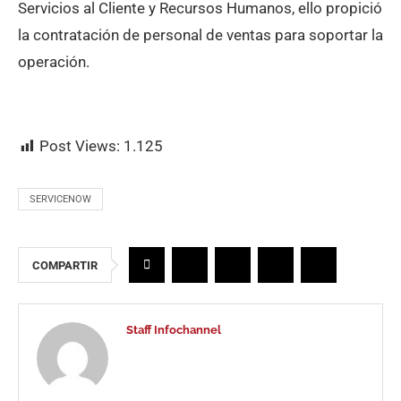
Servicios al Cliente y Recursos Humanos, ello propició
la contratación de personal de ventas para soportar la
operación.
Post Views:
1.125
SERVICENOW
COMPARTIR
Staff Infochannel