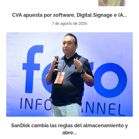
CVA apuesta por software, Digital Signage e IA...
7 de agosto de 2026
SanDisk cambia las reglas del almacenamiento y
abre...