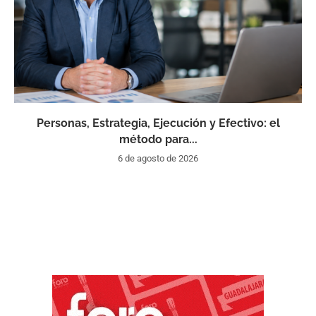
Personas, Estrategia, Ejecución y Efectivo: el
método para...
6 de agosto de 2026