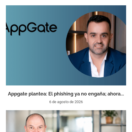
Appgate plantea: El phishing ya no engaña; ahora...
6 de agosto de 2026