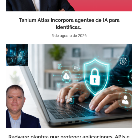
Tanium Atlas incorpora agentes de IA para
identificar...
5 de agosto de 2026
Radware plantea que proteger aplicaciones, APIs e