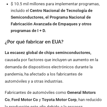
$ 10.5 mil millones para implementar programas,
incluido el
Centro Nacional de Tecnología de
Semiconductores, el Programa Nacional de
Fabricación Avanzada de Empaques y otros
programas de I + D.
¿Por qué fabricar en EUA?
La escasez global de chips seminconductores,
causada por factores que incluyen un aumento en la
demanda de dispositivos electrónicos durante la
pandemia, ha afectado a los fabricantes de
automóviles y a otras industrias.
Fabricantes de automóviles como
General Motors
Co
,
Ford Motor Co
y
Toyota Motor Corp
, han reducido
la producción este año debido a la escasez.