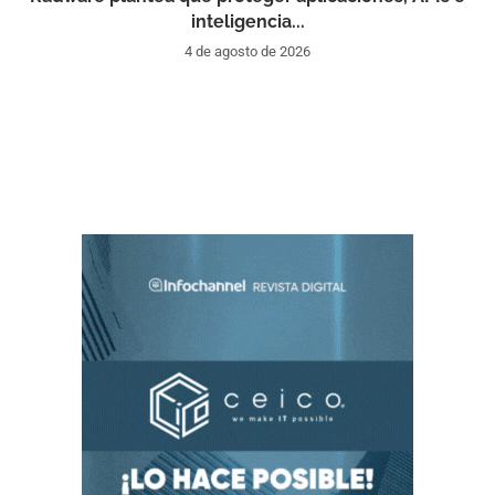
inteligencia...
4 de agosto de 2026