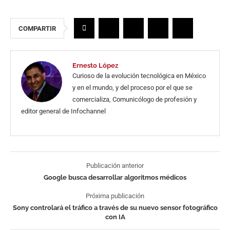
COMPARTIR
Ernesto López
Curioso de la evolución tecnológica en México
y en el mundo, y del proceso por el que se
comercializa, Comunicólogo de profesión y
editor general de Infochannel
Publicación anterior
Google busca desarrollar algoritmos médicos
Próxima publicación
Sony controlará el tráfico a través de su nuevo sensor fotográfico
con IA