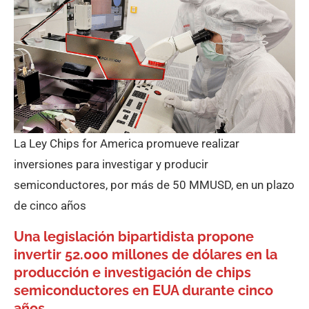
La Ley Chips for America promueve realizar
inversiones para investigar y producir
semiconductores, por más de 50 MMUSD, en un plazo
de cinco años
Una legislación bipartidista propone
invertir 52.000 millones de dólares en la
producción e investigación de chips
semiconductores en EUA durante cinco
años.