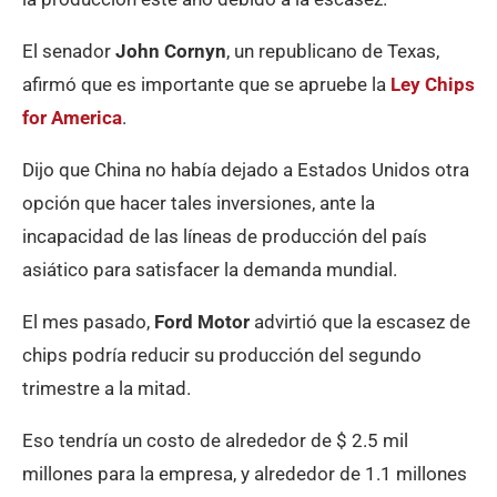
El senador
John Cornyn
, un republicano de Texas,
afirmó que es importante que se apruebe la
Ley Chips
for America
.
Dijo que China no había dejado a Estados Unidos otra
opción que hacer tales inversiones, ante la
incapacidad de las líneas de producción del país
asiático para satisfacer la demanda mundial.
El mes pasado,
Ford Motor
advirtió que la escasez de
chips podría reducir su producción del segundo
trimestre a la mitad.
Eso tendría un costo de alrededor de $ 2.5 mil
millones para la empresa, y alrededor de 1.1 millones