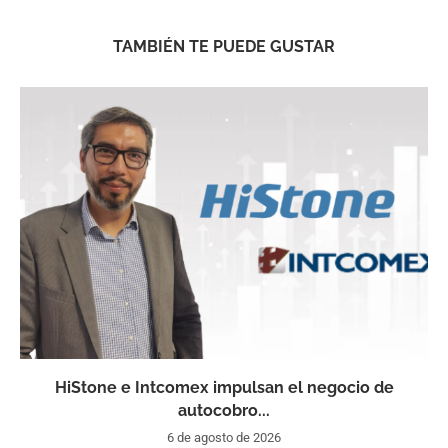
TAMBIÉN TE PUEDE GUSTAR
HiStone e Intcomex impulsan el negocio de
autocobro...
6 de agosto de 2026