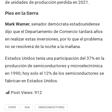
de unidades de producción perdida en 2021.
Pies en la tierra
Mark Warner
, senador demócrata estadounidense
dijo que el Departamento de Comercio tardará años
en realizar estas inversiones, por lo que el problema
no se resolverá de la noche a la mañana.
Estados Unidos tenía una participación del 37% en la
producción de semiconductores y microelectrónica
en 1990; hoy solo el 12% de los semiconductores se
fabrican en Estados Unidos.
Post Views:
912
CHIPS
EUA
SEMICONDUCTORES