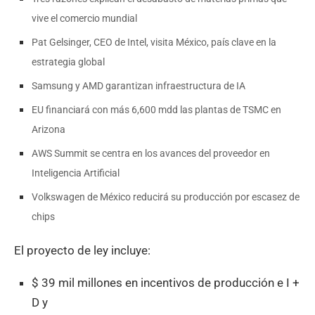
vive el comercio mundial
Pat Gelsinger, CEO de Intel, visita México, país clave en la
estrategia global
Samsung y AMD garantizan infraestructura de IA
EU financiará con más 6,600 mdd las plantas de TSMC en
Arizona
AWS Summit se centra en los avances del proveedor en
Inteligencia Artificial
Volkswagen de México reducirá su producción por escasez de
chips
El proyecto de ley incluye:
$ 39 mil millones en incentivos de producción e I +
D y