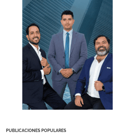
PUBLICACIONES POPULARES