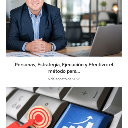
Personas, Estrategia, Ejecución y Efectivo: el
método para...
6 de agosto de 2026