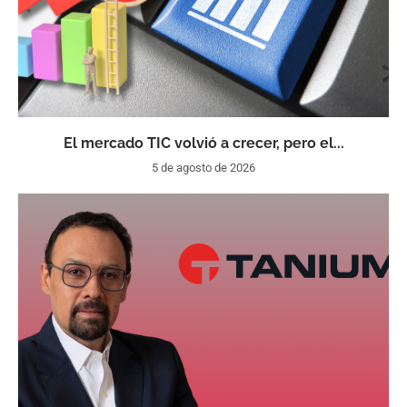
El mercado TIC volvió a crecer, pero el...
5 de agosto de 2026