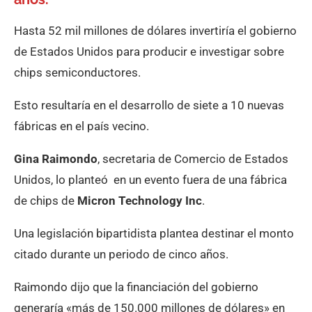
Hasta 52 mil millones de dólares invertiría el gobierno
de Estados Unidos para producir e investigar sobre
chips semiconductores.
Esto resultaría en el desarrollo de siete a 10 nuevas
fábricas en el país vecino.
Gina Raimondo
, secretaria de Comercio de Estados
Unidos, lo planteó en un evento fuera de una fábrica
de chips de
Micron Technology Inc
.
Una legislación bipartidista plantea destinar el monto
citado durante un periodo de cinco años.
Raimondo dijo que la financiación del gobierno
generaría «más de 150.000 millones de dólares» en