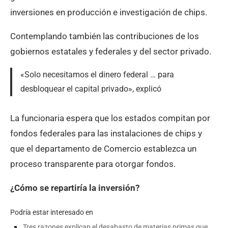
inversiones en producción e investigación de chips.
Contemplando también las contribuciones de los
gobiernos estatales y federales y del sector privado.
«Solo necesitamos el dinero federal … para
desbloquear el capital privado», explicó
La funcionaria espera que los estados compitan por
fondos federales para las instalaciones de chips y
que el departamento de Comercio establezca un
proceso transparente para otorgar fondos.
¿Cómo se repartiría la inversión?
Podría estar interesado en
Tres razones explican el desabasto de materias primas que