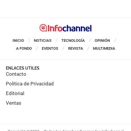
INICIO
NOTICIAS
TECNOLOGÍA
OPINIÓN
A FONDO
EVENTOS
REVISTA
MULTIMEDIA
ENLACES UTILES
Contacto
Política de Privacidad
Editorial
Ventas