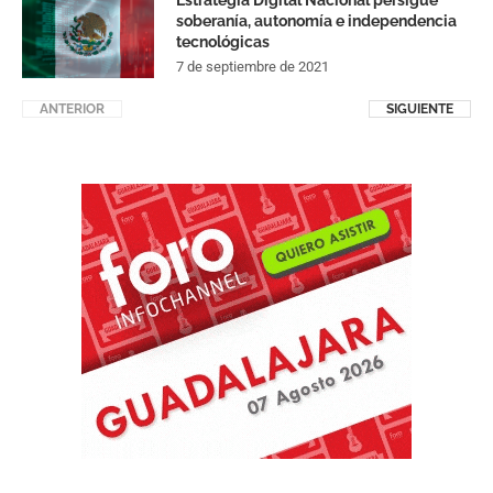
Estrategia Digital Nacional persigue
soberanía, autonomía e independencia
tecnológicas
7 de septiembre de 2021
ANTERIOR
SIGUIENTE