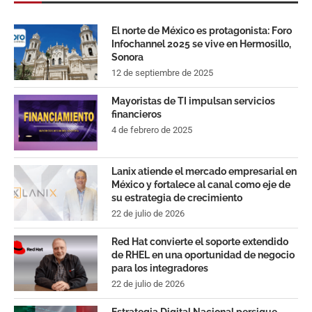
El norte de México es protagonista: Foro
Infochannel 2025 se vive en Hermosillo,
Sonora
12 de septiembre de 2025
Mayoristas de TI impulsan servicios
financieros
4 de febrero de 2025
Lanix atiende el mercado empresarial en
México y fortalece al canal como eje de
su estrategia de crecimiento
22 de julio de 2026
Red Hat convierte el soporte extendido
de RHEL en una oportunidad de negocio
para los integradores
22 de julio de 2026