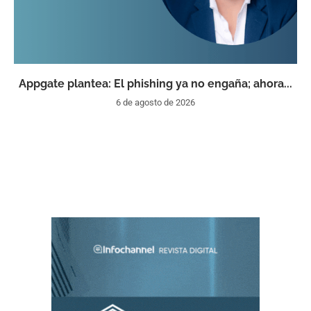
Appgate plantea: El phishing ya no engaña; ahora...
6 de agosto de 2026