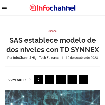
Channel
SAS establece modelo de
dos niveles con TD SYNNEX
Por
InfoChannel High Tech Editores
12 de octubre de 2023
COMPARTIR