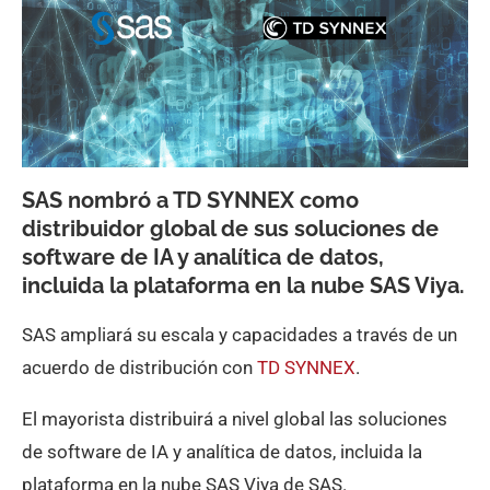
SAS nombró a TD SYNNEX como
distribuidor global de sus soluciones de
software de IA y analítica de datos,
incluida la plataforma en la nube SAS Viya.
SAS ampliará su escala y capacidades a través de un
acuerdo de distribución con
TD SYNNEX
.
El mayorista distribuirá a nivel global las soluciones
de software de IA y analítica de datos, incluida la
plataforma en la nube SAS Viya de SAS.