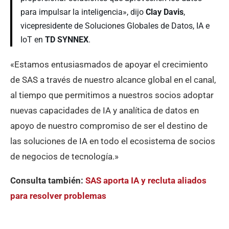
para impulsar la inteligencia», dijo
Clay Davis
,
vicepresidente de Soluciones Globales de Datos, IA e
IoT en
TD SYNNEX
.
«Estamos entusiasmados de apoyar el crecimiento
de SAS a través de nuestro alcance global en el canal,
al tiempo que permitimos a nuestros socios adoptar
nuevas capacidades de IA y analítica de datos en
apoyo de nuestro compromiso de ser el destino de
las soluciones de IA en todo el ecosistema de socios
de negocios de tecnología.»
Consulta también:
SAS aporta IA y recluta aliados
para resolver problemas