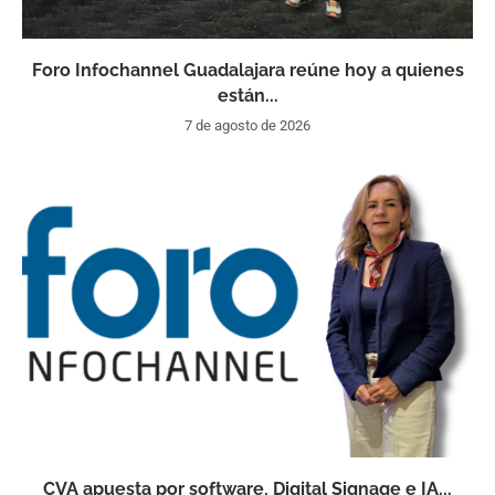
Foro Infochannel Guadalajara reúne hoy a quienes
están...
7 de agosto de 2026
CVA apuesta por software, Digital Signage e IA...