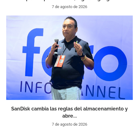
7 de agosto de 2026
SanDisk cambia las reglas del almacenamiento y
abre...
7 de agosto de 2026