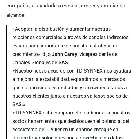
compañía, al ayudarle a escalar, crecer y ampliar su
alcance.
«Adoptar la distribución y aumentar nuestras
relaciones comerciales a través de canales indirectos
es una parte importante de nuestra estrategia de
crecimiento», dijo
John Carey
, vicepresidente de
Canales Globales de
SAS
.
«Nuestro nuevo acuerdo con TD SYNNEX nos ayudará
a mejorar la escalabilidad, expandirnos a mercados
que no han sido desarrollados y ofrecer resultados a
nuestros clientes junto a nuestros valiosos socios de
SAS.»
«TD SYNNEX está comprometido a brindar a nuestros
socios herramientas que desbloqueen el potencial del
ecosistema de TI y tienen un enorme enfoque en
proporcionar soluciones que aprovechen los datos