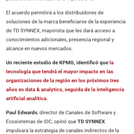
El acuerdo permitirá a los distribuidores de
soluciones de la marca beneficiarse de la experiencia
de TD SYNNEX, mayorista que les dará acceso a
conocimientos adicionales, presencia regional y
alcance en nuevos mercados.
Un reciente estudio de KPMG, identificó que
la
tecnología que tendrá el mayor impacto en las
organizaciones de la región en los próximos tres
años es data & analytics, seguida de la inteligencia
artificial analítica.
Paul Edwards
, director de Canales de Software y
Ecosistemas de IDC, opinó que
TD SYNNEX
impulsará la estrategia de canales indirectos de la