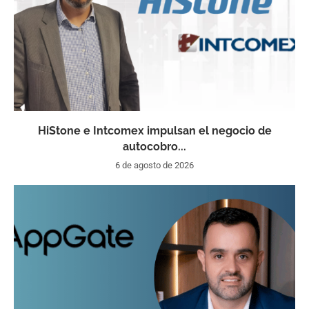
HiStone e Intcomex impulsan el negocio de
autocobro...
6 de agosto de 2026