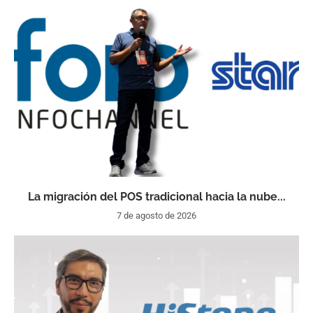
La migración del POS tradicional hacia la nube...
7 de agosto de 2026