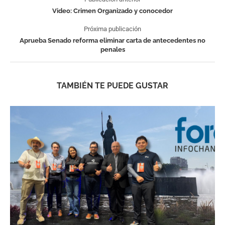
Video: Crimen Organizado y conocedor
Próxima publicación
Aprueba Senado reforma eliminar carta de antecedentes no
penales
TAMBIÉN TE PUEDE GUSTAR