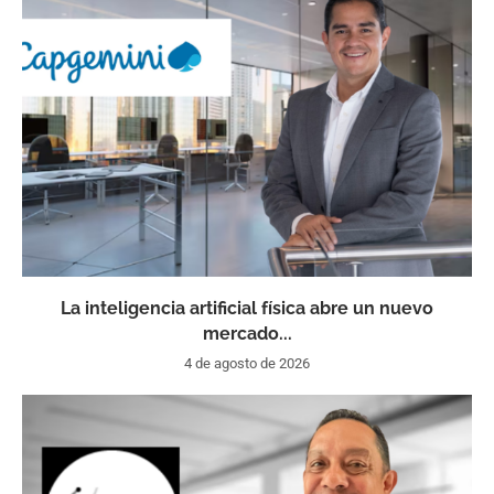
La inteligencia artificial física abre un nuevo
mercado...
4 de agosto de 2026