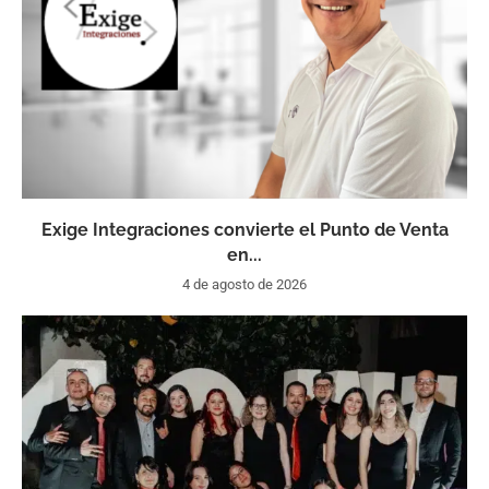
Exige Integraciones convierte el Punto de Venta
en...
4 de agosto de 2026