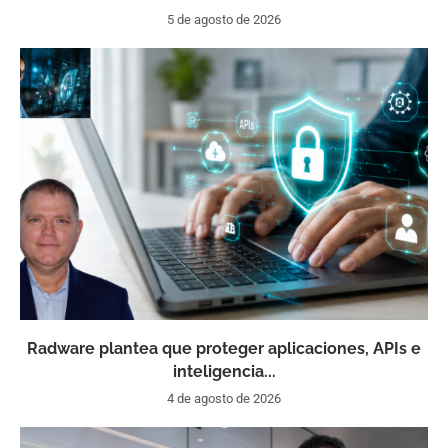
5 de agosto de 2026
Radware plantea que proteger aplicaciones, APIs e
inteligencia...
4 de agosto de 2026