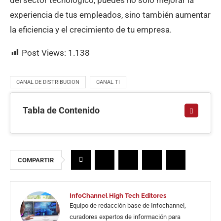
experiencia de tus empleados, sino también aumentar
la eficiencia y el crecimiento de tu empresa.
Post Views:
1.138
CANAL DE DISTRIBUCION
CANAL TI
Tabla de Contenido
COMPARTIR
InfoChannel High Tech Editores
Equipo de redacción base de Infochannel,
curadores expertos de información para