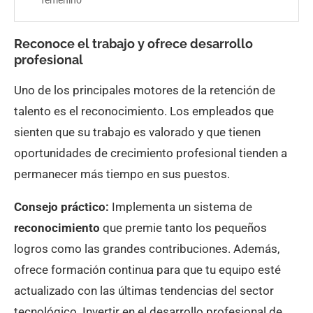
Reconoce el trabajo y ofrece desarrollo
profesional
Uno de los principales motores de la retención de
talento es el reconocimiento. Los empleados que
sienten que su trabajo es valorado y que tienen
oportunidades de crecimiento profesional tienden a
permanecer más tiempo en sus puestos.
Consejo práctico:
Implementa un sistema de
reconocimiento
que premie tanto los pequeños
logros como las grandes contribuciones. Además,
ofrece formación continua para que tu equipo esté
actualizado con las últimas tendencias del sector
tecnológico. Invertir en el desarrollo profesional de