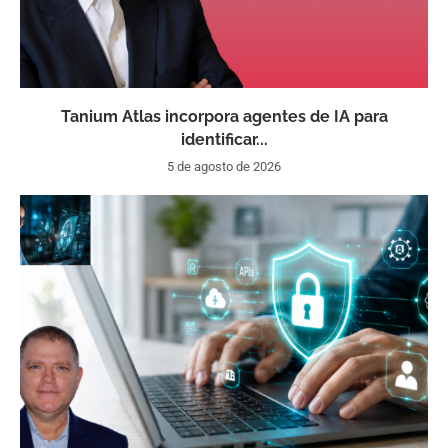
Tanium Atlas incorpora agentes de IA para
identificar...
5 de agosto de 2026