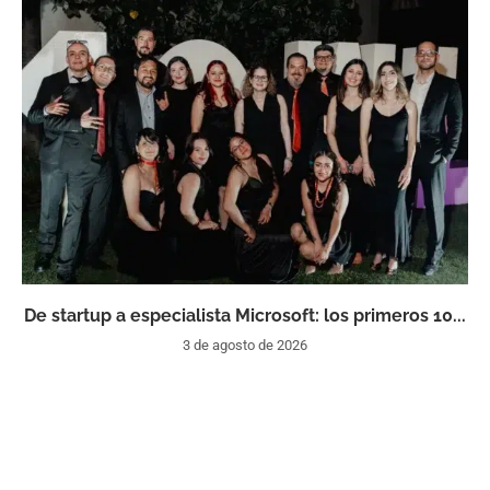
De startup a especialista Microsoft: los primeros 10...
3 de agosto de 2026