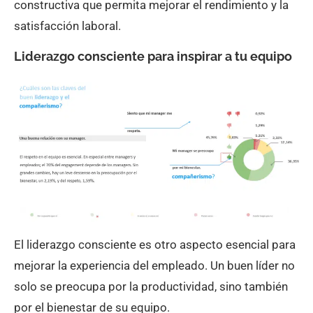
constructiva que permita mejorar el rendimiento y la
satisfacción laboral.
Liderazgo consciente para inspirar a tu equipo
El liderazgo consciente es otro aspecto esencial para
mejorar la experiencia del empleado. Un buen líder no
solo se preocupa por la productividad, sino también
por el bienestar de su equipo.