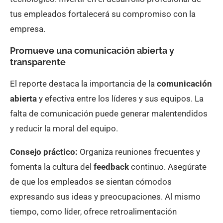
tus empleados fortalecerá su compromiso con la
empresa.
Promueve una comunicación abierta y
transparente
El reporte destaca la importancia de la
comunicación
abierta
y efectiva entre los líderes y sus equipos. La
falta de comunicación puede generar malentendidos
y reducir la moral del equipo.
Consejo práctico:
Organiza reuniones frecuentes y
fomenta la cultura del
feedback
continuo. Asegúrate
de que los empleados se sientan cómodos
expresando sus ideas y preocupaciones. Al mismo
tiempo, como líder, ofrece retroalimentación