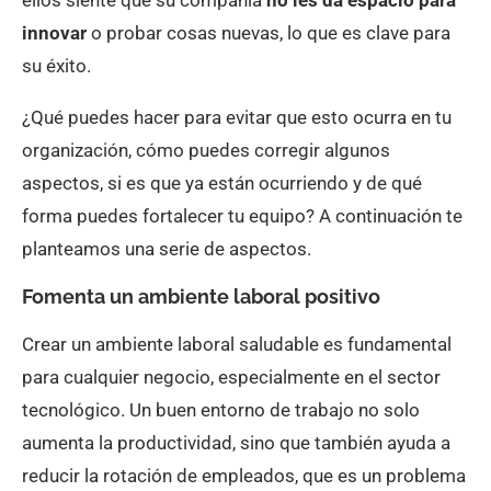
innovar
o probar cosas nuevas, lo que es clave para
su éxito.
¿Qué puedes hacer para evitar que esto ocurra en tu
organización, cómo puedes corregir algunos
aspectos, si es que ya están ocurriendo y de qué
forma puedes fortalecer tu equipo? A continuación te
planteamos una serie de aspectos.
Fomenta un ambiente laboral positivo
Crear un ambiente laboral saludable es fundamental
para cualquier negocio, especialmente en el sector
tecnológico. Un buen entorno de trabajo no solo
aumenta la productividad, sino que también ayuda a
reducir la rotación de empleados, que es un problema