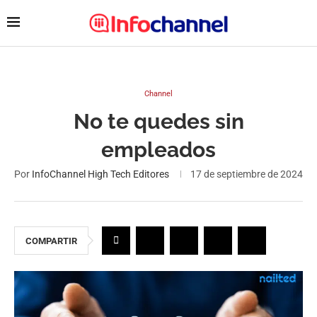
Channel
No te quedes sin
empleados
Por
InfoChannel High Tech Editores
17 de septiembre de 2024
COMPARTIR