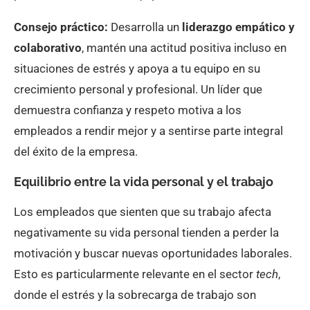
Consejo práctico:
Desarrolla un
liderazgo empático y
colaborativo
, mantén una actitud positiva incluso en
situaciones de estrés y apoya a tu equipo en su
crecimiento personal y profesional. Un líder que
demuestra confianza y respeto motiva a los
empleados a rendir mejor y a sentirse parte integral
del éxito de la empresa.
Equilibrio entre la vida personal y el trabajo
Los empleados que sienten que su trabajo afecta
negativamente su vida personal tienden a perder la
motivación y buscar nuevas oportunidades laborales.
Esto es particularmente relevante en el sector
tech
,
donde el estrés y la sobrecarga de trabajo son