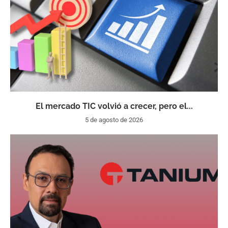
El mercado TIC volvió a crecer, pero el...
5 de agosto de 2026