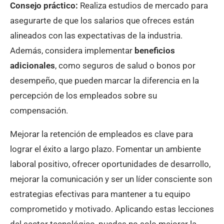
Consejo práctico:
Realiza estudios de mercado para
asegurarte de que los salarios que ofreces están
alineados con las expectativas de la industria.
Además, considera implementar
beneficios
adicionales
, como seguros de salud o bonos por
desempeño, que pueden marcar la diferencia en la
percepción de los empleados sobre su
compensación.
Mejorar la retención de empleados es clave para
lograr el éxito a largo plazo. Fomentar un ambiente
laboral positivo, ofrecer oportunidades de desarrollo,
mejorar la comunicación y ser un líder consciente son
estrategias efectivas para mantener a tu equipo
comprometido y motivado. Aplicando estas lecciones
del sector tecnológico, puedes no solo mejorar la