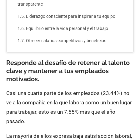
transparente
Liderazgo consciente para inspirar a tu equipo
Equilibrio entre la vida personal y el trabajo
Ofrecer salarios competitivos y beneficios
Responde al desafío de retener al talento
clave y mantener a tus empleados
motivados.
Casi una cuarta parte de los empleados (23.44%) no
ve a la compañía en la que labora como un buen lugar
para trabajar, esto es un 7.55% más que el año
pasado.
La mayoría de ellos expresa baja satisfacción laboral,