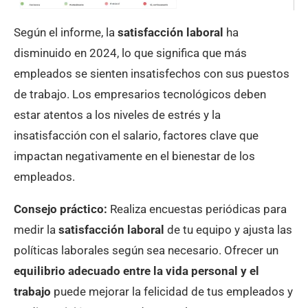
Según el informe, la
satisfacción laboral
ha
disminuido en 2024, lo que significa que más
empleados se sienten insatisfechos con sus puestos
de trabajo. Los empresarios tecnológicos deben
estar atentos a los niveles de estrés y la
insatisfacción con el salario, factores clave que
impactan negativamente en el bienestar de los
empleados.
Consejo práctico:
Realiza encuestas periódicas para
medir la
satisfacción laboral
de tu equipo y ajusta las
políticas laborales según sea necesario. Ofrecer un
equilibrio adecuado entre la vida personal y el
trabajo
puede mejorar la felicidad de tus empleados y