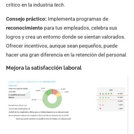
crítico en la industria
tech
.
Consejo práctico:
Implementa programas de
reconocimiento
para tus empleados, celebra sus
logros y crea un entorno donde se sientan valorados.
Ofrecer incentivos, aunque sean pequeños, puede
hacer una gran diferencia en la retención del personal.
Mejora la satisfacción laboral