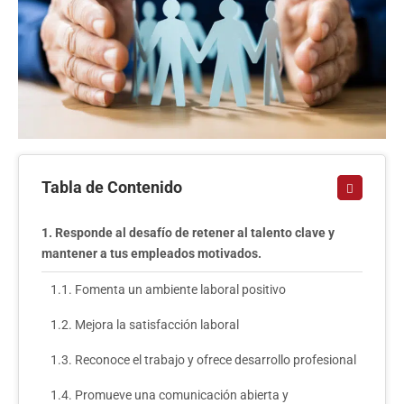
Tabla de Contenido
Responde al desafío de retener al talento clave y
mantener a tus empleados motivados.
Fomenta un ambiente laboral positivo
Mejora la satisfacción laboral
Reconoce el trabajo y ofrece desarrollo profesional
Promueve una comunicación abierta y