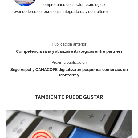
empresarios del sector tecnológico,
revendedores de tecnología, integradores y consultores.
Publicación anterior
Competencia sana y alianzas estratégicas entre partners
Próxima publicación
Siigo Aspel y CANACOPE digitalizarán pequeños comercios en
Monterrey
TAMBIÉN TE PUEDE GUSTAR