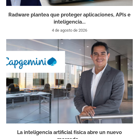
Radware plantea que proteger aplicaciones, APIs e
inteligencia...
4 de agosto de 2026
La inteligencia artificial física abre un nuevo