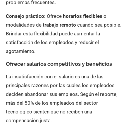
problemas frecuentes.
Consejo práctico:
Ofrece
horarios flexibles
o
modalidades de
trabajo remoto
cuando sea posible.
Brindar esta flexibilidad puede aumentar la
satisfacción de los empleados y reducir el
agotamiento.
Ofrecer salarios competitivos y beneficios
La insatisfacción con el salario es una de las
principales razones por las cuales los empleados
deciden abandonar sus empleos. Según el reporte,
más del 50% de los empleados del sector
tecnológico sienten que no reciben una
compensación justa.