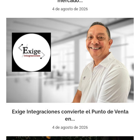
mercado...
4 de agosto de 2026
Exige Integraciones convierte el Punto de Venta
en...
4 de agosto de 2026