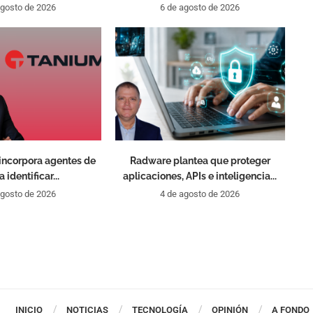
agosto de 2026
6 de agosto de 2026
incorpora agentes de
Radware plantea que proteger
a identificar...
aplicaciones, APIs e inteligencia...
agosto de 2026
4 de agosto de 2026
INICIO
NOTICIAS
TECNOLOGÍA
OPINIÓN
A FONDO