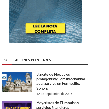
PUBLICACIONES POPULARES
El norte de México es
protagonista: Foro Infochannel
2025 se vive en Hermosillo,
Sonora
12 de septiembre de 2025
Mayoristas de TI impulsan
servicios financieros