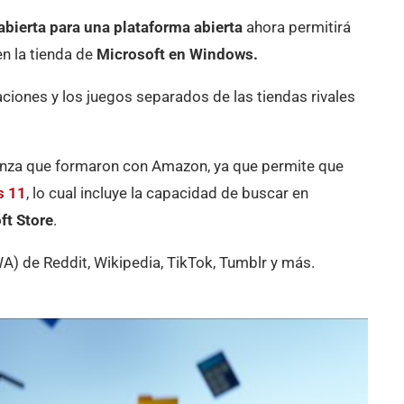
abierta para una plataforma abierta
ahora permitirá
n la tienda de
Microsoft en Windows.
aciones y los juegos separados de las tiendas rivales
ianza que formaron con Amazon, ya que permite que
s 11
, lo cual incluye la capacidad de buscar en
ft Store
.
) de Reddit, Wikipedia, TikTok, Tumblr y más.