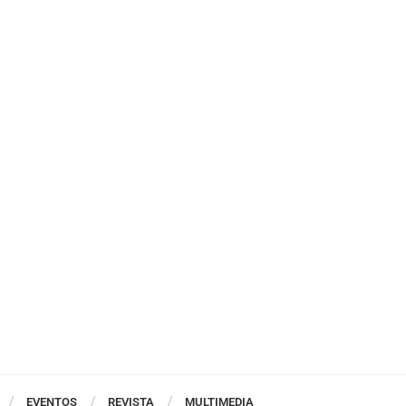
EVENTOS
REVISTA
MULTIMEDIA