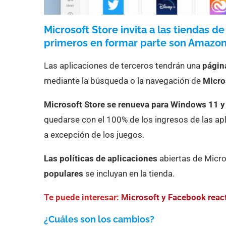
Microsoft Store invita a las tiendas de
primeros en formar parte son Amazon
Las aplicaciones de terceros tendrán una
págin
mediante la búsqueda o la navegación de
Micro
Microsoft Store se renueva para Windows 11 y
quedarse con el 100% de los ingresos de las apli
a excepción de los juegos.
Las políticas de aplicaciones
abiertas de Micr
populares
se incluyan en la tienda.
Te puede interesar:
Microsoft y Facebook reac
¿Cuáles son los cambios?