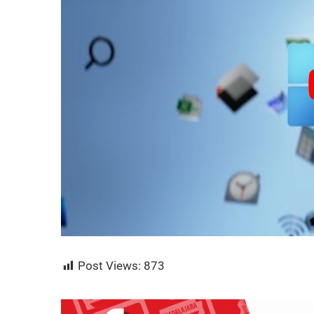
Post Views:
873