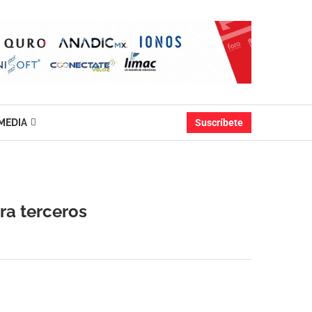
MEDIA
Suscríbete
ra terceros