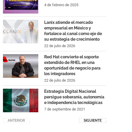
4 de febrero de 2025
Lanix atiende el mercado
empresarial en México y
fortalece al canal como eje de
su estrategia de crecimiento
22 de julio de 2026
Red Hat convierte el soporte
extendido de RHEL en una
oportunidad de negocio para
los integradores
22 de julio de 2026
Estrategia Digital Nacional
persigue soberanía, autonomía
e independencia tecnológicas
7 de septiembre de 2021
ANTERIOR
SIGUIENTE