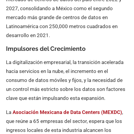
2027, consolidando a México como el segundo
mercado más grande de centros de datos en
Latinoamérica con 250,000 metros cuadrados en
desarrollo en 2021.
Impulsores del Crecimiento
La digitalización empresarial, la transición acelerada
hacia servicios en la nube, el incremento en el
consumo de datos móviles y fijos, y la necesidad de
un control más estricto sobre los datos son factores
clave que están impulsando esta expansión.
La
Asociación Mexicana de Data Centers (MEXDC)
,
que reúne a 65 empresas del sector, espera que los
ingresos locales de esta industria alcancen los