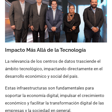
Impacto Más Allá de la Tecnología
La relevancia de los centros de datos trasciende el
ámbito tecnológico, impactando directamente en el
desarrollo económico y social del país.
Estas infraestructuras son fundamentales para
soportar la economía digital, impulsar el crecimiento
económico y facilitar la transformación digital de las
empresas y la sociedad en general.