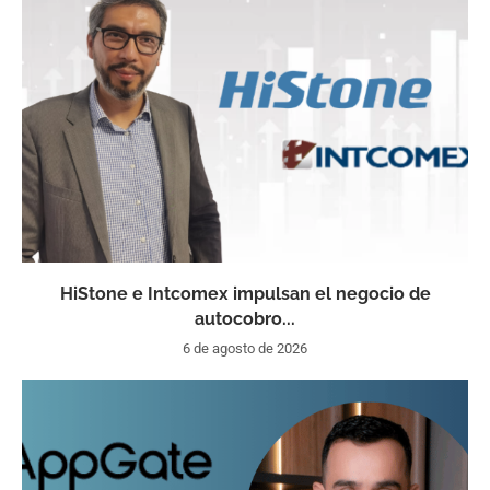
HiStone e Intcomex impulsan el negocio de
autocobro...
6 de agosto de 2026