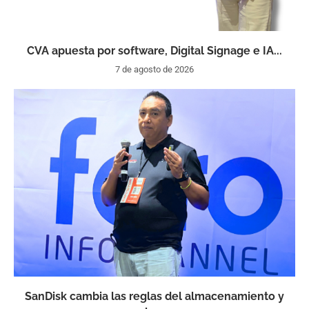
CVA apuesta por software, Digital Signage e IA...
7 de agosto de 2026
SanDisk cambia las reglas del almacenamiento y