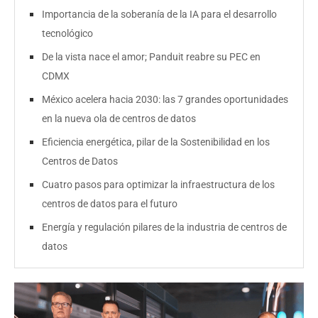
Importancia de la soberanía de la IA para el desarrollo
tecnológico
De la vista nace el amor; Panduit reabre su PEC en
CDMX
México acelera hacia 2030: las 7 grandes oportunidades
en la nueva ola de centros de datos
Eficiencia energética, pilar de la Sostenibilidad en los
Centros de Datos
Cuatro pasos para optimizar la infraestructura de los
centros de datos para el futuro
Energía y regulación pilares de la industria de centros de
datos