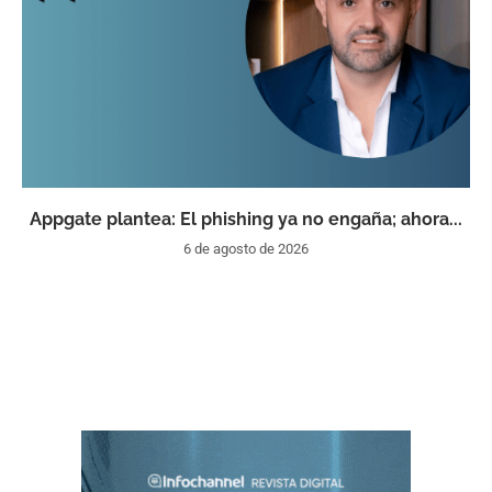
Appgate plantea: El phishing ya no engaña; ahora...
6 de agosto de 2026