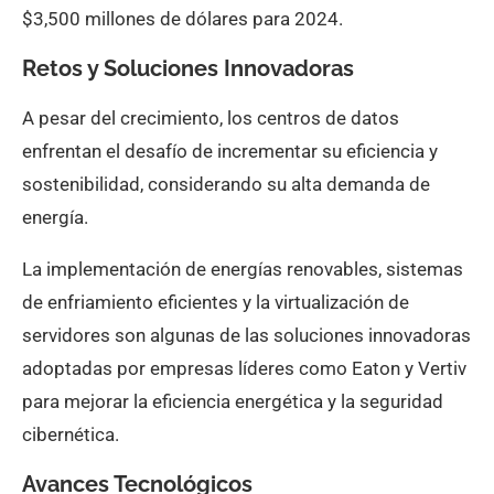
$3,500 millones de dólares para 2024.
Retos y Soluciones Innovadoras
A pesar del crecimiento, los centros de datos
enfrentan el desafío de incrementar su eficiencia y
sostenibilidad, considerando su alta demanda de
energía.
La implementación de energías renovables, sistemas
de enfriamiento eficientes y la virtualización de
servidores son algunas de las soluciones innovadoras
adoptadas por empresas líderes como Eaton y Vertiv
para mejorar la eficiencia energética y la seguridad
cibernética.
Avances Tecnológicos