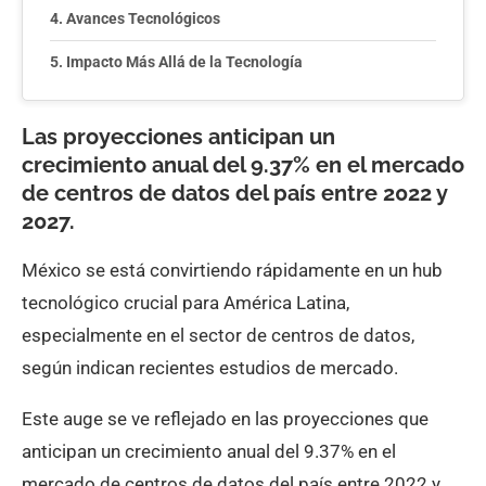
Avances Tecnológicos
Impacto Más Allá de la Tecnología
Las proyecciones anticipan un
crecimiento anual del 9.37% en el mercado
de centros de datos del país entre 2022 y
2027.
México se está convirtiendo rápidamente en un hub
tecnológico crucial para América Latina,
especialmente en el sector de centros de datos,
según indican recientes estudios de mercado.
Este auge se ve reflejado en las proyecciones que
anticipan un crecimiento anual del 9.37% en el
mercado de centros de datos del país entre 2022 y