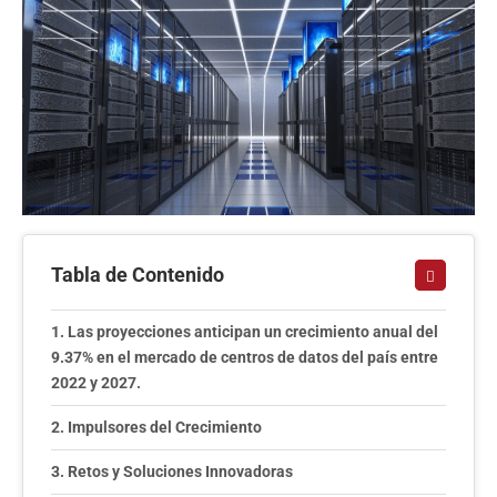
Tabla de Contenido
Las proyecciones anticipan un crecimiento anual del
9.37% en el mercado de centros de datos del país entre
2022 y 2027.
Impulsores del Crecimiento
Retos y Soluciones Innovadoras