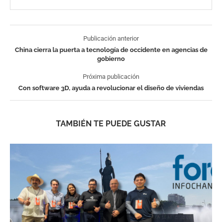
Publicación anterior
China cierra la puerta a tecnología de occidente en agencias de
gobierno
Próxima publicación
Con software 3D, ayuda a revolucionar el diseño de viviendas
TAMBIÉN TE PUEDE GUSTAR