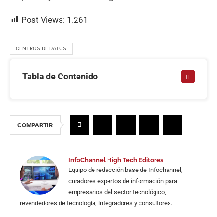
Post Views:
1.261
CENTROS DE DATOS
Tabla de Contenido
COMPARTIR
InfoChannel High Tech Editores
Equipo de redacción base de Infochannel,
curadores expertos de información para
empresarios del sector tecnológico,
revendedores de tecnología, integradores y consultores.