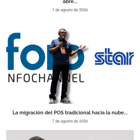
abre...
7 de agosto de 2026
La migración del POS tradicional hacia la nube...
7 de agosto de 2026