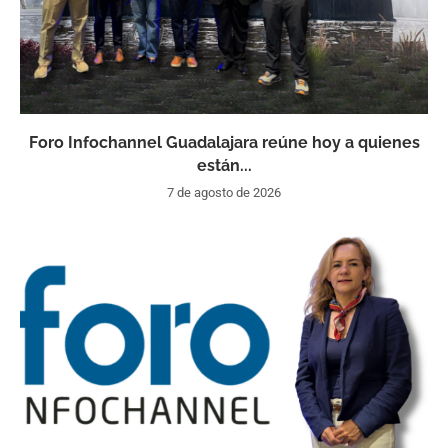
Foro Infochannel Guadalajara reúne hoy a quienes
están...
7 de agosto de 2026