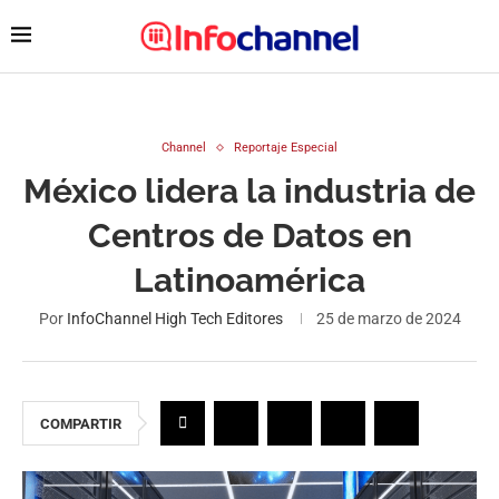
Channel
Reportaje Especial
México lidera la industria de
Centros de Datos en
Latinoamérica
Por
InfoChannel High Tech Editores
25 de marzo de 2024
COMPARTIR