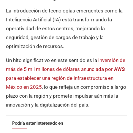
La introducción de tecnologías emergentes como la
Inteligencia Artificial (IA) está transformando la
operatividad de estos centros, mejorando la
seguridad, gestión de cargas de trabajo y la
optimización de recursos.
Un hito significativo en este sentido es la
inversión de
más de 5 mil millones de dólares anunciada por
AWS
para establecer una región de infraestructura en
México en 2025
, lo que refleja un compromiso a largo
plazo con la región y promete impulsar aún más la
innovación y la digitalización del país.
Podría estar interesado en