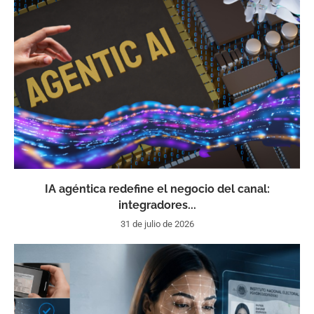
IA agéntica redefine el negocio del canal:
integradores...
31 de julio de 2026