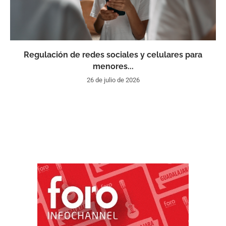
Regulación de redes sociales y celulares para
menores...
26 de julio de 2026