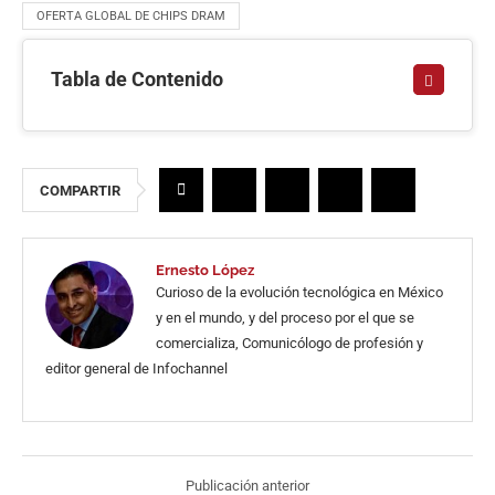
OFERTA GLOBAL DE CHIPS DRAM
Tabla de Contenido
COMPARTIR
Ernesto López
Curioso de la evolución tecnológica en México
y en el mundo, y del proceso por el que se
comercializa, Comunicólogo de profesión y
editor general de Infochannel
Publicación anterior