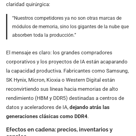
claridad quirúrgica:
“Nuestros competidores ya no son otras marcas de
módulos de memoria, sino los gigantes de la nube que
absorben toda la producción.”
El mensaje es claro: los grandes compradores
corporativos y los proyectos de IA están acaparando
la capacidad productiva. Fabricantes como Samsung,
SK Hynix, Micron, Kioxia o Western Digital están
reconvirtiendo sus líneas hacia memorias de alto
rendimiento (HBM y DDR5) destinadas a centros de
datos y aceleradores de IA,
dejando atrás las
generaciones clásicas como DDR4
.
Efectos en cadena: precios, inventarios y