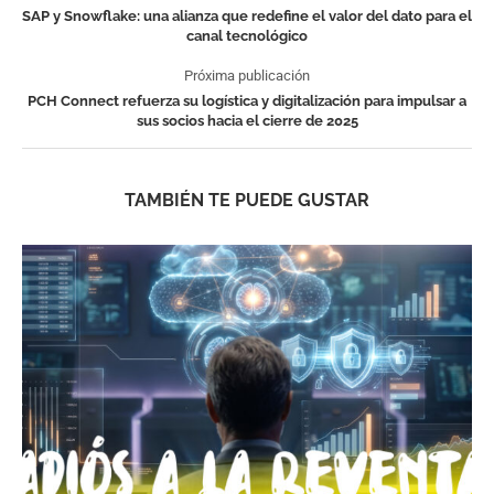
SAP y Snowflake: una alianza que redefine el valor del dato para el
canal tecnológico
Próxima publicación
PCH Connect refuerza su logística y digitalización para impulsar a
sus socios hacia el cierre de 2025
TAMBIÉN TE PUEDE GUSTAR