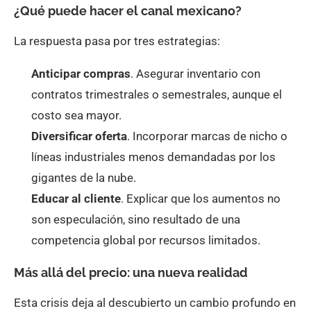
¿Qué puede hacer el canal mexicano?
La respuesta pasa por tres estrategias:
Anticipar compras
. Asegurar inventario con
contratos trimestrales o semestrales, aunque el
costo sea mayor.
Diversificar oferta
. Incorporar marcas de nicho o
líneas industriales menos demandadas por los
gigantes de la nube.
Educar al cliente
. Explicar que los aumentos no
son especulación, sino resultado de una
competencia global por recursos limitados.
Más allá del precio: una nueva realidad
Esta crisis deja al descubierto un cambio profundo en