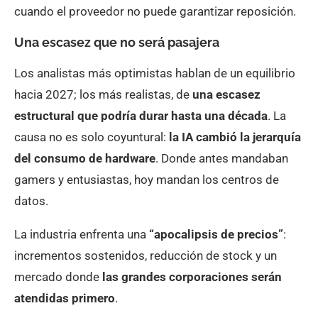
cuando el proveedor no puede garantizar reposición.
Una escasez que no será pasajera
Los analistas más optimistas hablan de un equilibrio
hacia 2027; los más realistas, de
una escasez
estructural que podría durar hasta una década
. La
causa no es solo coyuntural:
la IA cambió la jerarquía
del consumo de hardware
. Donde antes mandaban
gamers y entusiastas, hoy mandan los centros de
datos.
La industria enfrenta una
“apocalipsis de precios”
:
incrementos sostenidos, reducción de stock y un
mercado donde
las grandes corporaciones serán
atendidas primero
.