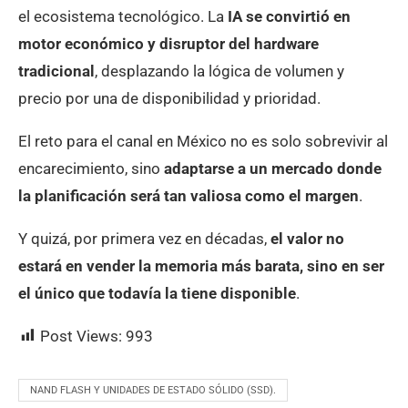
el ecosistema tecnológico. La
IA se convirtió en
motor económico y disruptor del hardware
tradicional
, desplazando la lógica de volumen y
precio por una de disponibilidad y prioridad.
El reto para el canal en México no es solo sobrevivir al
encarecimiento, sino
adaptarse a un mercado donde
la planificación será tan valiosa como el margen
.
Y quizá, por primera vez en décadas,
el valor no
estará en vender la memoria más barata, sino en ser
el único que todavía la tiene disponible
.
Post Views:
993
NAND FLASH Y UNIDADES DE ESTADO SÓLIDO (SSD).