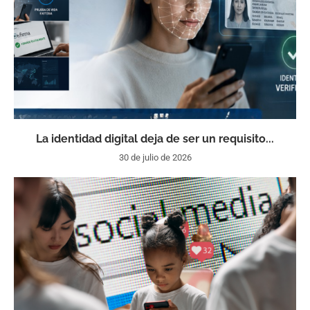
La identidad digital deja de ser un requisito...
30 de julio de 2026