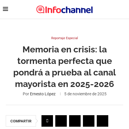
Reportaje Especial
Memoria en crisis: la
tormenta perfecta que
pondrá a prueba al canal
mayorista en 2025-2026
Por
Ernesto López
5 de noviembre de 2025
COMPARTIR