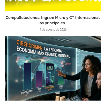
CompuSoluciones, Ingram Micro y CT Internacional,
las principales...
4 de agosto de 2026