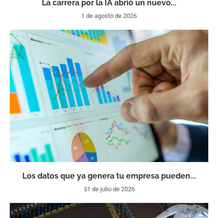
La carrera por la IA abrió un nuevo...
1 de agosto de 2026
Los datos que ya genera tu empresa pueden...
31 de julio de 2026