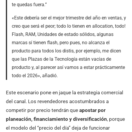
te quedas fuera.”
«Este debería ser el mejor trimestre del año en ventas, y
creo que será el peor; todo lo tienen en allocation, todo!
Flash, RAM, Unidades de estado sólidos, algunas
marcas sí tienen flash, pero pues, no alcanza el
producto para todos los distis, por ejemplo, me dicen
que las Plazas de la Tecnología están vacías de
producto y, al parecer así vamos a estar prácticamente
todo el 2026», añadió.
Este escenario pone en jaque la estrategia comercial
del canal. Los revendedores acostumbrados a
competir por precio tendrán que
apostar por
planeación, financiamiento y diversificación
, porque
el modelo del “precio del día” deja de funcionar