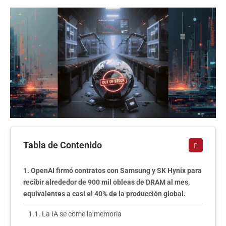
Tabla de Contenido
OpenAI firmó contratos con Samsung y SK Hynix para
recibir alrededor de 900 mil obleas de DRAM al mes,
equivalentes a casi el 40% de la producción global.
La IA se come la memoria