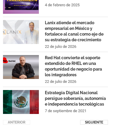
4 de febrero de 2025
Lanix atiende el mercado
empresarial en México y
fortalece al canal como eje de
su estrategia de crecimiento
22 de julio de 2026
Red Hat convierte el soporte
extendido de RHEL en una
oportunidad de negocio para
los integradores
22 de julio de 2026
Estrategia Digital Nacional
persigue soberanía, autonomía
e independencia tecnológicas
7 de septiembre de 2021
ANTERIOR
SIGUIENTE