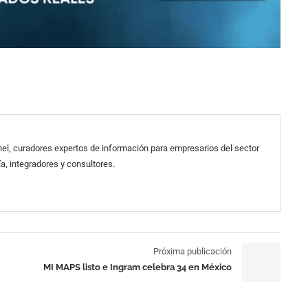
el, curadores expertos de información para empresarios del sector
a, integradores y consultores.
Próxima publicación
MI MAPS listo e Ingram celebra 34 en México