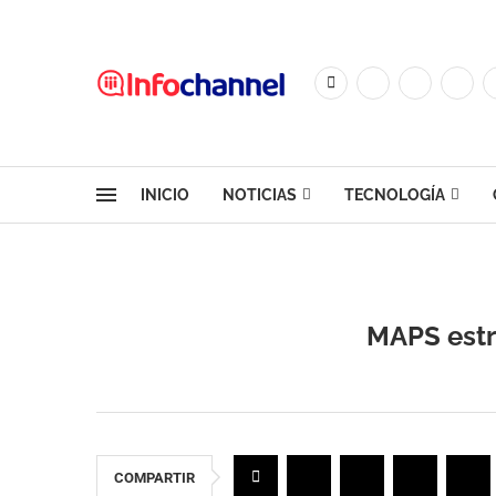
INICIO
NOTICIAS
TECNOLOGÍA
MAPS estr
COMPARTIR