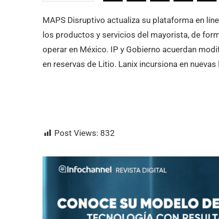
MAPS Disruptivo actualiza su plataforma en lí
los productos y servicios del mayorista, de fo
operar en México. IP y Gobierno acuerdan modi
en reservas de Litio. Lanix incursiona en nuevas
Post Views:
832