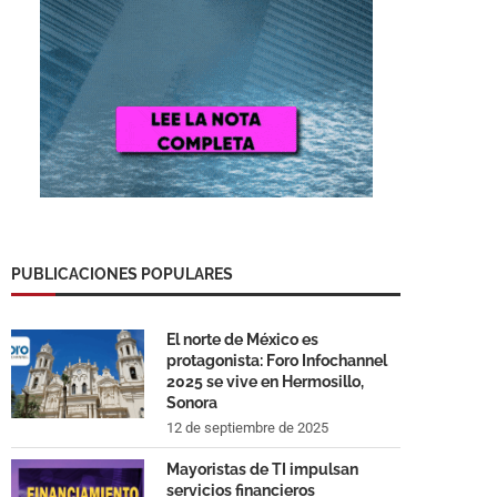
PUBLICACIONES POPULARES
El norte de México es
protagonista: Foro Infochannel
2025 se vive en Hermosillo,
Sonora
12 de septiembre de 2025
Mayoristas de TI impulsan
servicios financieros