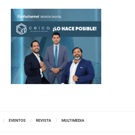
EVENTOS
REVISTA
MULTIMEDIA