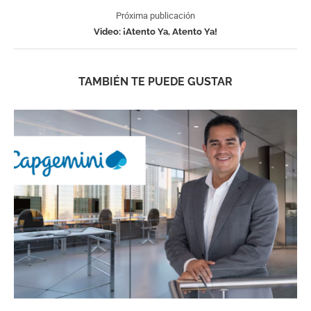
Próxima publicación
Video: ¡Atento Ya, Atento Ya!
TAMBIÉN TE PUEDE GUSTAR