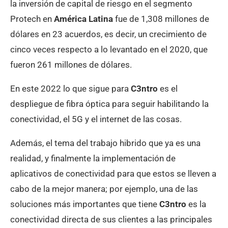
la inversión de capital de riesgo en el segmento
Protech en
América Latina
fue de 1,308 millones de
dólares en 23 acuerdos, es decir, un crecimiento de
cinco veces respecto a lo levantado en el 2020, que
fueron 261 millones de dólares.
En este 2022 lo que sigue para
C3ntro
es el
despliegue de fibra óptica para seguir habilitando la
conectividad, el 5G y el internet de las cosas.
Además, el tema del trabajo hibrido que ya es una
realidad, y finalmente la implementación de
aplicativos de conectividad para que estos se lleven a
cabo de la mejor manera; por ejemplo, una de las
soluciones más importantes que tiene
C3ntro
es la
conectividad directa de sus clientes a las principales