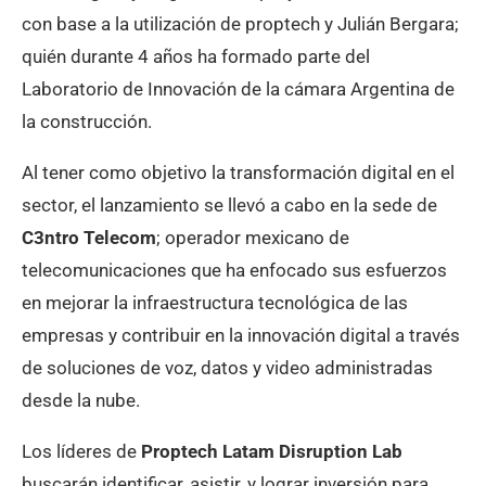
con base a la utilización de proptech y Julián Bergara;
quién durante 4 años ha formado parte del
Laboratorio de Innovación de la cámara Argentina de
la construcción.
Al tener como objetivo la transformación digital en el
sector, el lanzamiento se llevó a cabo en la sede de
C3ntro Telecom
; operador mexicano de
telecomunicaciones que ha enfocado sus esfuerzos
en mejorar la infraestructura tecnológica de las
empresas y contribuir en la innovación digital a través
de soluciones de voz, datos y video administradas
desde la nube.
Los líderes de
Proptech Latam Disruption Lab
buscarán identificar, asistir, y lograr inversión para