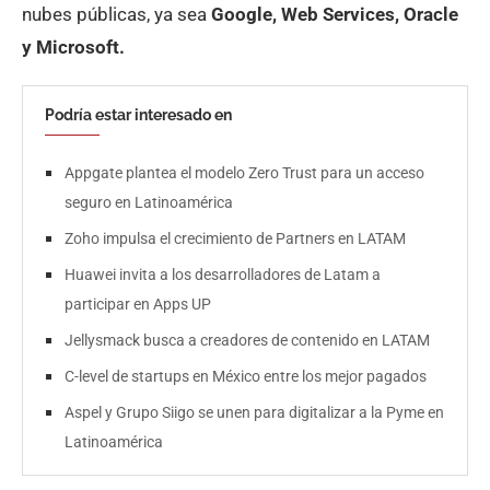
nubes públicas, ya sea
Google, Web Services, Oracle
y Microsoft.
Podría estar interesado en
Appgate plantea el modelo Zero Trust para un acceso
seguro en Latinoamérica
Zoho impulsa el crecimiento de Partners en LATAM
Huawei invita a los desarrolladores de Latam a
participar en Apps UP
Jellysmack busca a creadores de contenido en LATAM
C-level de startups en México entre los mejor pagados
Aspel y Grupo Siigo se unen para digitalizar a la Pyme en
Latinoamérica