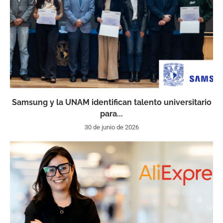
Samsung y la UNAM identifican talento universitario
para...
30 de junio de 2026