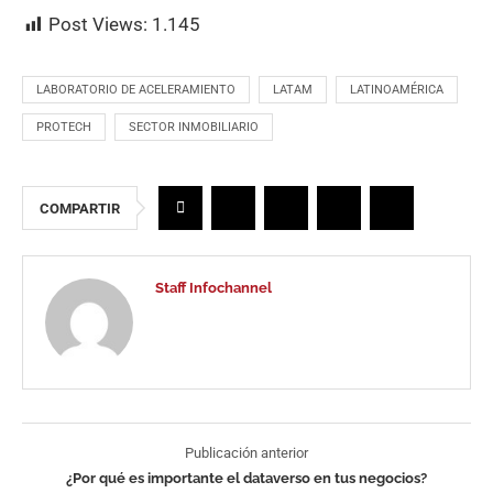
Post Views:
1.145
LABORATORIO DE ACELERAMIENTO
LATAM
LATINOAMÉRICA
PROTECH
SECTOR INMOBILIARIO
COMPARTIR
Staff Infochannel
Publicación anterior
¿Por qué es importante el dataverso en tus negocios?