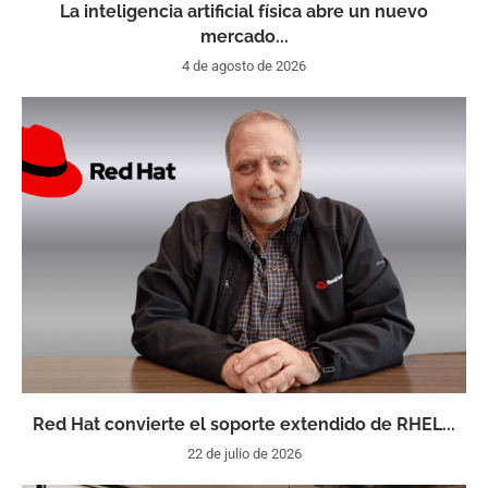
La inteligencia artificial física abre un nuevo
mercado...
4 de agosto de 2026
Red Hat convierte el soporte extendido de RHEL...
22 de julio de 2026