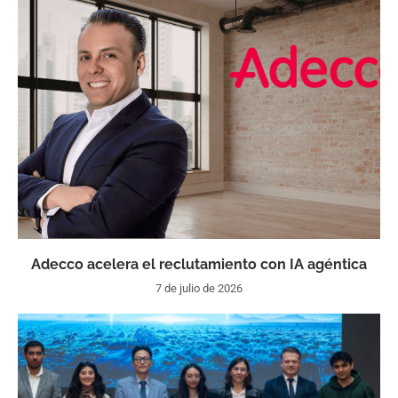
Adecco acelera el reclutamiento con IA agéntica
7 de julio de 2026