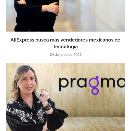
AliExpress busca más vendedores mexicanos de
tecnología
24 de junio de 2026