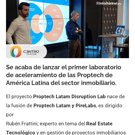
Se acaba de lanzar el primer laboratorio
de aceleramiento de las Proptech de
América Latina del sector inmobiliario.
El proyecto
Proptech Latam Disruption Lab
nace de
la fusión de
Proptech Latam y PireLabs
, es dirigido
por
Rubén Frattini; experto en tema del
Real Estate
Tecnológico
y en gestión de proyectos inmobiliarios