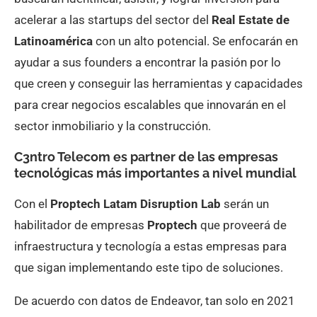
acelerar a las startups del sector del
Real Estate de
Latinoamérica
con un alto potencial. Se enfocarán en
ayudar a sus founders a encontrar la pasión por lo
que creen y conseguir las herramientas y capacidades
para crear negocios escalables que innovarán en el
sector inmobiliario y la construcción.
C3ntro Telecom es partner de las empresas
tecnológicas más importantes a nivel mundial
Con el
Proptech Latam Disruption Lab
serán un
habilitador de empresas
Proptech
que proveerá de
infraestructura y tecnología a estas empresas para
que sigan implementando este tipo de soluciones.
De acuerdo con datos de Endeavor, tan solo en 2021