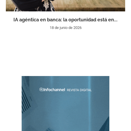
IA agéntica en banca: la oportunidad está en...
18 de junio de 2026