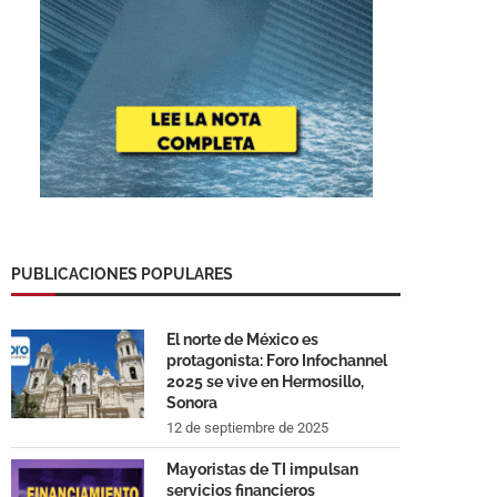
PUBLICACIONES POPULARES
El norte de México es
protagonista: Foro Infochannel
2025 se vive en Hermosillo,
Sonora
12 de septiembre de 2025
Mayoristas de TI impulsan
servicios financieros