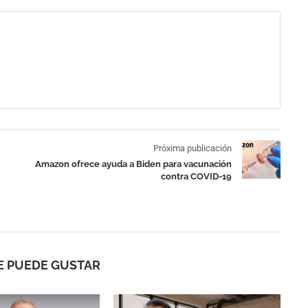
Próxima publicación
Amazon ofrece ayuda a Biden para vacunación
contra COVID-19
E PUEDE GUSTAR