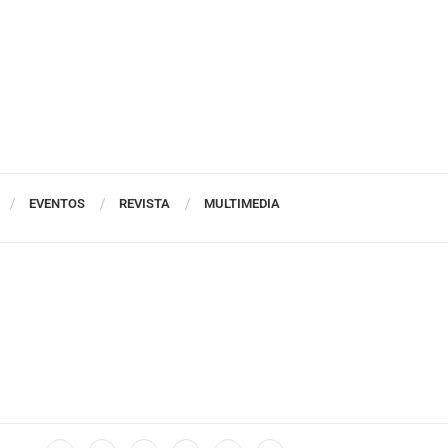
EVENTOS
REVISTA
MULTIMEDIA