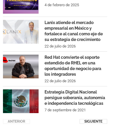
4 de febrero de 2025
Lanix atiende el mercado
empresarial en México y
fortalece al canal como eje de
su estrategia de crecimiento
22 de julio de 2026
Red Hat convierte el soporte
extendido de RHEL en una
oportunidad de negocio para
los integradores
22 de julio de 2026
Estrategia Digital Nacional
persigue soberanía, autonomía
e independencia tecnológicas
7 de septiembre de 2021
ANTERIOR
SIGUIENTE