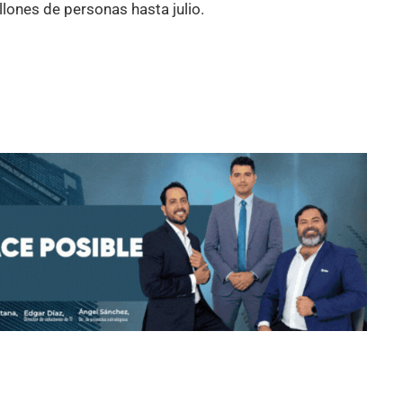
lones de personas hasta julio.