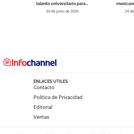
talento universitario para...
mexicano
30 de junio de 2026
24 de
ENLACES UTILES
Contacto
Política de Privacidad
Editorial
Ventas