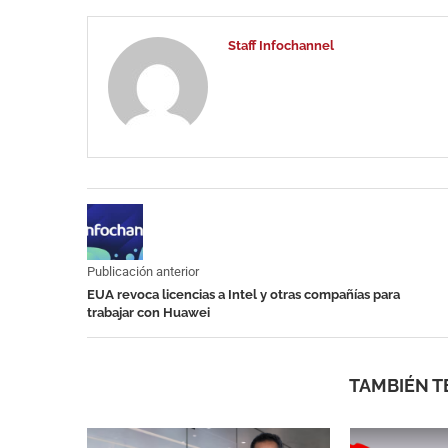
Staff Infochannel
Publicación anterior
EUA revoca licencias a Intel y otras compañías para
trabajar con Huawei
TAMBIÉN T