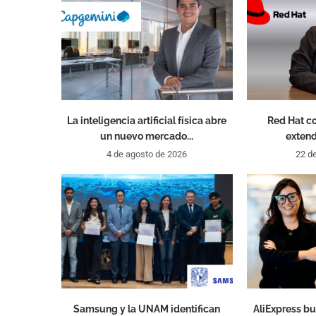
La inteligencia artificial física abre
Red Hat co
un nuevo mercado...
extend
4 de agosto de 2026
22 de
Samsung y la UNAM identifican
AliExpress b