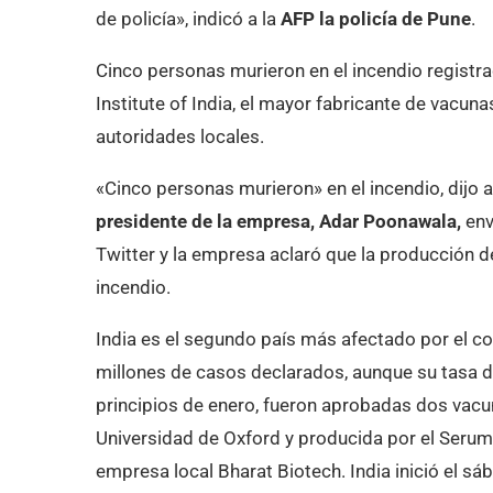
de policía», indicó a la
AFP la policía de Pune
.
Cinco personas murieron en el incendio registra
Institute of India, el mayor fabricante de vacuna
autoridades locales.
«Cinco personas murieron» en el incendio, dijo 
presidente de la empresa, Adar Poonawala,
env
Twitter y la empresa aclaró que la producción d
incendio.
India es el segundo país más afectado por el 
millones de casos declarados, aunque su tasa d
principios de enero, fueron aprobadas dos vacun
Universidad de Oxford y producida por el Serum In
empresa local Bharat Biotech. India inició el 