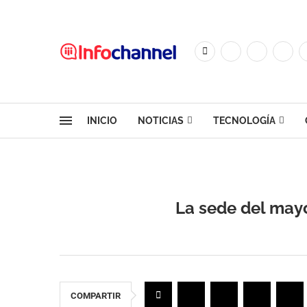
INICIO
NOTICIAS
TECNOLOGÍA
La sede del mayo
COMPARTIR