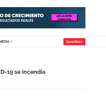
MEDIA
Suscríbete
ID-19 se incendia