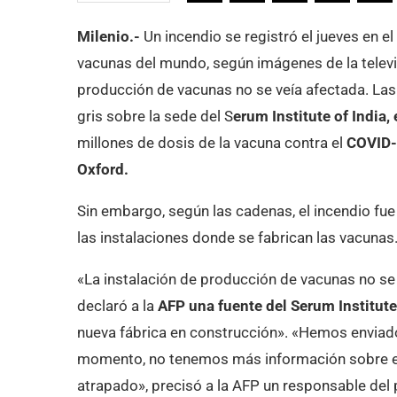
Milenio.-
Un incendio se registró el jueves en el
vacunas del mundo, según imágenes de la televi
producción de vacunas no se veía afectada. La
gris sobre la sede del S
erum Institute of India,
millones de dosis de la vacuna contra el
COVID
Oxford.
Sin embargo, según las cadenas, el incendio fue
las instalaciones donde se fabrican las vacunas
«La instalación de producción de vacunas no se 
declaró a la
AFP una fuente del Serum Institute
nueva fábrica en construcción». «Hemos enviado
momento, no tenemos más información sobre el 
atrapado», precisó a la AFP un responsable del 