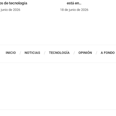
s de tecnología
está en...
 junio de 2026
18 de junio de 2026
INICIO
NOTICIAS
TECNOLOGÍA
OPINIÓN
A FONDO