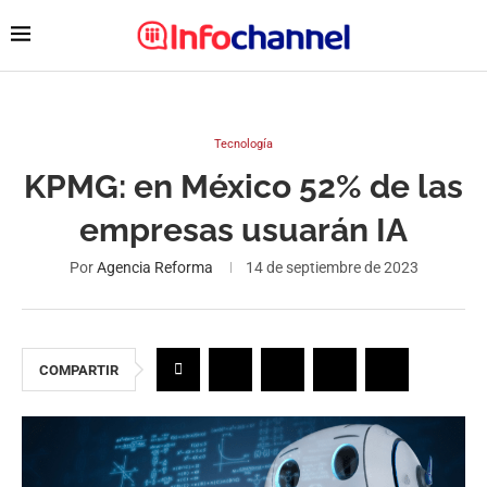
Tecnología
KPMG: en México 52% de las
empresas usuarán IA
Por
Agencia Reforma
14 de septiembre de 2023
COMPARTIR