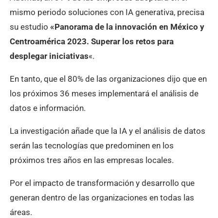
mismo periodo soluciones con IA generativa, precisa
su estudio
«Panorama de la innovación en México y
Centroamérica 2023. Superar los retos para
desplegar iniciativas
«.
En tanto, que el 80% de las organizaciones dijo que en
los próximos 36 meses implementará el análisis de
datos e información.
La investigación añade que la IA y el análisis de datos
serán las tecnologías que predominen en los
próximos tres años en las empresas locales.
Por el impacto de transformación y desarrollo que
generan dentro de las organizaciones en todas las
áreas.