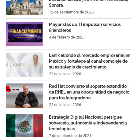
Sonora
12 de septiembre de 2025
Mayoristas de TI impulsan servicios
financieros
4 de febrero de 2025
Lanix atiende el mercado empresarial en
México y fortalece al canal como eje de
su estrategia de crecimiento
22 de julio de 2026
Red Hat convierte el soporte extendido
de RHEL en una oportunidad de negocio
para los integradores
22 de julio de 2026
Estrategia Digital Nacional persigue
soberanía, autonomía e independencia
tecnológicas
7 de septiembre de 2021