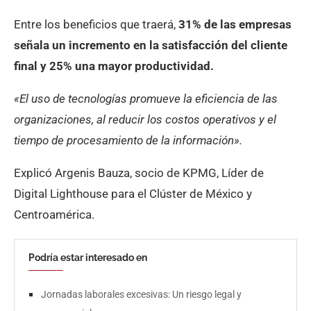
Entre los beneficios que traerá,
31% de las empresas
señala un incremento en la satisfacción del cliente
final y 25% una mayor productividad.
«El uso de tecnologías promueve la eficiencia de las
organizaciones, al reducir los costos operativos y el
tiempo de procesamiento de la información».
Explicó Argenis Bauza, socio de KPMG, Líder de
Digital Lighthouse para el Clúster de México y
Centroamérica.
Podría estar interesado en
Jornadas laborales excesivas: Un riesgo legal y