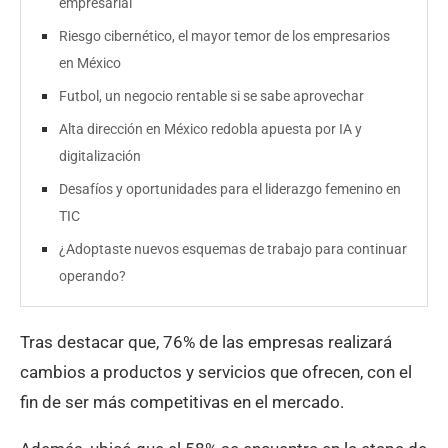
empresarial
Riesgo cibernético, el mayor temor de los empresarios
en México
Futbol, un negocio rentable si se sabe aprovechar
Alta dirección en México redobla apuesta por IA y
digitalización
Desafíos y oportunidades para el liderazgo femenino en
TIC
¿Adoptaste nuevos esquemas de trabajo para continuar
operando?
Tras destacar que, 76% de las empresas realizará
cambios a productos y servicios que ofrecen, con el
fin de ser más competitivas en el mercado.