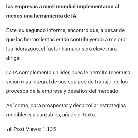
las empresas a nivel mundial implementaron al
menos una herramienta de IA.
Este, su segundo informe, encontró que, a pesar de
que las herramientas están contribuyendo a mejorar
los liderazgos, el factor humano será clave para
dirigir.
La IA complementa un líder, pues le permite tener una
visión más integral de sus equipos de trabajo, de los
procesos de la empresa y desafíos del mercado.
Así como, para prospectar y desarrollar estrategias
medibles y alcanzables, añade el texto.
Post Views:
1.135