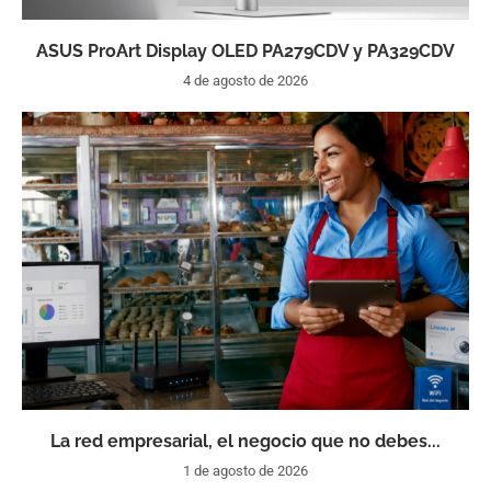
ASUS ProArt Display OLED PA279CDV y PA329CDV
4 de agosto de 2026
La red empresarial, el negocio que no debes...
1 de agosto de 2026