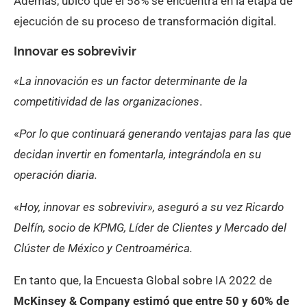
Además, ubicó que el 58% se encuentra en la etapa de
ejecución de su proceso de transformación digital.
Innovar es sobrevivir
«La innovación es un factor determinante de la
competitividad de las organizaciones
.
«
Por lo que continuará generando ventajas para las que
decidan invertir en fomentarla, integrándola en su
operación diaria.
«
Hoy, innovar es sobrevivir», aseguró a su vez Ricardo
Delfín, socio de KPMG, Líder de Clientes y Mercado del
Clúster de México y Centroamérica.
En tanto que, la Encuesta Global sobre IA 2022 de
McKinsey & Company estimó que entre 50 y 60% de