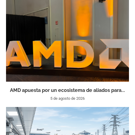
AMD apuesta por un ecosistema de aliados para...
5 de agosto de 2026