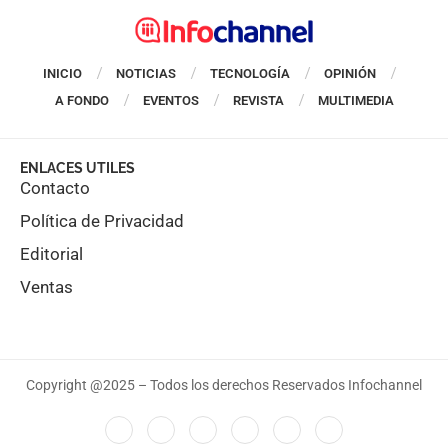
INICIO
NOTICIAS
TECNOLOGÍA
OPINIÓN
A FONDO
EVENTOS
REVISTA
MULTIMEDIA
ENLACES UTILES
Contacto
Política de Privacidad
Editorial
Ventas
Copyright @2025 – Todos los derechos Reservados Infochannel