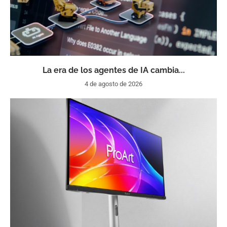
La era de los agentes de IA cambia...
4 de agosto de 2026