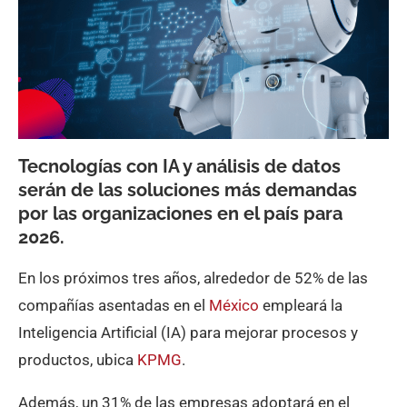
Tecnologías con IA y análisis de datos
serán de las soluciones más demandas
por las organizaciones en el país para
2026.
En los próximos tres años, alrededor de 52% de las
compañías asentadas en el
México
empleará la
Inteligencia Artificial (IA) para mejorar procesos y
productos, ubica
KPMG
.
Además, un 31% de las empresas adoptará en el