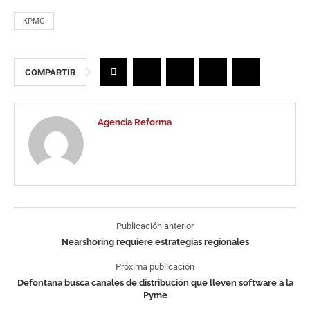
KPMG
COMPARTIR
Agencia Reforma
Publicación anterior
Nearshoring requiere estrategias regionales
Próxima publicación
Defontana busca canales de distribución que lleven software a la
Pyme