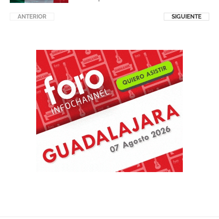
ANTERIOR
SIGUIENTE