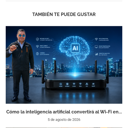
TAMBIÉN TE PUEDE GUSTAR
Cómo la inteligencia artificial convertirá al Wi-Fi en...
5 de agosto de 2026