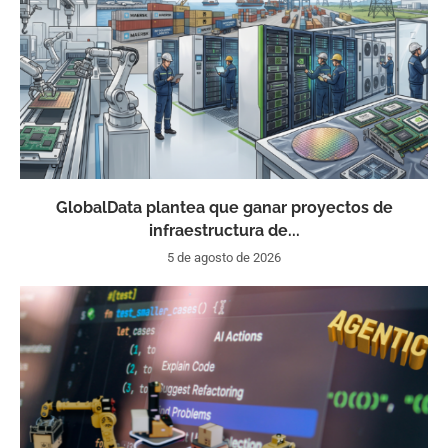
GlobalData plantea que ganar proyectos de
infraestructura de...
5 de agosto de 2026