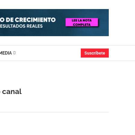
MEDIA
Suscríbete
 canal