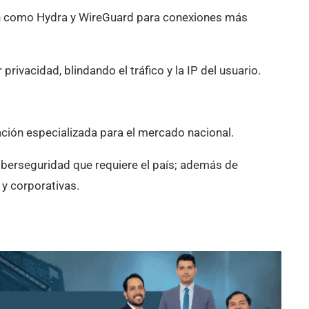
ión como Hydra y WireGuard para conexiones más
ivacidad, blindando el tráfico y la IP del usuario.
ción especializada para el mercado nacional.
iberseguridad que requiere el país; además de
 y corporativas.