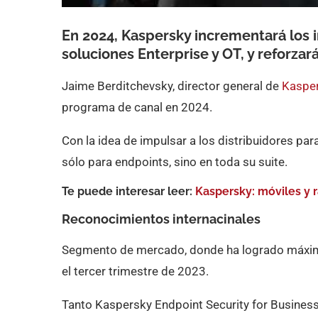
En 2024, Kaspersky incrementará los i
soluciones Enterprise y OT, y reforzará
Jaime Berditchevsky, director general de
Kaspe
programa de canal en 2024.
Con la idea de impulsar a los distribuidores par
sólo para endpoints, sino en toda su suite.
Te puede interesar leer:
Kaspersky: móviles y 
Reconocimientos internacinales
Segmento de mercado, donde ha logrado máxim
el tercer trimestre de 2023.
Tanto Kaspersky Endpoint Security for Business