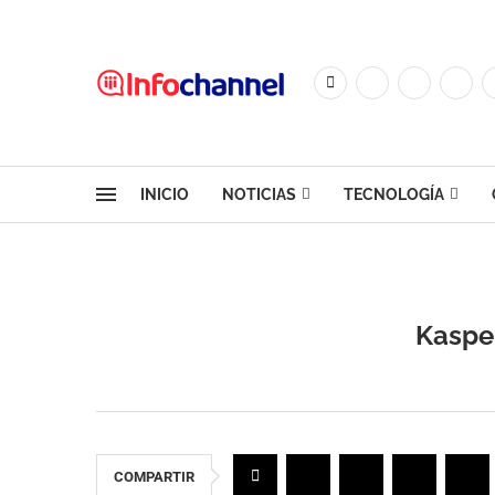
INICIO
NOTICIAS
TECNOLOGÍA
Kaspe
COMPARTIR