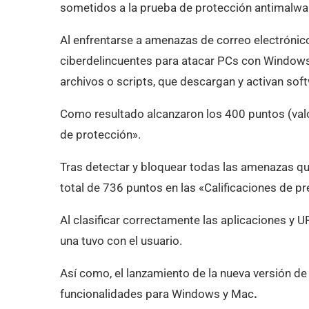
sometidos a la prueba de protección antimalwa
Al enfrentarse a amenazas de correo electrónico e
ciberdelincuentes para atacar PCs con Windows
archivos o scripts, que descargan y activan sof
Como resultado alcanzaron los 400 puntos (valo
de protección».
Tras detectar y bloquear todas las amenazas q
total de 736 puntos en las «Calificaciones de pr
Al clasificar correctamente las aplicaciones y 
una tuvo con el usuario.
Así como, el lanzamiento de la nueva versión d
funcionalidades para Windows y Mac
.