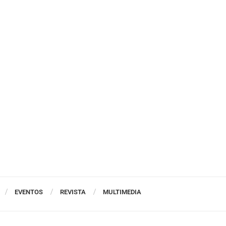
EVENTOS
REVISTA
MULTIMEDIA