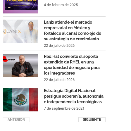
4 de febrero de 2025
Lanix atiende el mercado
empresarial en México y
fortalece al canal como eje de
su estrategia de crecimiento
22 de julio de 2026
Red Hat convierte el soporte
extendido de RHEL en una
oportunidad de negocio para
los integradores
22 de julio de 2026
Estrategia Digital Nacional
persigue soberanía, autonomía
e independencia tecnológicas
7 de septiembre de 2021
ANTERIOR
SIGUIENTE