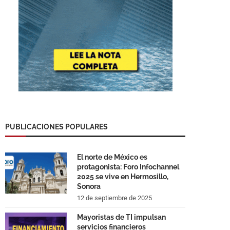
PUBLICACIONES POPULARES
El norte de México es
protagonista: Foro Infochannel
2025 se vive en Hermosillo,
Sonora
12 de septiembre de 2025
Mayoristas de TI impulsan
servicios financieros