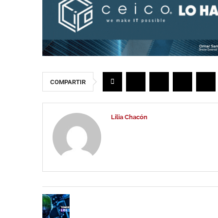
COMPARTIR
Lilia Chacón