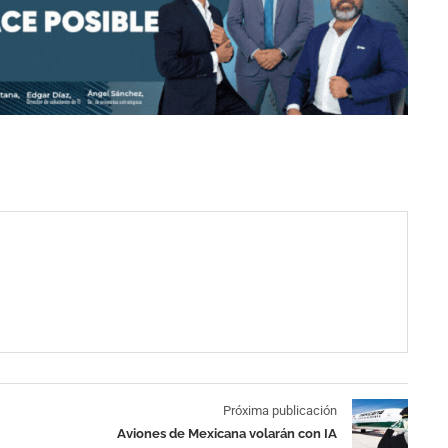
Próxima publicación
Aviones de Mexicana volarán con IA