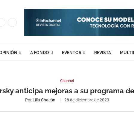
OPINIÓN
A FONDO
EVENTOS
REVISTA
MULTI
Channel
rsky anticipa mejoras a su programa de
Por
Lilia Chacón
28 de diciembre de 2023