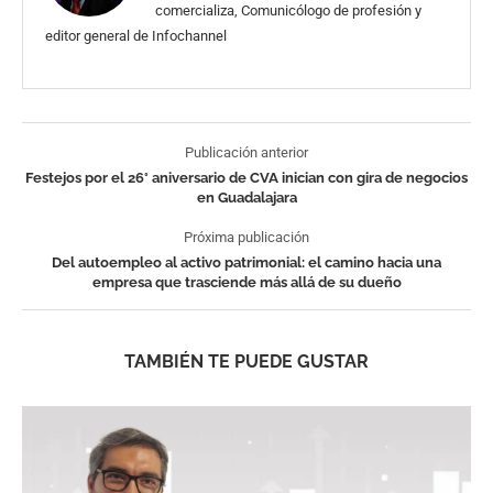
comercializa, Comunicólogo de profesión y
editor general de Infochannel
Publicación anterior
Festejos por el 26° aniversario de CVA inician con gira de negocios
en Guadalajara
Próxima publicación
Del autoempleo al activo patrimonial: el camino hacia una
empresa que trasciende más allá de su dueño
TAMBIÉN TE PUEDE GUSTAR