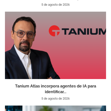
5 de agosto de 2026
Tanium Atlas incorpora agentes de IA para
identificar...
5 de agosto de 2026