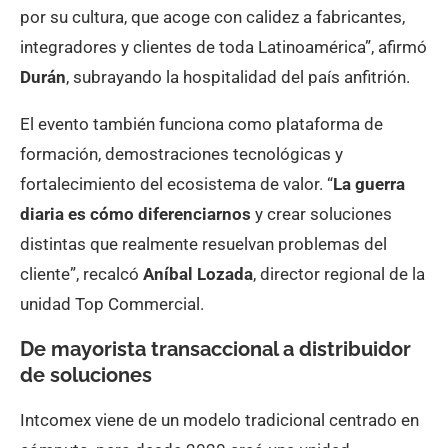
por su cultura, que acoge con calidez a fabricantes,
integradores y clientes de toda Latinoamérica”, afirmó
Durán
, subrayando la hospitalidad del país anfitrión.
El evento también funciona como plataforma de
formación, demostraciones tecnológicas y
fortalecimiento del ecosistema de valor. “
La guerra
diaria es cómo diferenciarnos
y crear soluciones
distintas que realmente resuelvan problemas del
cliente”, recalcó
Aníbal Lozada
, director regional de la
unidad Top Commercial.
De mayorista transaccional a distribuidor
de soluciones
Intcomex viene de un modelo tradicional centrado en