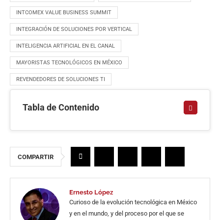
INTCOMEX VALUE BUSINESS SUMMIT
INTEGRACIÓN DE SOLUCIONES POR VERTICAL
INTELIGENCIA ARTIFICIAL EN EL CANAL
MAYORISTAS TECNOLÓGICOS EN MÉXICO
REVENDEDORES DE SOLUCIONES TI
Tabla de Contenido
COMPARTIR
Ernesto López
Curioso de la evolución tecnológica en México
y en el mundo, y del proceso por el que se