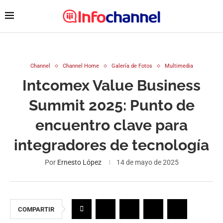
Channel
Channel Home
Galería de Fotos
Multimedia
Intcomex Value Business
Summit 2025: Punto de
encuentro clave para
integradores de tecnología
Por
Ernesto López
14 de mayo de 2025
COMPARTIR