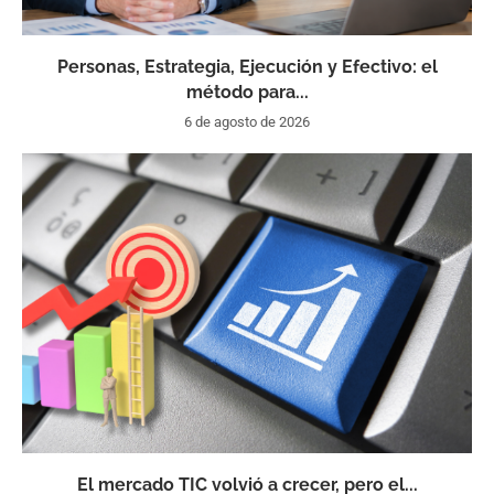
Personas, Estrategia, Ejecución y Efectivo: el
método para...
6 de agosto de 2026
El mercado TIC volvió a crecer, pero el...