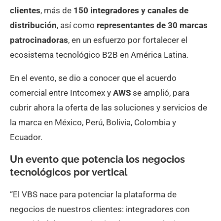
clientes
, más de
150 integradores y canales de
distribución
, así como
representantes de 30 marcas
patrocinadoras
, en un esfuerzo por fortalecer el
ecosistema tecnológico B2B en América Latina.
En el evento, se dio a conocer que el acuerdo
comercial entre Intcomex y
AWS
se amplió, para
cubrir ahora la oferta de las soluciones y servicios de
la marca en México, Perú, Bolivia, Colombia y
Ecuador.
Un evento que potencia los negocios
tecnológicos por vertical
“El VBS nace para potenciar la plataforma de
negocios de nuestros clientes: integradores con