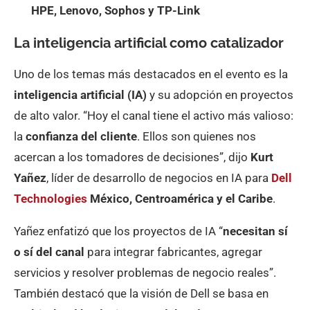
HPE, Lenovo, Sophos y TP-Link
La inteligencia artificial como catalizador
Uno de los temas más destacados en el evento es la
inteligencia artificial (IA)
y su adopción en proyectos
de alto valor. “Hoy el canal tiene el activo más valioso:
la
confianza del cliente
. Ellos son quienes nos
acercan a los tomadores de decisiones”, dijo
Kurt
Yañez
, líder de desarrollo de negocios en IA para
Dell
Technologies
México, Centroamérica y el Caribe
.
Yañez enfatizó que los proyectos de IA “
necesitan sí
o sí del canal
para integrar fabricantes, agregar
servicios y resolver problemas de negocio reales”.
También destacó que la visión de Dell se basa en