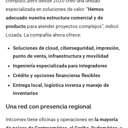
cómputo, pero desde 2020 creó una unidad
especializada en soluciones de valor. “
Hemos
adecuado nuestra estructura comercial y de
producto
para atender proyectos complejos”, indicó
Lozada. La compañía ahora ofrece:
Soluciones de cloud, ciberseguridad, impresión,
punto de venta, infraestructura y movilidad
Ingeniería especializada para integradores
Crédito y opciones financieras flexibles
Entrega local, logística inversa y manejo de
inventarios
Una red con presencia regional
Intcomex tiene oficinas y operaciones en
la mayoría