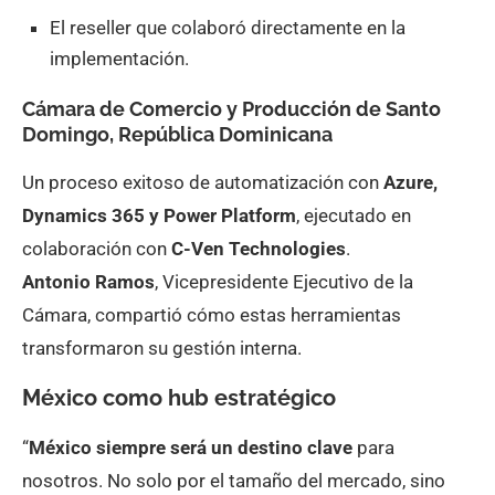
El reseller que colaboró directamente en la
implementación.
Cámara de Comercio y Producción de Santo
Domingo, República Dominicana
Un proceso exitoso de automatización con
Azure,
Dynamics 365 y Power Platform
, ejecutado en
colaboración con
C-Ven Technologies
.
Antonio Ramos
, Vicepresidente Ejecutivo de la
Cámara, compartió cómo estas herramientas
transformaron su gestión interna.
México como hub estratégico
“
México siempre será un destino clave
para
nosotros. No solo por el tamaño del mercado, sino