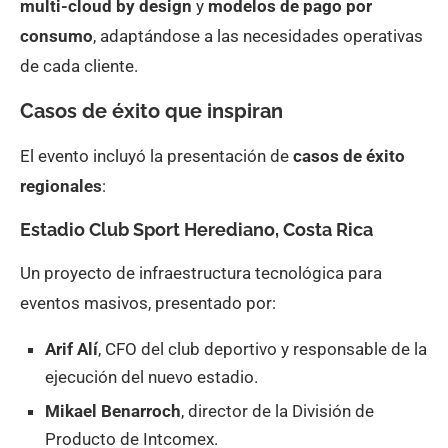
multi-cloud by design
y
modelos de pago por
consumo
, adaptándose a las necesidades operativas
de cada cliente.
Casos de éxito que inspiran
El evento incluyó la presentación de
casos de éxito
regionales
:
Estadio Club Sport Herediano, Costa Rica
Un proyecto de infraestructura tecnológica para
eventos masivos, presentado por:
Arif Alí
, CFO del club deportivo y responsable de la
ejecución del nuevo estadio.
Mikael Benarroch
, director de la División de
Producto de Intcomex.