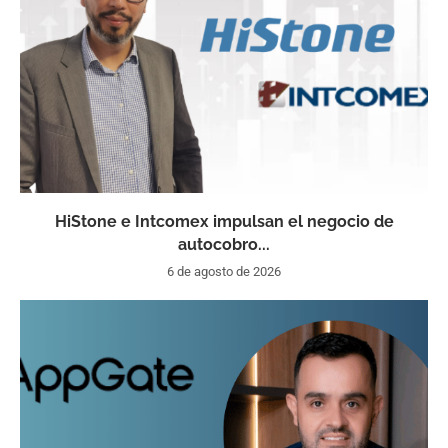
HiStone e Intcomex impulsan el negocio de
autocobro...
6 de agosto de 2026