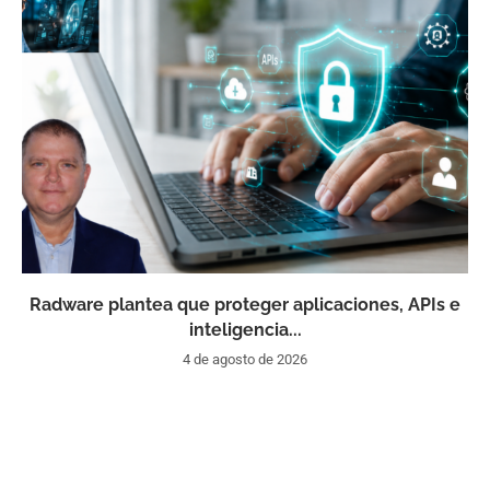
Radware plantea que proteger aplicaciones, APIs e
inteligencia...
4 de agosto de 2026