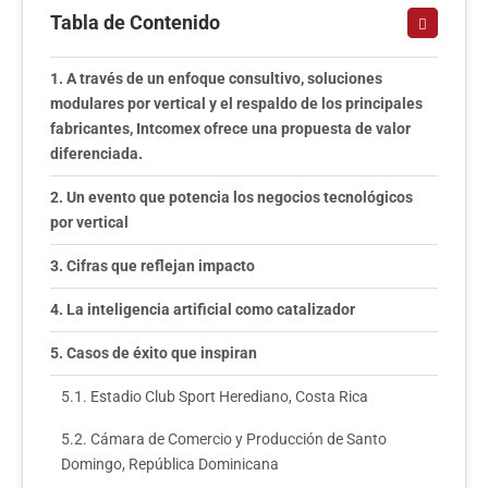
Tabla de Contenido
A través de un enfoque consultivo, soluciones
modulares por vertical y el respaldo de los principales
fabricantes, Intcomex ofrece una propuesta de valor
diferenciada.
Un evento que potencia los negocios tecnológicos
por vertical
Cifras que reflejan impacto
La inteligencia artificial como catalizador
Casos de éxito que inspiran
Estadio Club Sport Herediano, Costa Rica
Cámara de Comercio y Producción de Santo
Domingo, República Dominicana