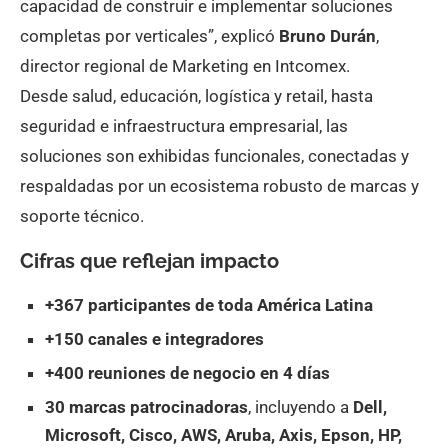
capacidad de construir e implementar soluciones
completas por verticales”, explicó
Bruno Durán
,
director regional de Marketing en Intcomex.
Desde salud, educación, logística y retail, hasta
seguridad e infraestructura empresarial, las
soluciones son exhibidas funcionales, conectadas y
respaldadas por un ecosistema robusto de marcas y
soporte técnico.
Cifras que reflejan impacto
+367 participantes de toda América Latina
+150 canales e integradores
+400 reuniones de negocio en 4 días
30 marcas patrocinadoras
, incluyendo a
Dell,
Microsoft, Cisco, AWS, Aruba, Axis, Epson, HP,