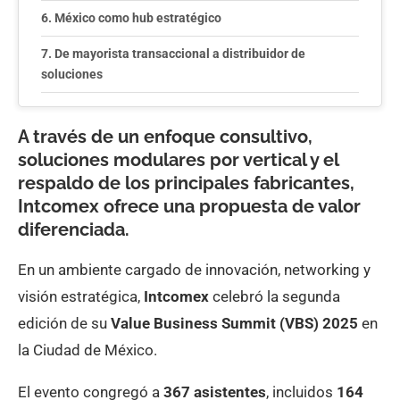
México como hub estratégico
De mayorista transaccional a distribuidor de
soluciones
Una red con presencia regional
A través de un enfoque consultivo,
soluciones modulares por vertical y el
respaldo de los principales fabricantes,
Intcomex ofrece una propuesta de valor
diferenciada.
En un ambiente cargado de innovación, networking y
visión estratégica,
Intcomex
celebró la segunda
edición de su
Value Business Summit (VBS) 2025
en
la Ciudad de México.
El evento congregó a
367 asistentes
, incluidos
164