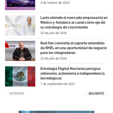
4 de febrero de 2025
Lanix atiende el mercado empresarial en
México y fortalece al canal como eje de
su estrategia de crecimiento
22 de julio de 2026
Red Hat convierte el soporte extendido
de RHEL en una oportunidad de negocio
para los integradores
22 de julio de 2026
Estrategia Digital Nacional persigue
soberanía, autonomía e independencia
tecnológicas
7 de septiembre de 2021
ANTERIOR
SIGUIENTE