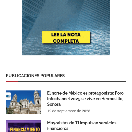
PUBLICACIONES POPULARES
El norte de México es protagonista: Foro
Infochannel 2025 se vive en Hermosillo,
Sonora
12 de septiembre de 2025
Mayoristas de TI impulsan servicios
financieros