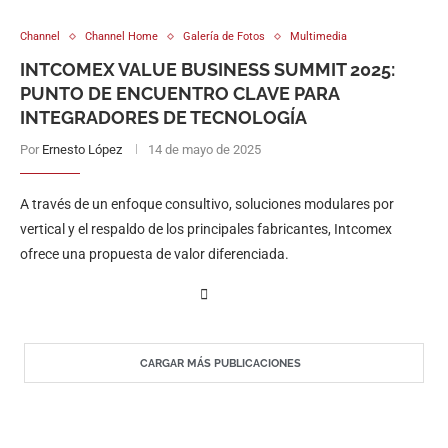
Channel
Channel Home
Galería de Fotos
Multimedia
INTCOMEX VALUE BUSINESS SUMMIT 2025:
PUNTO DE ENCUENTRO CLAVE PARA
INTEGRADORES DE TECNOLOGÍA
Por
Ernesto López
14 de mayo de 2025
A través de un enfoque consultivo, soluciones modulares por
vertical y el respaldo de los principales fabricantes, Intcomex
ofrece una propuesta de valor diferenciada.
CARGAR MÁS PUBLICACIONES