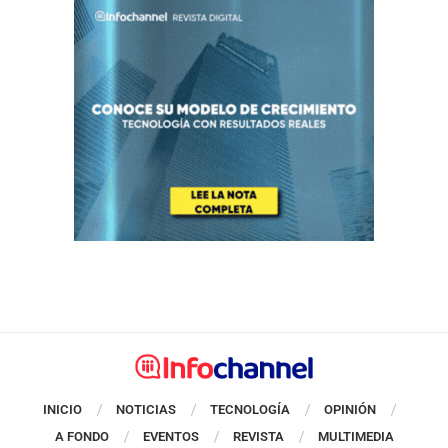
INICIO
NOTICIAS
TECNOLOGÍA
OPINIÓN
A FONDO
EVENTOS
REVISTA
MULTIMEDIA