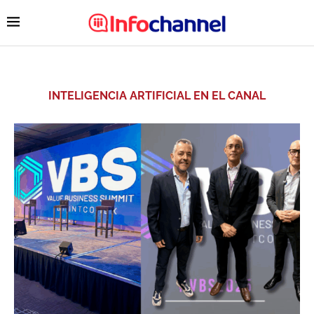
INTELIGENCIA ARTIFICIAL EN EL CANAL