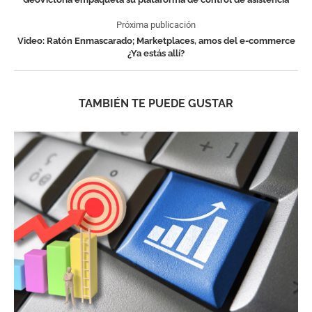
Próxima publicación
Video: Ratón Enmascarado; Marketplaces, amos del e-commerce
¿Ya estás allí?
TAMBIÉN TE PUEDE GUSTAR