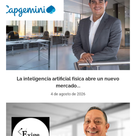
La inteligencia artificial física abre un nuevo
mercado...
4 de agosto de 2026