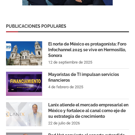
PUBLICACIONES POPULARES
El norte de México es protagonista: Foro
Infochannel 2025 se vive en Hermosillo,
Sonora
12 de septiembre de 2025
Mayoristas de TI impulsan servicios
financieros
4 de febrero de 2025
Lanix atiende el mercado empresarial en
México y fortalece al canal como eje de
su estrategia de crecimiento
22 de julio de 2026