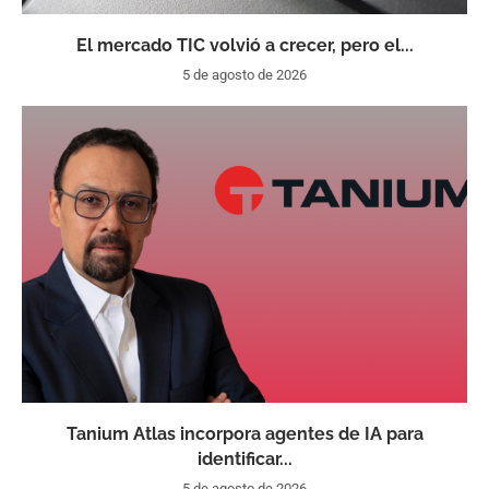
El mercado TIC volvió a crecer, pero el...
5 de agosto de 2026
Tanium Atlas incorpora agentes de IA para
identificar...
5 de agosto de 2026