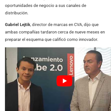
oportunidades de negocio a sus canales de
distribución.
Gabriel Lejtik
, director de marcas en CVA, dijo que
ambas compañías tardaron cerca de nueve meses en
preparar el esquema que calificó como innovador.