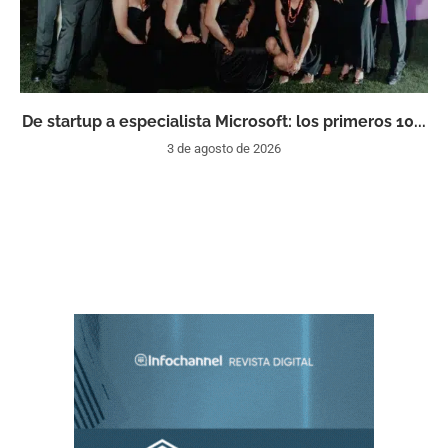
De startup a especialista Microsoft: los primeros 10...
3 de agosto de 2026