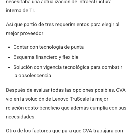
necesitaba una actualización de infraestructura
interna de TI.
Así que partió de tres requerimientos para elegir al
mejor proveedor:
Contar con tecnología de punta
Esquema financiero y flexible
Solución con vigencia tecnológica para combatir
la obsolescencia
Después de evaluar todas las opciones posibles, CVA
vio en la solución de Lenovo TruScale la mejor
relación costo-beneficio que además cumplía con sus
necesidades.
Otro de los factores que para que CVA trabajara con