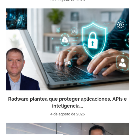
Radware plantea que proteger aplicaciones, APIs e
inteligencia...
4 de agosto de 2026