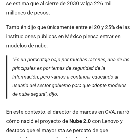
se estima que al cierre de 2030 valga 226 mil
millones de pesos.
También dijo que únicamente entre el 20 y 25% de las
instituciones públicas en México piensa entrar en
modelos de nube.
“Es un porcentaje bajo por muchas razones, una de las
principales es por temas de seguridad de la
información, pero vamos a continuar educando al
usuario del sector gobierno para que adopte modelos
de nube segura”, dijo.
En este contexto, el director de marcas en CVA, narró
cómo nació el proyecto de
Nube 2.0
con Lenovo y
destacó que el mayorista se percató de que