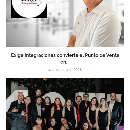
Exige Integraciones convierte el Punto de Venta
en...
4 de agosto de 2026