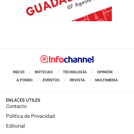
INICIO
NOTICIAS
TECNOLOGÍA
OPINIÓN
A FONDO
EVENTOS
REVISTA
MULTIMEDIA
ENLACES UTILES
Contacto
Política de Privacidad
Editorial