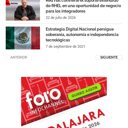
Red Hat convierte el soporte extendido
de RHEL en una oportunidad de negocio
para los integradores
22 de julio de 2026
Estrategia Digital Nacional persigue
soberanía, autonomía e independencia
tecnológicas
7 de septiembre de 2021
ANTERIOR
SIGUIENTE