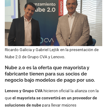
Ricardo Galicia y Gabriel Lejtik en la presentación de
Nube 2.0 de Grupo CVA y Lenovo.
Nube 2.0 es la oferta que mayorista y
fabricante tienen para sus socios de
negocio bajo modelos de pago por uso.
Lenovo y Grupo CVA
hicieron oficial la alianza con la
que
el mayorista se convertirá en un proveedor de
soluciones de nube
para llevar mejores