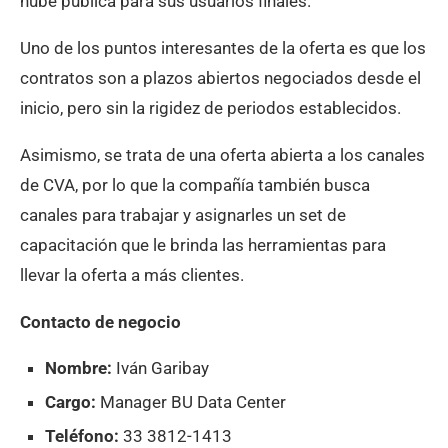
nube pública para sus usuarios finales.
Uno de los puntos interesantes de la oferta es que los
contratos son a plazos abiertos negociados desde el
inicio, pero sin la rigidez de periodos establecidos.
Asimismo, se trata de una oferta abierta a los canales
de CVA, por lo que la compañía también busca
canales para trabajar y asignarles un set de
capacitación que le brinda las herramientas para
llevar la oferta a más clientes.
Contacto de negocio
Nombre:
Iván Garibay
Cargo:
Manager BU Data Center
Teléfono:
33 3812-1413