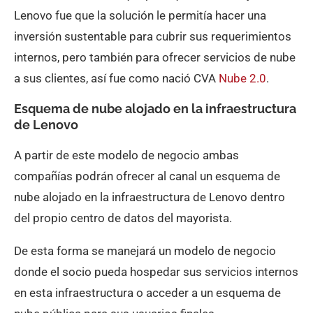
Lenovo fue que la solución le permitía hacer una
inversión sustentable para cubrir sus requerimientos
internos, pero también para ofrecer servicios de nube
a sus clientes, así fue como nació CVA
Nube 2.0
.
Esquema de nube alojado en la infraestructura
de Lenovo
A partir de este modelo de negocio ambas
compañías podrán ofrecer al canal un esquema de
nube alojado en la infraestructura de Lenovo dentro
del propio centro de datos del mayorista.
De esta forma se manejará un modelo de negocio
donde el socio pueda hospedar sus servicios internos
en esta infraestructura o acceder a un esquema de