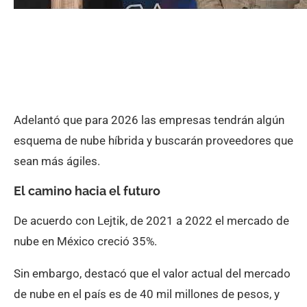
Adelantó que para 2026 las empresas tendrán algún
esquema de nube híbrida y buscarán proveedores que
sean más ágiles.
El camino hacia el futuro
De acuerdo con Lejtik, de 2021 a 2022 el mercado de
nube en México creció 35%.
Sin embargo, destacó que el valor actual del mercado
de nube en el país es de 40 mil millones de pesos, y