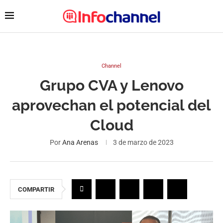
Channel
Grupo CVA y Lenovo
aprovechan el potencial del
Cloud
Por
Ana Arenas
3 de marzo de 2023
COMPARTIR