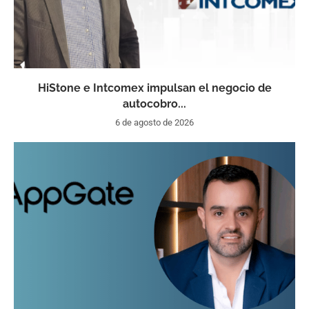
HiStone e Intcomex impulsan el negocio de
autocobro...
6 de agosto de 2026