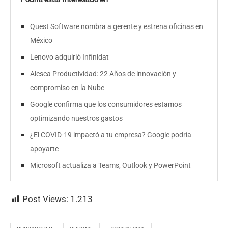
Quest Software nombra a gerente y estrena oficinas en
México
Lenovo adquirió Infinidat
Alesca Productividad: 22 Años de innovación y
compromiso en la Nube
Google confirma que los consumidores estamos
optimizando nuestros gastos
¿El COVID-19 impactó a tu empresa? Google podría
apoyarte
Microsoft actualiza a Teams, Outlook y PowerPoint
Post Views:
1.213