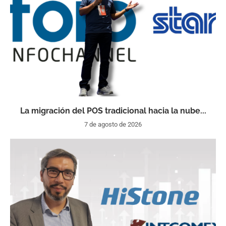
La migración del POS tradicional hacia la nube...
7 de agosto de 2026