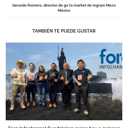
Gerardo Romero, director de go to market de Ingram Micro
México
TAMBIÉN TE PUEDE GUSTAR