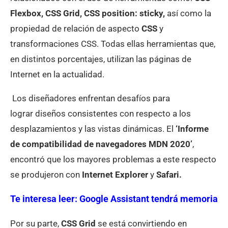
Flexbox, CSS Grid, CSS position:
sticky,
así como la
propiedad de relación de aspecto
CSS
y
transformaciones CSS. Todas ellas herramientas que,
en distintos porcentajes, utilizan las páginas de
Internet en la actualidad.
Los diseñadores enfrentan desafíos para
lograr diseños consistentes con respecto a los
desplazamientos y las vistas dinámicas. El
‘Informe
de compatibilidad de navegadores MDN 2020’
,
encontró que los mayores problemas a este respecto
se produjeron con
Internet Explorer
y
Safari.
Te interesa leer:
Google Assistant tendrá memoria
Por su parte,
CSS Grid
se está convirtiendo en