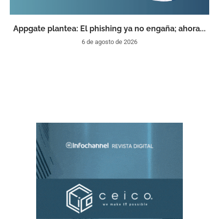
Appgate plantea: El phishing ya no engaña; ahora...
6 de agosto de 2026