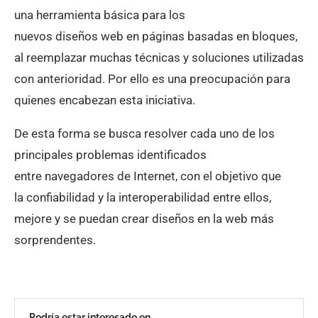
una herramienta básica para los
nuevos diseños web en páginas basadas en bloques,
al reemplazar muchas técnicas y soluciones utilizadas
con anterioridad. Por ello es una preocupación para
quienes encabezan esta iniciativa.
De esta forma se busca resolver cada uno de los
principales problemas identificados
entre navegadores de Internet, con el objetivo que
la confiabilidad y la interoperabilidad entre ellos,
mejore y se puedan crear diseños en la web más
sorprendentes.
Podría estar interesado en