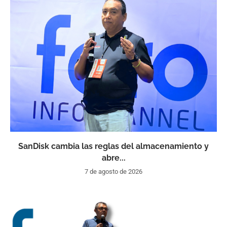
SanDisk cambia las reglas del almacenamiento y
abre...
7 de agosto de 2026