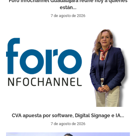
Foro Infochannel Guadalajara reúne hoy a quienes
están...
7 de agosto de 2026
CVA apuesta por software, Digital Signage e IA...
7 de agosto de 2026