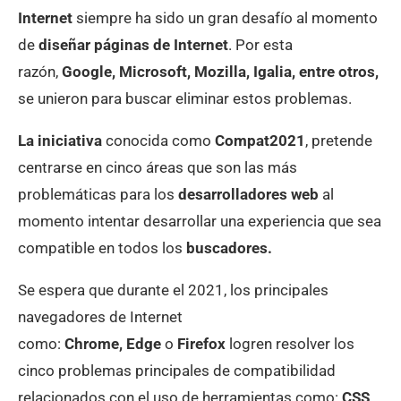
Internet
siempre ha sido un gran desafío al momento
de
diseñar páginas de Internet
. Por esta
razón,
Google, Microsoft, Mozilla, Igalia, entre otros,
se unieron para buscar eliminar estos problemas.
La iniciativa
conocida como
Compat2021
, pretende
centrarse en cinco áreas que son las más
problemáticas para los
desarrolladores web
al
momento intentar desarrollar una experiencia que sea
compatible en todos los
buscadores.
Se espera que durante el 2021, los principales
navegadores de Internet
como:
Chrome, Edge
o
Firefox
logren resolver los
cinco problemas principales de compatibilidad
relacionados con el uso de herramientas como:
CSS