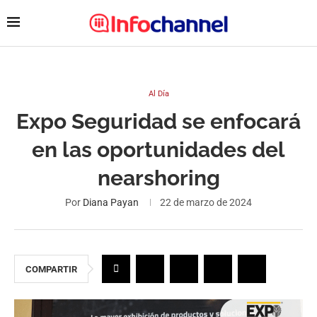
Al Día
Expo Seguridad se enfocará
en las oportunidades del
nearshoring
Por
Diana Payan
22 de marzo de 2024
COMPARTIR