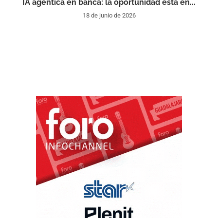
IA agéntica en banca: la oportunidad está en...
18 de junio de 2026