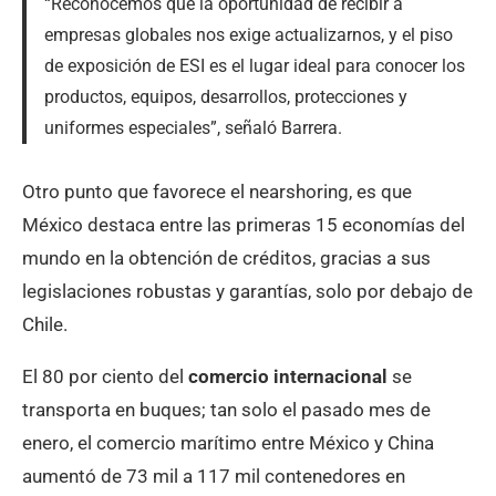
“Reconocemos que la oportunidad de recibir a
empresas globales nos exige actualizarnos, y el piso
de exposición de ESI es el lugar ideal para conocer los
productos, equipos, desarrollos, protecciones y
uniformes especiales”, señaló Barrera.
Otro punto que favorece el nearshoring, es que
México destaca entre las primeras 15 economías del
mundo en la obtención de créditos, gracias a sus
legislaciones robustas y garantías, solo por debajo de
Chile.
El 80 por ciento del
comercio internacional
se
transporta en buques; tan solo el pasado mes de
enero, el comercio marítimo entre México y China
aumentó de 73 mil a 117 mil contenedores en