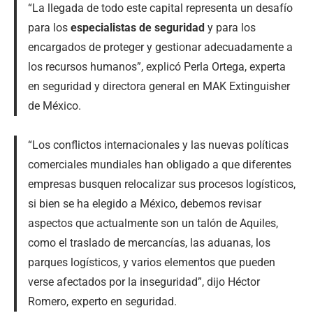
“La llegada de todo este capital representa un desafío
para los
especialistas de seguridad
y para los
encargados de proteger y gestionar adecuadamente a
los recursos humanos”, explicó Perla Ortega, experta
en seguridad y directora general en MAK Extinguisher
de México.
“Los conflictos internacionales y las nuevas políticas
comerciales mundiales han obligado a que diferentes
empresas busquen relocalizar sus procesos logísticos,
si bien se ha elegido a México, debemos revisar
aspectos que actualmente son un talón de Aquiles,
como el traslado de mercancías, las aduanas, los
parques logísticos, y varios elementos que pueden
verse afectados por la inseguridad”, dijo Héctor
Romero, experto en seguridad.