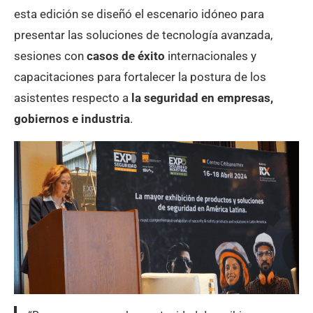
esta edición se diseñó el escenario idóneo para
presentar las soluciones de tecnología avanzada,
sesiones con
casos de éxito
internacionales y
capacitaciones para fortalecer la postura de los
asistentes respecto a
la seguridad en empresas,
gobiernos e industria
.