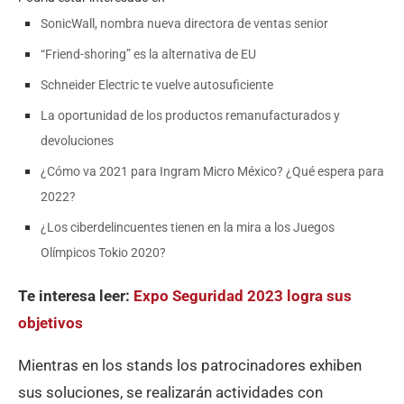
SonicWall, nombra nueva directora de ventas senior
“Friend-shoring” es la alternativa de EU
Schneider Electric te vuelve autosuficiente
La oportunidad de los productos remanufacturados y
devoluciones
¿Cómo va 2021 para Ingram Micro México? ¿Qué espera para
2022?
¿Los ciberdelincuentes tienen en la mira a los Juegos
Olímpicos Tokio 2020?
Te interesa leer:
Expo Seguridad 2023 logra sus
objetivos
Mientras en los stands los patrocinadores exhiben
sus soluciones, se realizarán actividades con