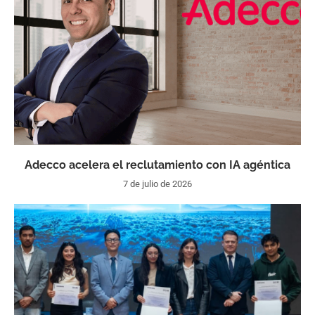
Adecco acelera el reclutamiento con IA agéntica
7 de julio de 2026