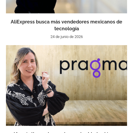
AliExpress busca más vendedores mexicanos de
tecnología
24 de junio de 2026