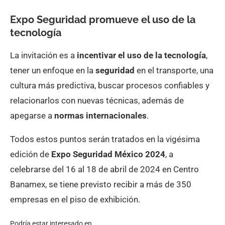
Expo Seguridad promueve el uso de la
tecnología
La invitación es a
incentivar el uso de la tecnología
,
tener un enfoque en la
seguridad
en el transporte, una
cultura más predictiva, buscar procesos confiables y
relacionarlos con nuevas técnicas, además de
apegarse a
normas internacionales
.
Todos estos puntos serán tratados en la vigésima
edición de
Expo Seguridad México 2024
, a
celebrarse del 16 al 18 de abril de 2024 en Centro
Banamex, se tiene previsto recibir a más de 350
empresas en el piso de exhibición.
Podría estar interesado en