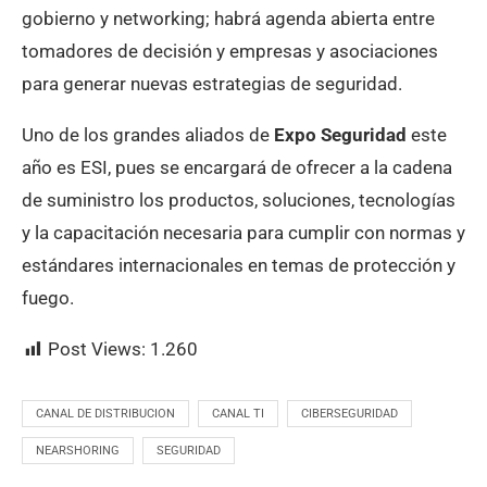
gobierno y networking; habrá agenda abierta entre
tomadores de decisión y empresas y asociaciones
para generar nuevas estrategias de seguridad.
Uno de los grandes aliados de
Expo Seguridad
este
año es ESI, pues se encargará de ofrecer a la cadena
de suministro los productos, soluciones, tecnologías
y la capacitación necesaria para cumplir con normas y
estándares internacionales en temas de protección y
fuego.
Post Views:
1.260
CANAL DE DISTRIBUCION
CANAL TI
CIBERSEGURIDAD
NEARSHORING
SEGURIDAD