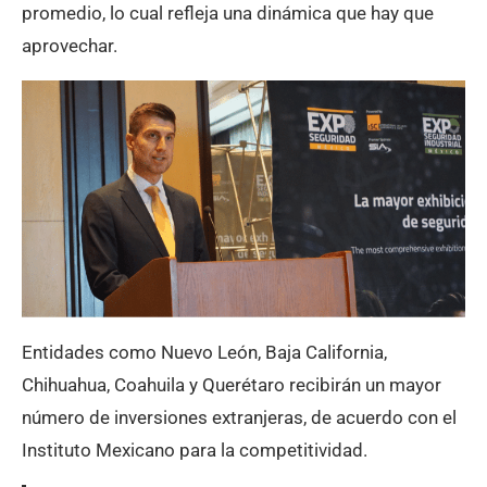
promedio, lo cual refleja una dinámica que hay que
aprovechar.
Entidades como Nuevo León, Baja California,
Chihuahua, Coahuila y Querétaro recibirán un mayor
número de inversiones extranjeras, de acuerdo con el
Instituto Mexicano para la competitividad.