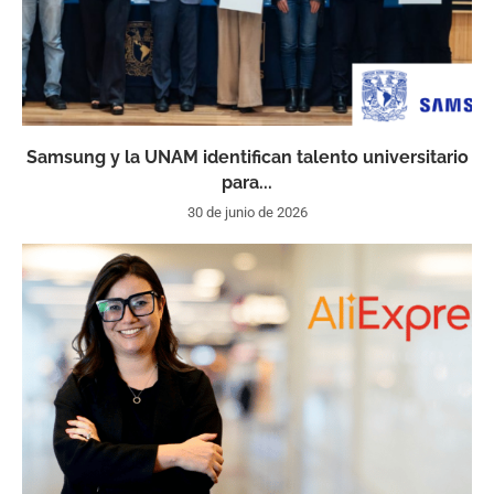
Samsung y la UNAM identifican talento universitario
para...
30 de junio de 2026