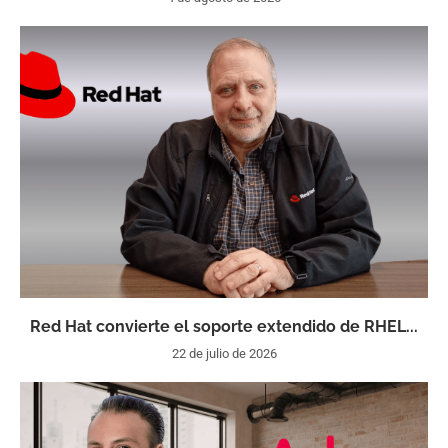
Red Hat convierte el soporte extendido de RHEL...
22 de julio de 2026