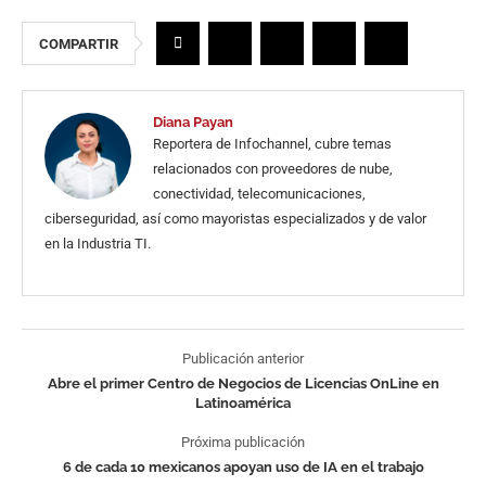
COMPARTIR
Diana Payan
Reportera de Infochannel, cubre temas
relacionados con proveedores de nube,
conectividad, telecomunicaciones,
ciberseguridad, así como mayoristas especializados y de valor
en la Industria TI.
Publicación anterior
Abre el primer Centro de Negocios de Licencias OnLine en
Latinoamérica
Próxima publicación
6 de cada 10 mexicanos apoyan uso de IA en el trabajo