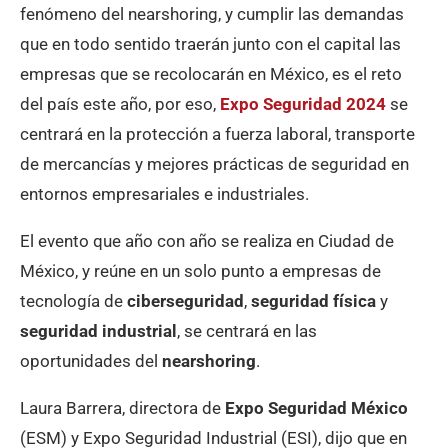
fenómeno del nearshoring, y cumplir las demandas
que en todo sentido traerán junto con el capital las
empresas que se recolocarán en México, es el reto
del país este año, por eso,
Expo Seguridad 2024
se
centrará en la protección a fuerza laboral, transporte
de mercancías y mejores prácticas de seguridad en
entornos empresariales e industriales.
El evento que año con año se realiza en Ciudad de
México, y reúne en un solo punto a empresas de
tecnología de
ciberseguridad
,
seguridad física
y
seguridad industrial
, se centrará en las
oportunidades del
nearshoring
.
Laura Barrera, directora de
Expo Seguridad México
(ESM) y Expo Seguridad Industrial (ESI), dijo que en