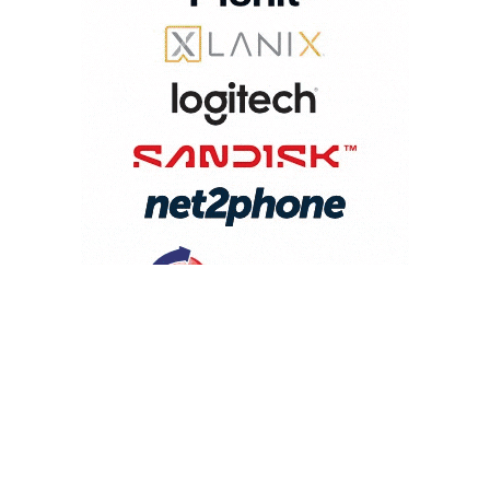
PUBLICACIONES POPULARES