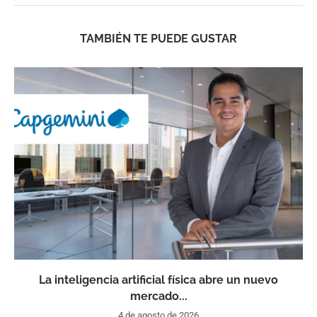
TAMBIÉN TE PUEDE GUSTAR
La inteligencia artificial física abre un nuevo
mercado...
4 de agosto de 2026