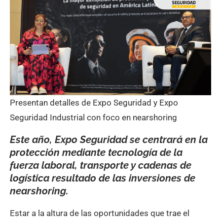
Presentan detalles de Expo Seguridad y Expo
Seguridad Industrial con foco en nearshoring
Este año, Expo Seguridad se centrará en la
protección mediante tecnología de la
fuerza laboral, transporte y cadenas de
logística resultado de las inversiones de
nearshoring.
Estar a la altura de las oportunidades que trae el