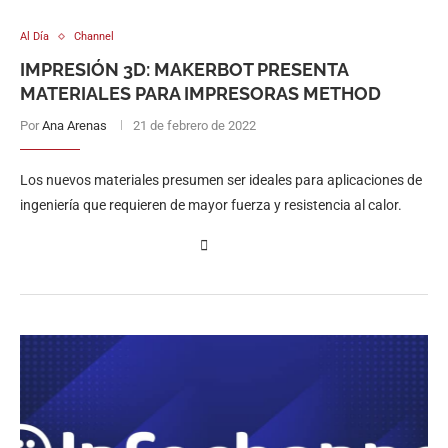
Al Día
Channel
IMPRESIÓN 3D: MAKERBOT PRESENTA
MATERIALES PARA IMPRESORAS METHOD
Por
Ana Arenas
21 de febrero de 2022
Los nuevos materiales presumen ser ideales para aplicaciones de
ingeniería que requieren de mayor fuerza y resistencia al calor.