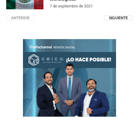
7 de septiembre de 2021
ANTERIOR
SIGUIENTE