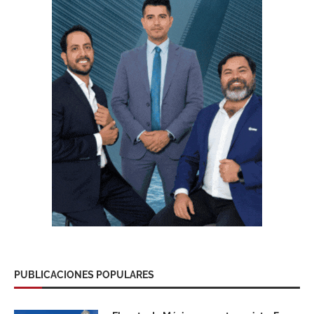
PUBLICACIONES POPULARES