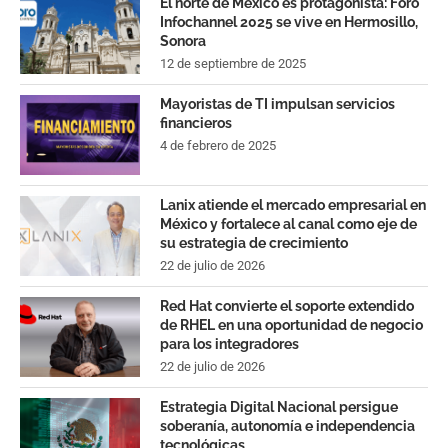
El norte de México es protagonista: Foro
Infochannel 2025 se vive en Hermosillo,
Sonora
12 de septiembre de 2025
Mayoristas de TI impulsan servicios
financieros
4 de febrero de 2025
Lanix atiende el mercado empresarial en
México y fortalece al canal como eje de
su estrategia de crecimiento
22 de julio de 2026
Red Hat convierte el soporte extendido
de RHEL en una oportunidad de negocio
para los integradores
22 de julio de 2026
Estrategia Digital Nacional persigue
soberanía, autonomía e independencia
tecnológicas