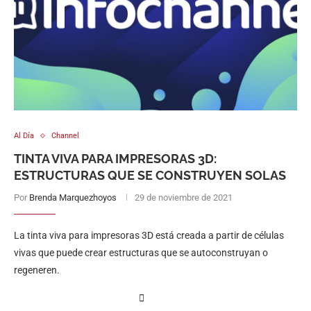
Al Día
Channel
TINTA VIVA PARA IMPRESORAS 3D:
ESTRUCTURAS QUE SE CONSTRUYEN SOLAS
Por
Brenda Marquezhoyos
29 de noviembre de 2021
La tinta viva para impresoras 3D está creada a partir de células
vivas que puede crear estructuras que se autoconstruyan o
regeneren.