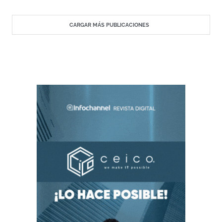
CARGAR MÁS PUBLICACIONES