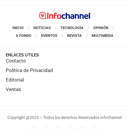
INICIO
NOTICIAS
TECNOLOGÍA
OPINIÓN
A FONDO
EVENTOS
REVISTA
MULTIMEDIA
ENLACES UTILES
Contacto
Política de Privacidad
Editorial
Ventas
Copyright @2025 – Todos los derechos Reservados Infochannel