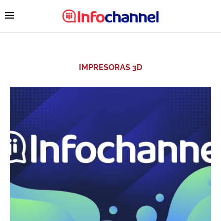
IMPRESORAS 3D