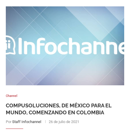
Channel
COMPUSOLUCIONES, DE MÉXICO PARA EL
MUNDO, COMENZANDO EN COLOMBIA
Por
Staff Infochannel
26 de julio de 2021