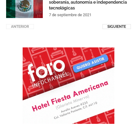
soberanía, autonomía e independencia
tecnológicas
7 de septiembre de 2021
ANTERIOR
SIGUIENTE