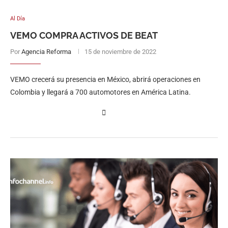
Al Día
VEMO COMPRA ACTIVOS DE BEAT
Por
Agencia Reforma
15 de noviembre de 2022
VEMO crecerá su presencia en México, abrirá operaciones en
Colombia y llegará a 700 automotores en América Latina.