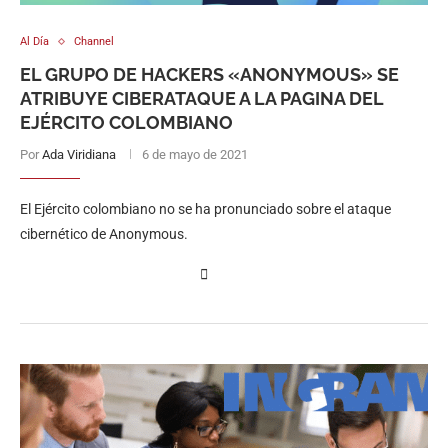
Al Día
Channel
EL GRUPO DE HACKERS «ANONYMOUS» SE
ATRIBUYE CIBERATAQUE A LA PAGINA DEL
EJÉRCITO COLOMBIANO
Por
Ada Viridiana
6 de mayo de 2021
El Ejército colombiano no se ha pronunciado sobre el ataque
cibernético de Anonymous.