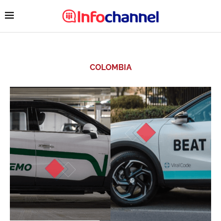
COLOMBIA