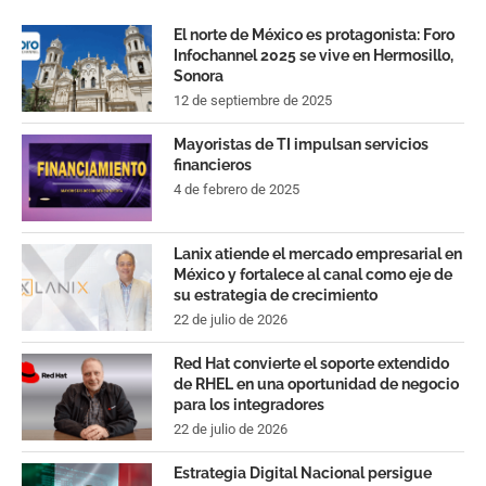
El norte de México es protagonista: Foro
Infochannel 2025 se vive en Hermosillo,
Sonora
12 de septiembre de 2025
Mayoristas de TI impulsan servicios
financieros
4 de febrero de 2025
Lanix atiende el mercado empresarial en
México y fortalece al canal como eje de
su estrategia de crecimiento
22 de julio de 2026
Red Hat convierte el soporte extendido
de RHEL en una oportunidad de negocio
para los integradores
22 de julio de 2026
Estrategia Digital Nacional persigue