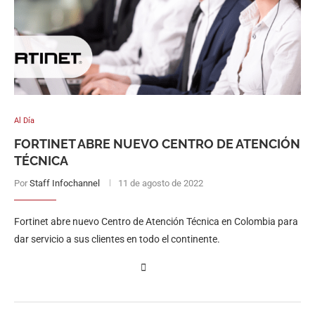
Al Día
FORTINET ABRE NUEVO CENTRO DE ATENCIÓN
TÉCNICA
Por
Staff Infochannel
11 de agosto de 2022
Fortinet abre nuevo Centro de Atención Técnica en Colombia para
dar servicio a sus clientes en todo el continente.