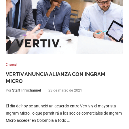
Channel
VERTIV ANUNCIA ALIANZA CON INGRAM
MICRO
Por
Staff Infochannel
23 de marzo de 2021
El día de hoy se anunció un acuerdo entre Vertiv y el mayorista
Ingram Micro, lo que permitirá a los socios comerciales de Ingram
Micro acceder en Colombia a todo …