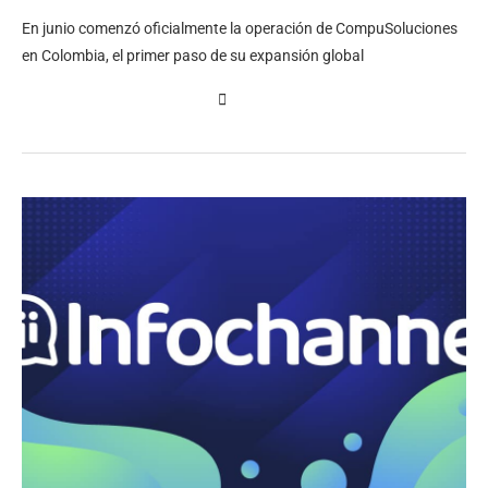
En junio comenzó oficialmente la operación de CompuSoluciones
en Colombia, el primer paso de su expansión global