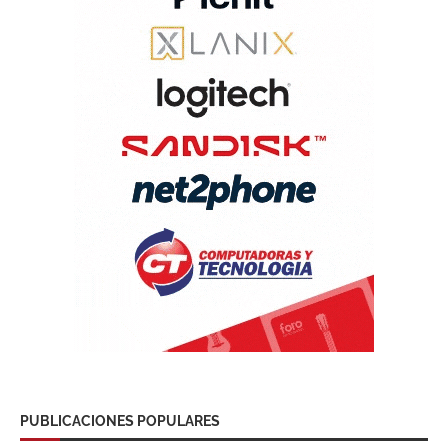
PUBLICACIONES POPULARES