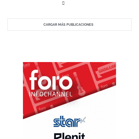
CARGAR MÁS PUBLICACIONES