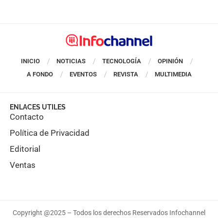
INICIO
NOTICIAS
TECNOLOGÍA
OPINIÓN
A FONDO
EVENTOS
REVISTA
MULTIMEDIA
ENLACES UTILES
Contacto
Política de Privacidad
Editorial
Ventas
Copyright @2025 – Todos los derechos Reservados Infochannel