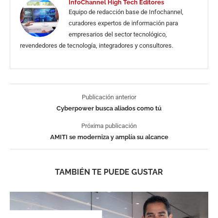
InfoChannel High Tech Editores
Equipo de redacción base de Infochannel,
curadores expertos de información para
empresarios del sector tecnológico,
revendedores de tecnología, integradores y consultores.
Publicación anterior
Cyberpower busca aliados como tú
Próxima publicación
AMITI se moderniza y amplía su alcance
TAMBIÉN TE PUEDE GUSTAR