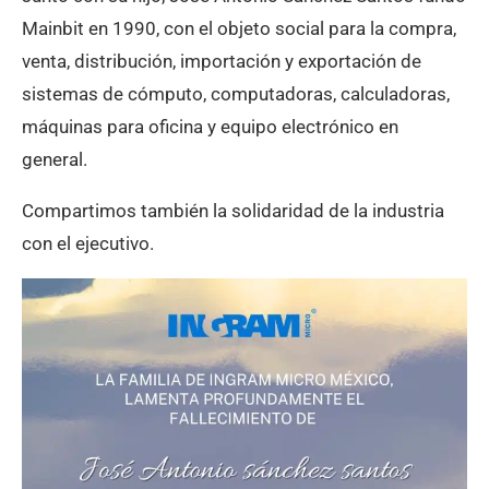
Mainbit en 1990, con el objeto social para la compra,
venta, distribución, importación y exportación de
sistemas de cómputo, computadoras, calculadoras,
máquinas para oficina y equipo electrónico en
general.
Compartimos también la solidaridad de la industria
con el ejecutivo.