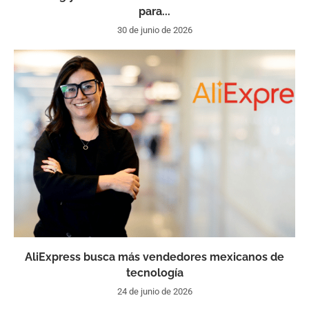
para...
30 de junio de 2026
AliExpress busca más vendedores mexicanos de
tecnología
24 de junio de 2026