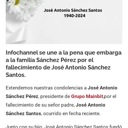
Infochannel se une a la pena que embarga
a la familia Sánchez Pérez por el
fallecimiento de José Antonio Sánchez
Santos.
Extendemos nuestras condolencias a
José Antonio
Sánchez Pérez
, presidente de
Grupo Mainbit
,por el
fallecimiento de su señor padre,
José Antonio
Sánchez Santos
, ocurrido en fecha reciente.
Junto con su hijo, José Antonio Sánchez Santos fundó