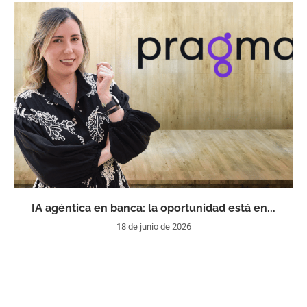
IA agéntica en banca: la oportunidad está en...
18 de junio de 2026