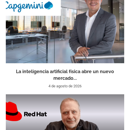
La inteligencia artificial física abre un nuevo
mercado...
4 de agosto de 2026