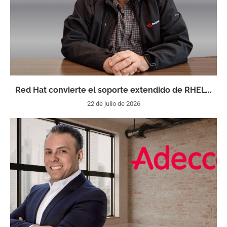
Red Hat convierte el soporte extendido de RHEL...
22 de julio de 2026