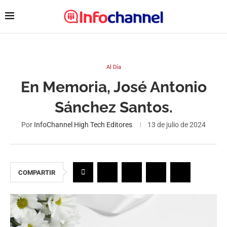
Al Día
En Memoria, José Antonio
Sánchez Santos.
Por
InfoChannel High Tech Editores
13 de julio de 2024
COMPARTIR