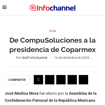
Al Día
De CompuSoluciones a la
presidencia de Coparmex
Por
Staff Infochannel
10 de diciembre de 2020
COMPARTIR
José Medina Mora
fue electo por la
Asamblea de la
Confederación Patronal de la República Mexicana