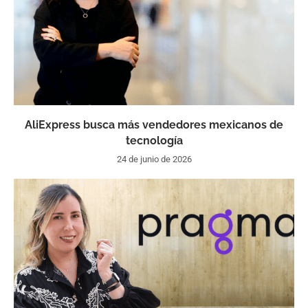
AliExpress busca más vendedores mexicanos de
tecnología
24 de junio de 2026