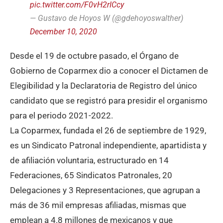
pic.twitter.com/F0vH2rICcy
— Gustavo de Hoyos W (@gdehoyoswalther)
December 10, 2020
Desde el 19 de octubre pasado, el Órgano de
Gobierno de Coparmex dio a conocer el Dictamen de
Elegibilidad y la Declaratoria de Registro del único
candidato que se registró para presidir el organismo
para el periodo 2021-2022.
La Coparmex, fundada el 26 de septiembre de 1929,
es un Sindicato Patronal independiente, apartidista y
de afiliación voluntaria, estructurado en 14
Federaciones, 65 Sindicatos Patronales, 20
Delegaciones y 3 Representaciones, que agrupan a
más de 36 mil empresas afiliadas, mismas que
emplean a 4.8 millones de mexicanos y que