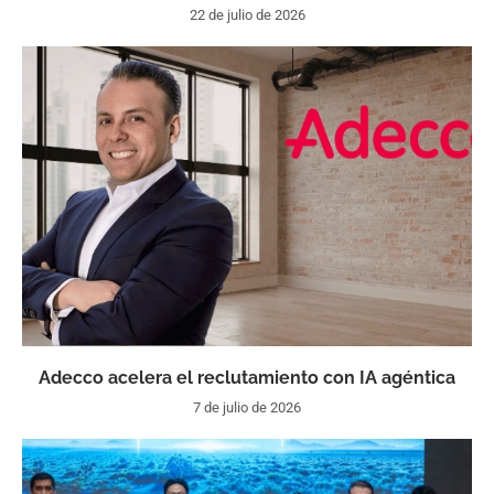
22 de julio de 2026
Adecco acelera el reclutamiento con IA agéntica
7 de julio de 2026