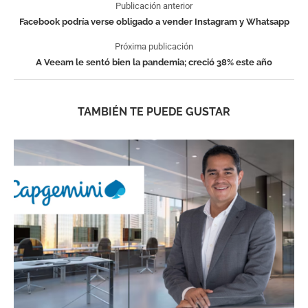
Publicación anterior
Facebook podría verse obligado a vender Instagram y Whatsapp
Próxima publicación
A Veeam le sentó bien la pandemia; creció 38% este año
TAMBIÉN TE PUEDE GUSTAR