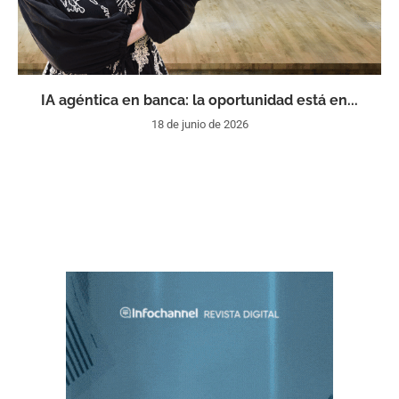
IA agéntica en banca: la oportunidad está en...
18 de junio de 2026