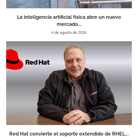
La inteligencia artificial física abre un nuevo
mercado...
4 de agosto de 2026
Red Hat convierte el soporte extendido de RHEL...