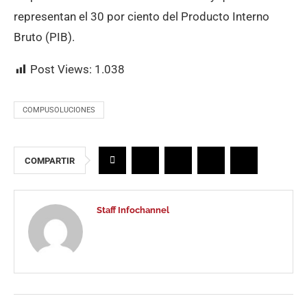
representan el 30 por ciento del Producto Interno
Bruto (PIB).
Post Views:
1.038
COMPUSOLUCIONES
COMPARTIR
Staff Infochannel