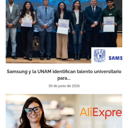
Samsung y la UNAM identifican talento universitario
para...
30 de junio de 2026