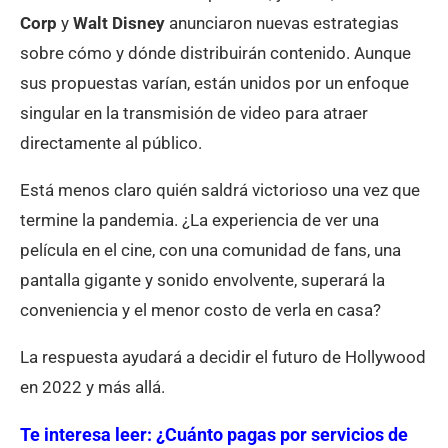
Corp
y
Walt Disney
anunciaron nuevas estrategias
sobre cómo y dónde distribuirán contenido. Aunque
sus propuestas varían, están unidos por un enfoque
singular en la transmisión de video para atraer
directamente al público.
Está menos claro quién saldrá victorioso una vez que
termine la pandemia. ¿La experiencia de ver una
película en el cine, con una comunidad de fans, una
pantalla gigante y sonido envolvente, superará la
conveniencia y el menor costo de verla en casa?
La respuesta ayudará a decidir el futuro de Hollywood
en 2022 y más allá.
Te interesa leer:
¿Cuánto pagas por servicios de