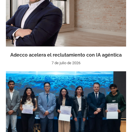
Adecco acelera el reclutamiento con IA agéntica
7 de julio de 2026