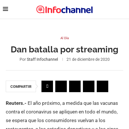
Al Día
Dan batalla por streaming
Por
Staff Infochannel
21 de diciembre de 2020
COMPARTIR
Reuters.-
El año próximo, a medida que las vacunas
contra el coronavirus se apliquen en todo el mundo,
se espera que los consumidores vuelvan a los