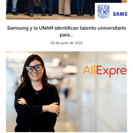
Samsung y la UNAM identifican talento universitario
para...
30 de junio de 2026