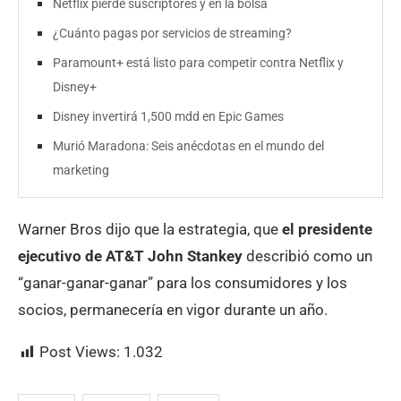
Netflix pierde suscriptores y en la bolsa
¿Cuánto pagas por servicios de streaming?
Paramount+ está listo para competir contra Netflix y
Disney+
Disney invertirá 1,500 mdd en Epic Games
Murió Maradona: Seis anécdotas en el mundo del
marketing
Warner Bros dijo que la estrategia, que
el presidente
ejecutivo de AT&T John Stankey
describió como un
“ganar-ganar-ganar” para los consumidores y los
socios, permanecería en vigor durante un año.
Post Views:
1.032