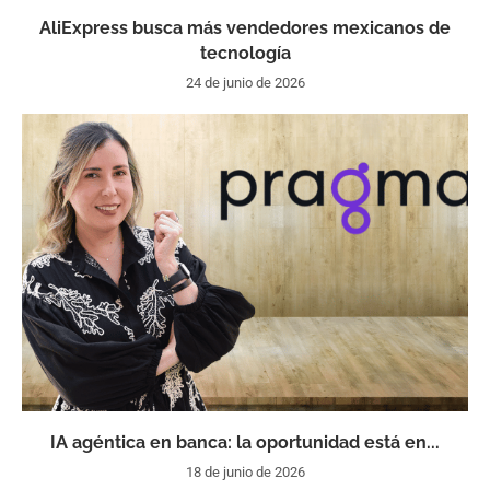
AliExpress busca más vendedores mexicanos de
tecnología
24 de junio de 2026
IA agéntica en banca: la oportunidad está en...
18 de junio de 2026