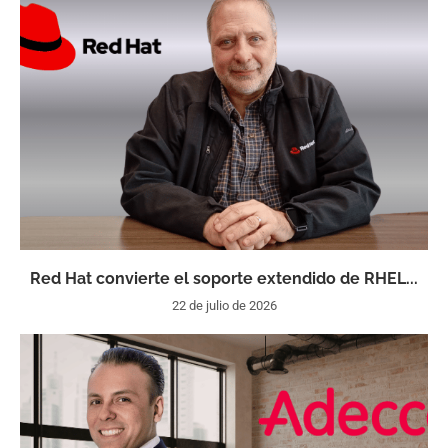
Red Hat convierte el soporte extendido de RHEL...
22 de julio de 2026