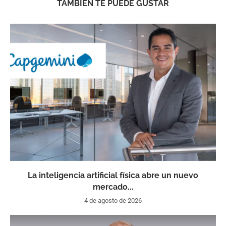
TAMBIÉN TE PUEDE GUSTAR
La inteligencia artificial física abre un nuevo
mercado...
4 de agosto de 2026