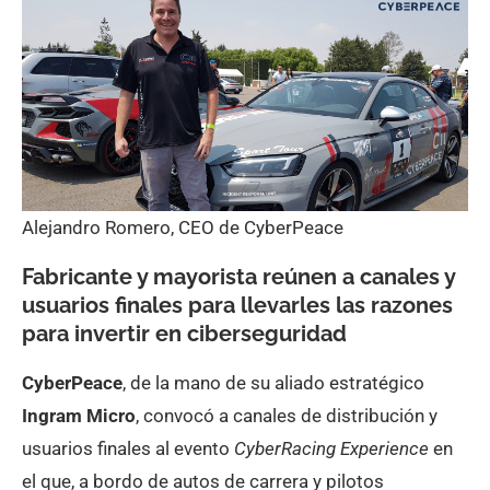
Alejandro Romero, CEO de CyberPeace
Fabricante y mayorista reúnen a canales y
usuarios finales para llevarles las razones
para invertir en ciberseguridad
CyberPeace
, de la mano de su aliado estratégico
Ingram Micro
, convocó a canales de distribución y
usuarios finales al evento
CyberRacing Experience
en
el que, a bordo de autos de carrera y pilotos