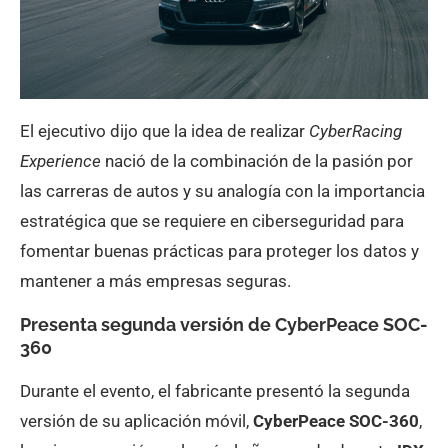
El ejecutivo dijo que la idea de realizar
CyberRacing
Experience
nació de la combinación de la pasión por
las carreras de autos y su analogía con la importancia
estratégica que se requiere en ciberseguridad para
fomentar buenas prácticas para proteger los datos y
mantener a más empresas seguras.
Presenta segunda versión de CyberPeace SOC-
360
Durante el evento, el fabricante presentó la segunda
versión de su aplicación móvil,
CyberPeace SOC-360
,