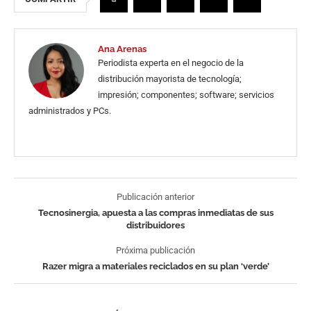
Ana Arenas
Periodista experta en el negocio de la
distribución mayorista de tecnología;
impresión; componentes; software; servicios
administrados y PCs.
Publicación anterior
Tecnosinergia, apuesta a las compras inmediatas de sus
distribuidores
Próxima publicación
Razer migra a materiales reciclados en su plan ‘verde’