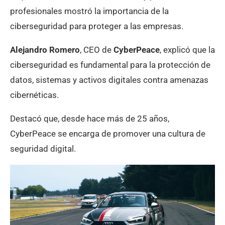
profesionales mostró la importancia de la
ciberseguridad para proteger a las empresas.
Alejandro Romero
, CEO de
CyberPeace
, explicó que la
ciberseguridad es fundamental para la protección de
datos, sistemas y activos digitales contra amenazas
cibernéticas.
Destacó que, desde hace más de 25 años,
CyberPeace se encarga de promover una cultura de
seguridad digital.