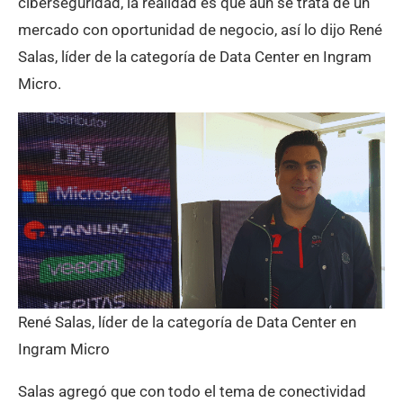
ciberseguridad, la realidad es que aún se trata de un
mercado con oportunidad de negocio, así lo dijo René
Salas, líder de la categoría de Data Center en Ingram
Micro.
René Salas, líder de la categoría de Data Center en
Ingram Micro
Salas agregó que con todo el tema de conectividad