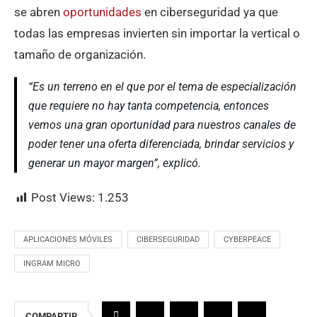
se abren
oportunidades
en ciberseguridad ya que
todas las empresas invierten sin importar la vertical o
tamaño de organización.
“Es un terreno en el que por el tema de especialización
que requiere no hay tanta competencia, entonces
vemos una gran oportunidad para nuestros canales de
poder tener una oferta diferenciada, brindar servicios y
generar un mayor margen”, explicó.
Post Views:
1.253
APLICACIONES MÓVILES
CIBERSEGURIDAD
CYBERPEACE
INGRAM MICRO
COMPARTIR