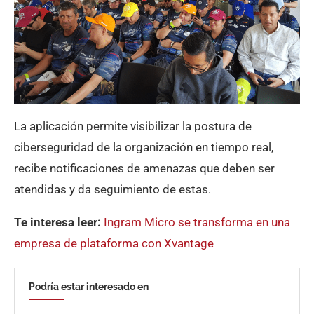
La aplicación permite visibilizar la postura de
ciberseguridad de la organización en tiempo real,
recibe notificaciones de amenazas que deben ser
atendidas y da seguimiento de estas.
Te interesa leer:
Ingram Micro se transforma en una
empresa de plataforma con Xvantage
Podría estar interesado en