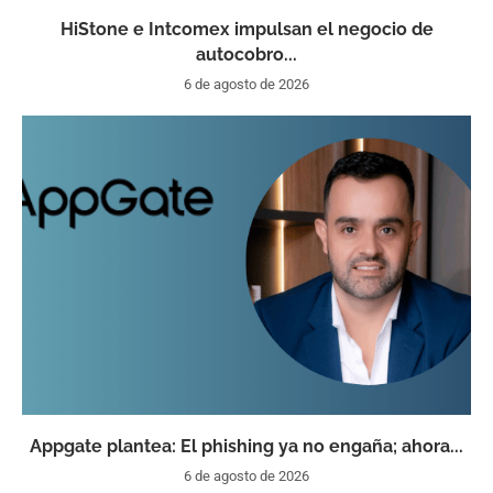
HiStone e Intcomex impulsan el negocio de
autocobro...
6 de agosto de 2026
Appgate plantea: El phishing ya no engaña; ahora...
6 de agosto de 2026