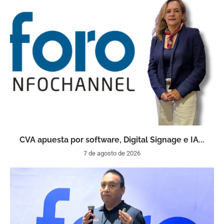
CVA apuesta por software, Digital Signage e IA...
7 de agosto de 2026