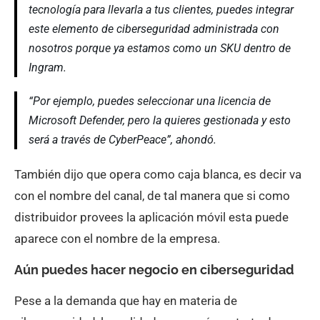
tecnología para llevarla a tus clientes, puedes integrar
este elemento de ciberseguridad administrada con
nosotros porque ya estamos como un SKU dentro de
Ingram.
“Por ejemplo, puedes seleccionar una licencia de
Microsoft Defender, pero la quieres gestionada y esto
será a través de CyberPeace”, ahondó.
También dijo que opera como caja blanca, es decir va
con el nombre del canal, de tal manera que si como
distribuidor provees la aplicación móvil esta puede
aparece con el nombre de la empresa.
Aún puedes hacer negocio en ciberseguridad
Pese a la demanda que hay en materia de