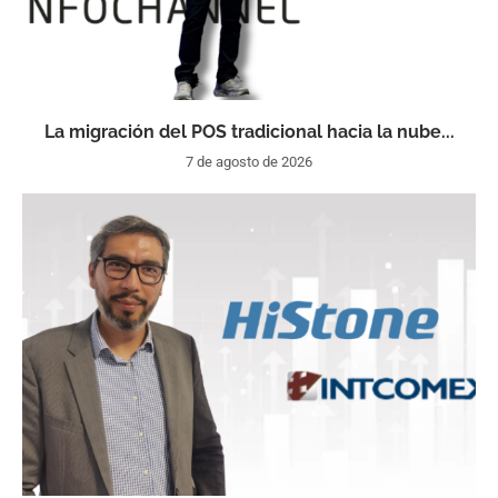
La migración del POS tradicional hacia la nube...
7 de agosto de 2026