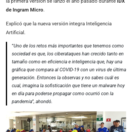
la primera versión se lanzó el año pasado durante
IDX
de Ingram Micro
.
Explicó que la nueva versión integra Inteligencia
Artificial.
“
Uno de los retos más importantes que tenemos como
sociedad es que, los ciberataques han crecido tanto en
tamaño como en eficiencia e inteligencia que, hay una
gráfica que compara al COVID-19 con un virus de última
generación. Entonces la observas y no sabes cuál es
cual, imagina la sofisticación que tiene un malware hoy
en día para poderse propagar como ocurrió con la
pandemia”, ahondó.