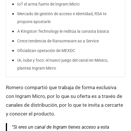
IoT el arma fuerte de Ingram Micro
Mercado de gestión de acceso e identidad, RSA te
propone apostarle
A Kingston Technology le reditúa la canasta básica
Crece tendencia de Ransomware as a Service
Oficializan operación de MEXDC
IA, nube y foco: el nuevo juego del canal en México,
plantea Ingram Micro
Romero compartió que trabaja de forma exclusiva
con Ingram Micro, por lo que su oferta es a través de
canales de distribución, por lo que te invita a cercarte
y conocer el producto.
“Si eres un canal de Ingram tienes acceso a esta