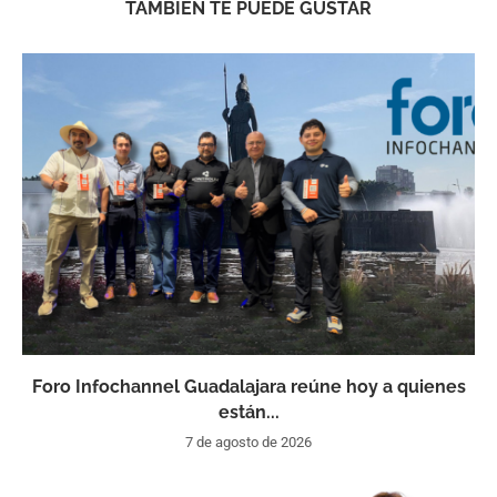
TAMBIÉN TE PUEDE GUSTAR
Foro Infochannel Guadalajara reúne hoy a quienes
están...
7 de agosto de 2026