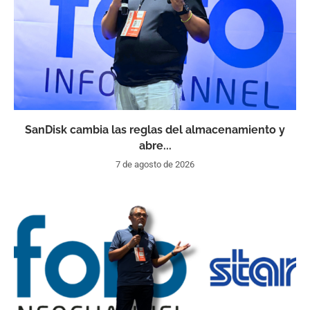
SanDisk cambia las reglas del almacenamiento y
abre...
7 de agosto de 2026