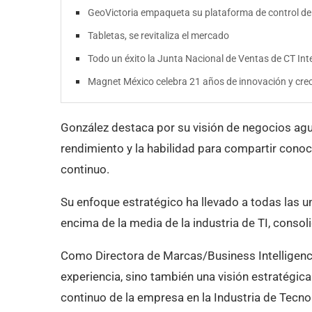
GeoVictoria empaqueta su plataforma de control de
Tabletas, se revitaliza el mercado
Todo un éxito la Junta Nacional de Ventas de CT Int
Magnet México celebra 21 años de innovación y cre
González destaca por su visión de negocios agu
rendimiento y la habilidad para compartir cono
continuo.
Su enfoque estratégico ha llevado a todas las 
encima de la media de la industria de TI, consol
Como Directora de Marcas/Business Intelligenc
experiencia, sino también una visión estratégica
continuo de la empresa en la Industria de Tecno