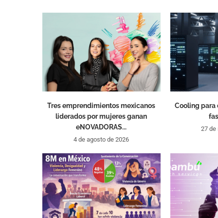
Tres emprendimientos mexicanos
Cooling para 
liderados por mujeres ganan
fas
eNOVADORAS...
27 de
4 de agosto de 2026