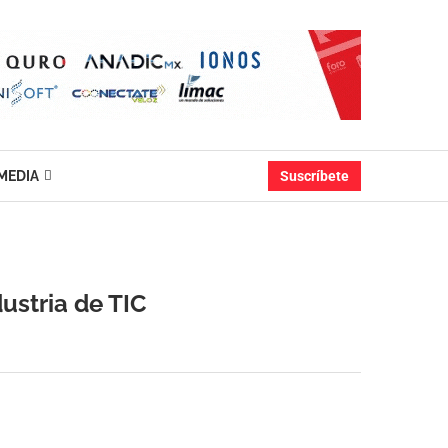
MEDIA
Suscríbete
ustria de TIC