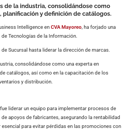
as de la industria, consolidándose como
 planificación y definición de catálogos.
usiness Intelligence en
CVA Mayoreo
, ha forjado una
a de Tecnologías de la Información.
 de Sucursal hasta liderar la dirección de marcas.
ndustria, consolidándose como una experta en
n de catálogos, así como en la capacitación de los
entarios y distribución.
 fue liderar un equipo para implementar procesos de
a de apoyos de fabricantes, asegurando la rentabilidad
esencial para evitar pérdidas en las promociones con