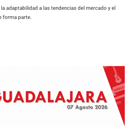
, la adaptabilidad a las tendencias del mercado y el
e forma parte.