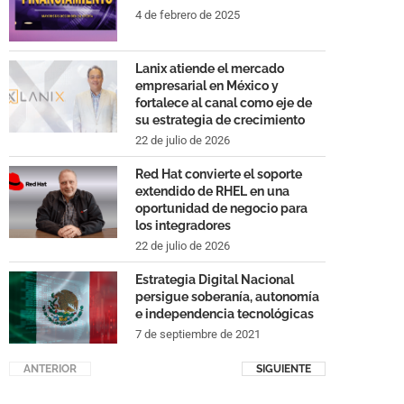
4 de febrero de 2025
Lanix atiende el mercado
empresarial en México y
fortalece al canal como eje de
su estrategia de crecimiento
22 de julio de 2026
Red Hat convierte el soporte
extendido de RHEL en una
oportunidad de negocio para
los integradores
22 de julio de 2026
Estrategia Digital Nacional
persigue soberanía, autonomía
e independencia tecnológicas
7 de septiembre de 2021
ANTERIOR
SIGUIENTE