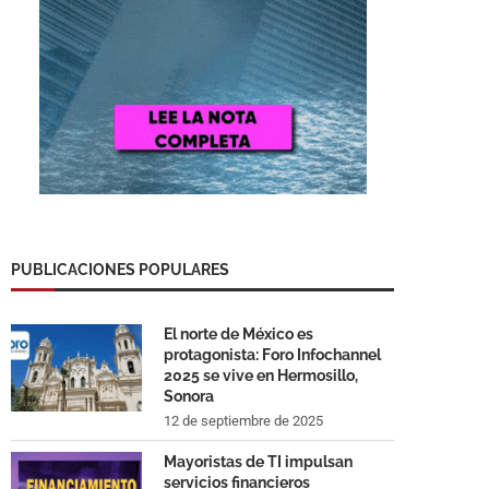
PUBLICACIONES POPULARES
El norte de México es
protagonista: Foro Infochannel
2025 se vive en Hermosillo,
Sonora
12 de septiembre de 2025
Mayoristas de TI impulsan
servicios financieros