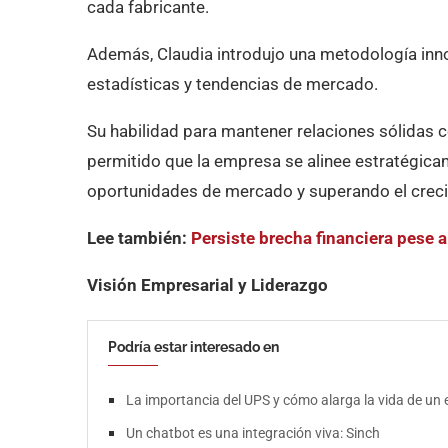
cada fabricante.
Además, Claudia introdujo una metodología inno
estadísticas y tendencias de mercado.
Su habilidad para mantener relaciones sólidas c
permitido que la empresa se alinee estratégica
oportunidades de mercado y superando el crecimi
Lee también:
Persiste brecha financiera pese a
Visión Empresarial y Liderazgo
Podría estar interesado en
La importancia del UPS y cómo alarga la vida de un
Un chatbot es una integración viva: Sinch