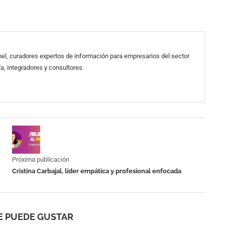
el, curadores expertos de información para empresarios del sector
a, integradores y consultores.
Próxima publicación
Cristina Carbajal, líder empática y profesional enfocada
E PUEDE GUSTAR