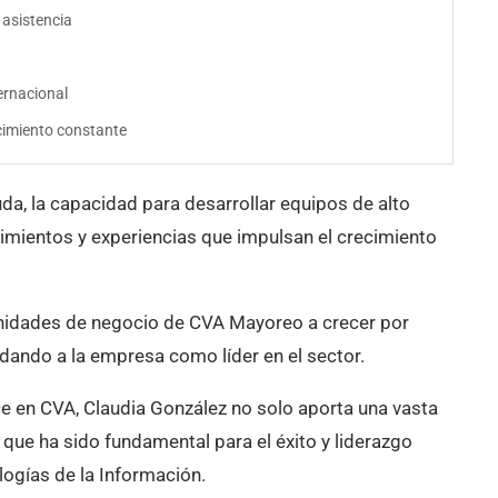
 asistencia
ernacional
cimiento constante
da, la capacidad para desarrollar equipos de alto
cimientos y experiencias que impulsan el crecimiento
unidades de negocio de CVA Mayoreo a crecer por
idando a la empresa como líder en el sector.
e en CVA, Claudia González no solo aporta una vasta
 que ha sido fundamental para el éxito y liderazgo
logías de la Información.