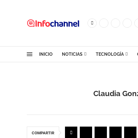
INICIO
NOTICIAS
TECNOLOGÍA
Claudia Gonz
COMPARTIR