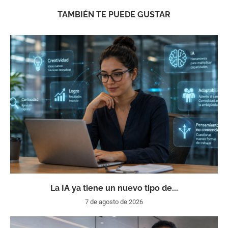
TAMBIÉN TE PUEDE GUSTAR
La IA ya tiene un nuevo tipo de...
7 de agosto de 2026