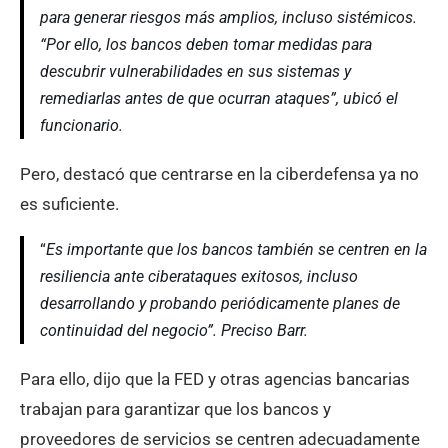
para generar riesgos más amplios, incluso sistémicos.
“Por ello, los bancos deben tomar medidas para
descubrir vulnerabilidades en sus sistemas y
remediarlas antes de que ocurran ataques”, ubicó el
funcionario.
Pero, destacó que centrarse en la ciberdefensa ya no
es suficiente.
“
Es importante que los bancos también se centren en la
resiliencia ante ciberataques exitosos, incluso
desarrollando y probando periódicamente planes de
continuidad del negocio”. Preciso Barr.
Para ello, dijo que la FED y otras agencias bancarias
trabajan para garantizar que los bancos y
proveedores de servicios se centren adecuadamente