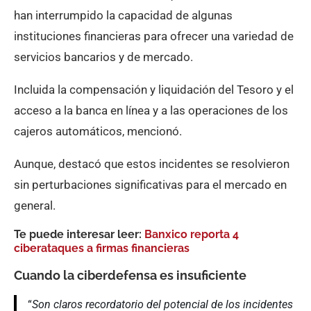
han interrumpido la capacidad de algunas
instituciones financieras para ofrecer una variedad de
servicios bancarios y de mercado.
Incluida la compensación y liquidación del Tesoro y el
acceso a la banca en línea y a las operaciones de los
cajeros automáticos, mencionó.
Aunque, destacó que estos incidentes se resolvieron
sin perturbaciones significativas para el mercado en
general.
Te puede interesar leer:
Banxico reporta 4
ciberataques a firmas financieras
Cuando la ciberdefensa es insuficiente
“
Son claros recordatorio del potencial de los incidentes