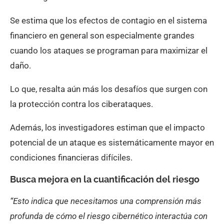
Se estima que los efectos de contagio en el sistema
financiero en general son especialmente grandes
cuando los ataques se programan para maximizar el
daño.
Lo que, resalta aún más los desafíos que surgen con
la protección contra los ciberataques.
Además, los investigadores estiman que el impacto
potencial de un ataque es sistemáticamente mayor en
condiciones financieras difíciles.
Busca mejora en la cuantificación del riesgo
“Esto indica que necesitamos una comprensión más
profunda de cómo el riesgo cibernético interactúa con