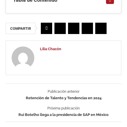
COMPARTIR
Lilia Chacón
Publicación anterior
Retención de Talento y Tendencias en 2024
Próxima publicación
Rui Botelho llega a la presidencia de SAP en México