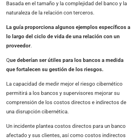
Basada en el tamaño y la complejidad del banco y la
naturaleza de la relación con terceros.
La guía proporciona algunos ejemplos específicos a
lo largo del ciclo de vida de una relación con un
proveedor
.
Q
ue deberían ser útiles para los bancos a medida
que fortalecen su gestión de los riesgos.
La capacidad de medir mejor el riesgo cibernético
permitirá a los bancos y supervisores mejorar su
comprensión de los costos directos e indirectos de
una disrupción cibernética.
Un incidente plantea costos directos para un banco
afectado y sus clientes, así como costos indirectos