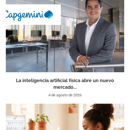
La inteligencia artificial física abre un nuevo
mercado...
4 de agosto de 2026