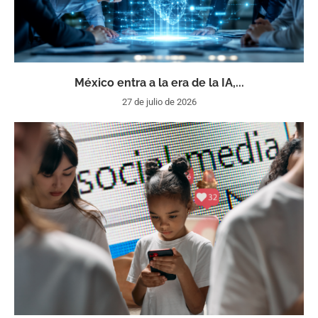
México entra a la era de la IA,...
27 de julio de 2026