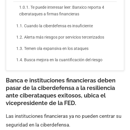
Te puede interesar leer: Banxico reporta 4
ciberataques a firmas financieras
Cuando la ciberdefensa es insuficiente
Alerta más riesgos por servicios tercerizados
Temen ola expansiva en los ataques
Busca mejora en la cuantificación del riesgo
Banca e instituciones financieras deben
pasar de la ciberdefensa a la resiliencia
ante ciberataques exitosos, ubica el
vicepresidente de la FED.
Las instituciones financieras ya no pueden centrar su
seguridad en la ciberdefensa.