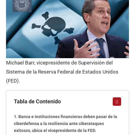
Michael Barr, vicepresidente de Supervisión del
Sistema de la Reserva Federal de Estados Unidos
(FED).
Tabla de Contenido
Banca e instituciones financieras deben pasar de la
ciberdefensa a la resiliencia ante ciberataques
exitosos, ubica el vicepresidente de la FED.