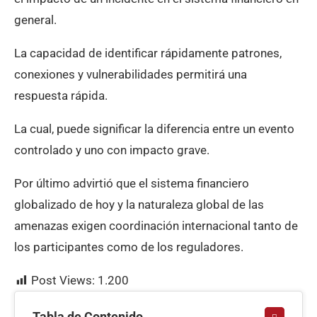
general.
La capacidad de identificar rápidamente patrones,
conexiones y vulnerabilidades permitirá una
respuesta rápida.
La cual, puede significar la diferencia entre un evento
controlado y uno con impacto grave.
Por último advirtió que el sistema financiero
globalizado de hoy y la naturaleza global de las
amenazas exigen coordinación internacional tanto de
los participantes como de los reguladores.
Post Views:
1.200
Tabla de Contenido