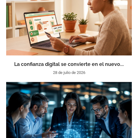
La confianza digital se convierte en el nuevo...
28 de julio de 2026