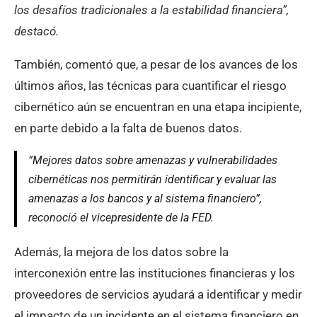
los desafíos tradicionales a la estabilidad financiera”,
destacó.
También, comentó que, a pesar de los avances de los
últimos años, las técnicas para cuantificar el riesgo
cibernético aún se encuentran en una etapa incipiente,
en parte debido a la falta de buenos datos.
“Mejores datos sobre amenazas y vulnerabilidades
cibernéticas nos permitirán identificar y evaluar las
amenazas a los bancos y al sistema financiero”,
reconoció el vicepresidente de la FED.
Además, la mejora de los datos sobre la
interconexión entre las instituciones financieras y los
proveedores de servicios ayudará a identificar y medir
el impacto de un incidente en el sistema financiero en