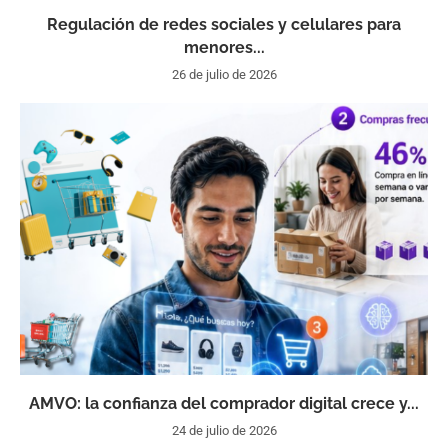
Regulación de redes sociales y celulares para
menores...
26 de julio de 2026
AMVO: la confianza del comprador digital crece y...
24 de julio de 2026