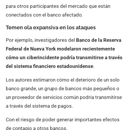
para otros participantes del mercado que están
conectados con el banco afectado.
Temen ola expansiva en los ataques
Por ejemplo, investigadores del
Banco de la Reserva
Federal de Nueva York modelaron recientemente
cómo un ciberincidente podría transmitirse a través
del sistema financiero estadounidense
.
Los autores estimaron cómo el deterioro de un solo
banco grande, un grupo de bancos más pequeños o
un proveedor de servicios común podría transmitirse
a través del sistema de pagos.
Con el riesgo de poder generar importantes efectos
de contagio a otros bancos.