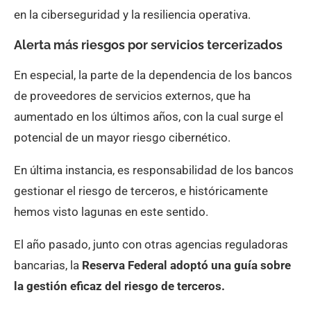
en la ciberseguridad y la resiliencia operativa.
Alerta más riesgos por servicios tercerizados
En especial, la parte de la dependencia de los bancos
de proveedores de servicios externos, que ha
aumentado en los últimos años, con la cual surge el
potencial de un mayor riesgo cibernético.
En última instancia, es responsabilidad de los bancos
gestionar el riesgo de terceros, e históricamente
hemos visto lagunas en este sentido.
El año pasado, junto con otras agencias reguladoras
bancarias, la
Reserva Federal adoptó una guía sobre
la gestión eficaz del riesgo de terceros.