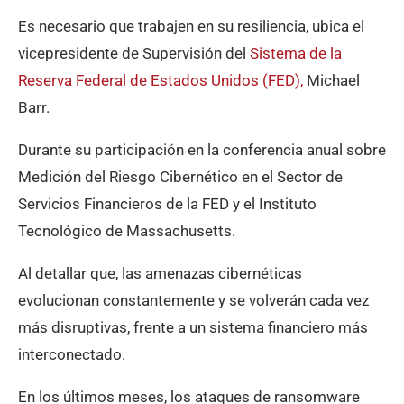
Es necesario que trabajen en su resiliencia, ubica el
vicepresidente de Supervisión del
Sistema de la
Reserva Federal de Estados Unidos (FED),
Michael
Barr.
Durante su participación en la conferencia anual sobre
Medición del Riesgo Cibernético en el Sector de
Servicios Financieros de la FED y el Instituto
Tecnológico de Massachusetts.
Al detallar que, las amenazas cibernéticas
evolucionan constantemente y se volverán cada vez
más disruptivas, frente a un sistema financiero más
interconectado.
En los últimos meses, los ataques de ransomware