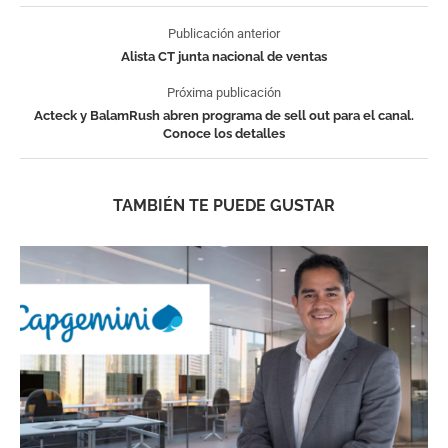
Publicación anterior
Alista CT junta nacional de ventas
Próxima publicación
Acteck y BalamRush abren programa de sell out para el canal.
Conoce los detalles
TAMBIÉN TE PUEDE GUSTAR