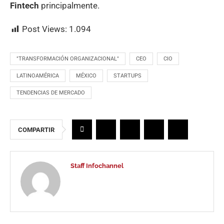
Fintech
principalmente.
Post Views:
1.094
"TRANSFORMACIÓN ORGANIZACIONAL"
CEO
CIO
LATINOAMÉRICA
MÉXICO
STARTUPS
TENDENCIAS DE MERCADO
COMPARTIR
Staff Infochannel