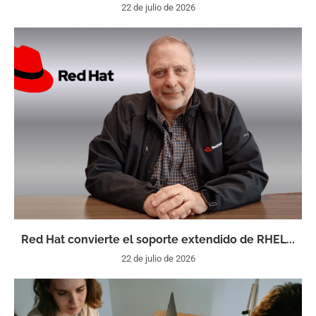
22 de julio de 2026
Red Hat convierte el soporte extendido de RHEL...
22 de julio de 2026