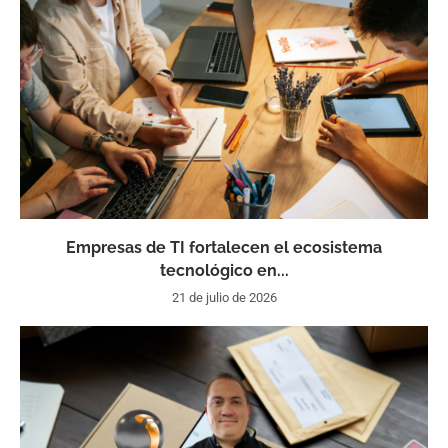
Empresas de TI fortalecen el ecosistema
tecnológico en...
21 de julio de 2026