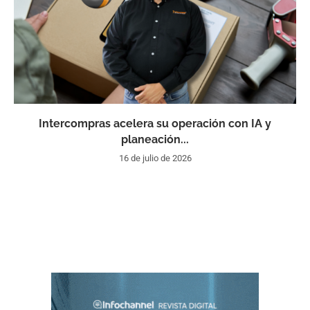
Intercompras acelera su operación con IA y
planeación...
16 de julio de 2026