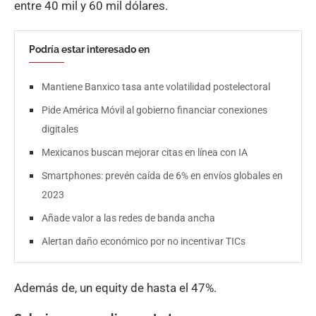
entre 40 mil y 60 mil dólares.
Podría estar interesado en
Mantiene Banxico tasa ante volatilidad postelectoral
Pide América Móvil al gobierno financiar conexiones
digitales
Mexicanos buscan mejorar citas en línea con IA
Smartphones: prevén caída de 6% en envíos globales en
2023
Añade valor a las redes de banda ancha
Alertan daño económico por no incentivar TICs
Además de, un equity de hasta el 47%.