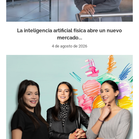
La inteligencia artificial física abre un nuevo
mercado...
4 de agosto de 2026