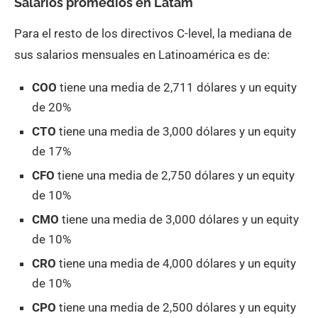
Salarios promedios en Latam
Para el resto de los directivos C-level, la mediana de
sus salarios mensuales en Latinoamérica es de:
COO
tiene una media de 2,711 dólares y un equity
de 20%
CTO
tiene una media de 3,000 dólares y un equity
de 17%
CFO
tiene una media de 2,750 dólares y un equity
de 10%
CMO
tiene una media de 3,000 dólares y un equity
de 10%
CRO
tiene una media de 4,000 dólares y un equity
de 10%
CPO
tiene una media de 2,500 dólares y un equity