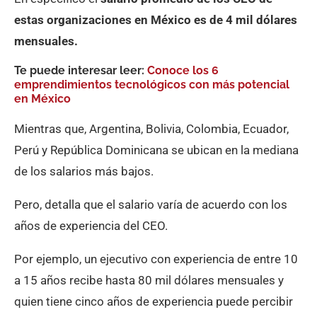
estas organizaciones en México es de 4 mil dólares
mensuales.
Te puede interesar leer:
Conoce los 6
emprendimientos tecnológicos con más potencial
en México
Mientras que, Argentina, Bolivia, Colombia, Ecuador,
Perú y República Dominicana se ubican en la mediana
de los salarios más bajos.
Pero, detalla que el salario varía de acuerdo con los
años de experiencia del CEO.
Por ejemplo, un ejecutivo con experiencia de entre 10
a 15 años recibe hasta 80 mil dólares mensuales y
quien tiene cinco años de experiencia puede percibir