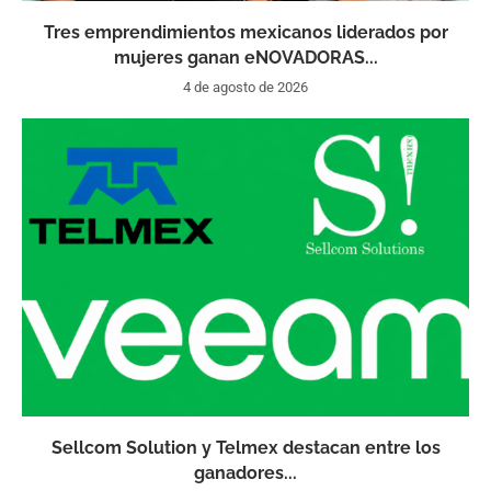
Tres emprendimientos mexicanos liderados por
mujeres ganan eNOVADORAS...
4 de agosto de 2026
Sellcom Solution y Telmex destacan entre los
ganadores...