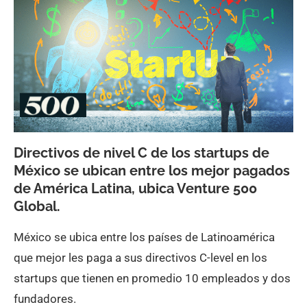
Directivos de nivel C de los startups de
México se ubican entre los mejor pagados
de América Latina, ubica Venture 500
Global.
México se ubica entre los países de Latinoamérica
que mejor les paga a sus directivos C-level en los
startups que tienen en promedio 10 empleados y dos
fundadores.