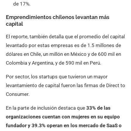
de 17%.
Emprendimientos chilenos levantan más
capital
El reporte, también detalla que el promedio del capital
levantado por estas empresas es de 1.5 millones de
dólares en Chile, un millón en México y de 600 mil en
Colombia y Argentina, y de 590 mil en Perú.
Por sector, los startups que tuvieron un mayor
levantamiento de capital fueron las firmas de Direct to
Consumer.
En la parte de inclusión destaca que
33% de las
organizaciones cuentan con mujeres en su equipo
fundador y 39.3% operan en los mercado de SaaS o