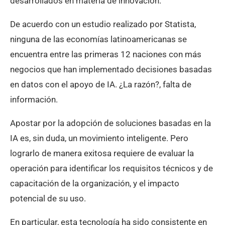
desarrollados en materia de innovación.
De acuerdo con un estudio realizado por Statista,
ninguna de las economías latinoamericanas se
encuentra entre las primeras 12 naciones con más
negocios que han implementado decisiones basadas
en datos con el apoyo de IA. ¿La razón?, falta de
información.
Apostar por la adopción de soluciones basadas en la
IA es, sin duda, un movimiento inteligente. Pero
lograrlo de manera exitosa requiere de evaluar la
operación para identificar los requisitos técnicos y de
capacitación de la organización, y el impacto
potencial de su uso.
En particular, esta tecnología ha sido consistente en