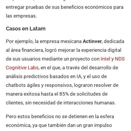
entregar pruebas de sus beneficios económicos para
las empresas.
Casos en Latam
Por ejemplo, la empresa mexicana
Actinver
, dedicada
al área financiera, logró mejorar la experiencia digital
de sus usuarios mediante un proyecto con
Intel
y
NDS
Cognitive Labs
, en el que, a través del desarrollo de
análisis predictivos basados en IA, y el uso de
chatbots ágiles y responsivos, lograron resolver de
manera exitosa hasta el 85% de solicitudes de
clientes, sin necesidad de interacciones humanas.
Pero estos beneficios no se detienen en la esfera
económica, ya que también dan un gran impulso