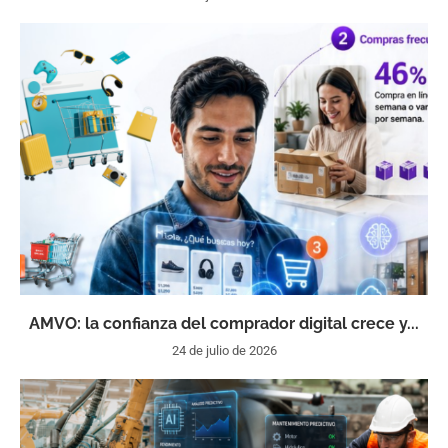
AMVO: la confianza del comprador digital crece y...
24 de julio de 2026