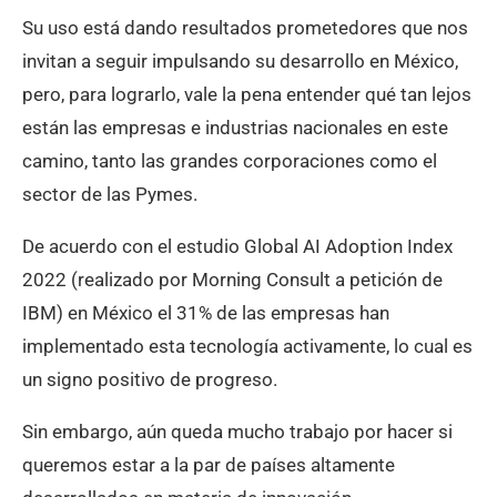
Su uso está dando resultados prometedores que nos
invitan a seguir impulsando su desarrollo en México,
pero, para lograrlo, vale la pena entender qué tan lejos
están las empresas e industrias nacionales en este
camino, tanto las grandes corporaciones como el
sector de las Pymes.
De acuerdo con el estudio Global AI Adoption Index
2022 (realizado por Morning Consult a petición de
IBM) en México el 31% de las empresas han
implementado esta tecnología activamente, lo cual es
un signo positivo de progreso.
Sin embargo, aún queda mucho trabajo por hacer si
queremos estar a la par de países altamente