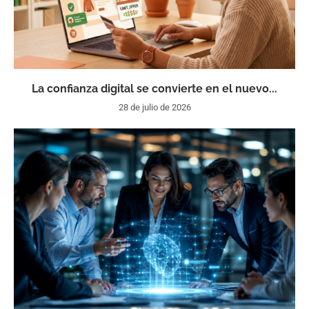
La confianza digital se convierte en el nuevo...
28 de julio de 2026