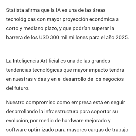
Statista afirma que la IA es una de las áreas
tecnológicas con mayor proyección económica a
corto y mediano plazo, y que podrían superar la
barrera de los USD 300 mil millones para el año 2025.
La Inteligencia Artificial es una de las grandes
tendencias tecnológicas que mayor impacto tendrá
en nuestras vidas y en el desarrollo de los negocios
del futuro.
Nuestro compromiso como empresa está en seguir
desarrollando la infraestructura para soportar su
evolución, por medio de hardware mejorado y
software optimizado para mayores cargas de trabajo