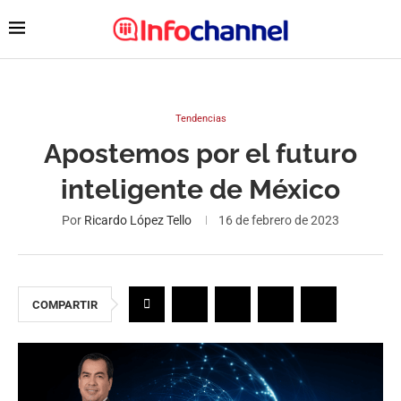
Tendencias
Apostemos por el futuro
inteligente de México
Por
Ricardo López Tello
16 de febrero de 2023
COMPARTIR