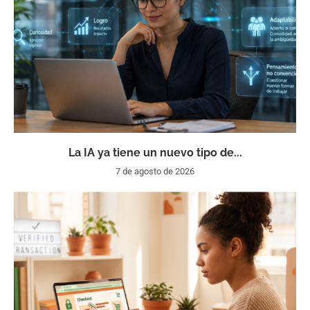
La IA ya tiene un nuevo tipo de...
7 de agosto de 2026