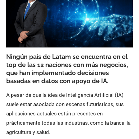
Ningún país de Latam se encuentra en el
top de las 12 naciones con más negocios,
que han implementado decisiones
basadas en datos con apoyo de IA.
A pesar de que la idea de Inteligencia Artificial (IA)
suele estar asociada con escenas futurísticas, sus
aplicaciones actuales están presentes en
prácticamente todas las industrias, como la banca, la
agricultura y salud.