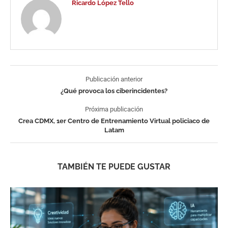
Ricardo López Tello
Publicación anterior
¿Qué provoca los ciberincidentes?
Próxima publicación
Crea CDMX, 1er Centro de Entrenamiento Virtual policiaco de
Latam
TAMBIÉN TE PUEDE GUSTAR