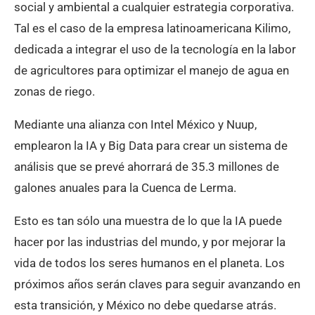
social y ambiental a cualquier estrategia corporativa.
Tal es el caso de la empresa latinoamericana Kilimo,
dedicada a integrar el uso de la tecnología en la labor
de agricultores para optimizar el manejo de agua en
zonas de riego.
Mediante una alianza con Intel México y Nuup,
emplearon la IA y Big Data para crear un sistema de
análisis que se prevé ahorrará de 35.3 millones de
galones anuales para la Cuenca de Lerma.
Esto es tan sólo una muestra de lo que la IA puede
hacer por las industrias del mundo, y por mejorar la
vida de todos los seres humanos en el planeta. Los
próximos años serán claves para seguir avanzando en
esta transición, y México no debe quedarse atrás.