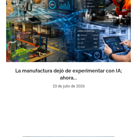
La manufactura dejó de experimentar con IA;
ahora...
23 de julio de 2026