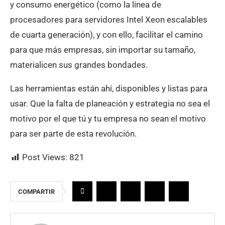
y consumo energético (como la línea de
procesadores para servidores Intel Xeon escalables
de cuarta generación), y con ello, facilitar el camino
para que más empresas, sin importar su tamaño,
materialicen sus grandes bondades.
Las herramientas están ahí, disponibles y listas para
usar. Que la falta de planeación y estrategia no sea el
motivo por el que tú y tu empresa no sean el motivo
para ser parte de esta revolución.
Post Views:
821
COMPARTIR