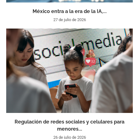
México entra a la era de la IA,...
27 de julio de 2026
Regulación de redes sociales y celulares para
menores...
26 de julio de 2026