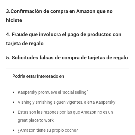
3.Confirmación de compra en Amazon que no
hiciste
4. Fraude que involucra el pago de productos con
tarjeta de regalo
5. Solicitudes falsas de compra de tarjetas de regalo
Podría estar interesado en
Kaspersky promueve el “social selling”
Vishing y smishing siguen vigentes, alerta Kaspersky
Estas son las razones por las que Amazon no es un
great place to work
¿Amazon tiene su propio coche?