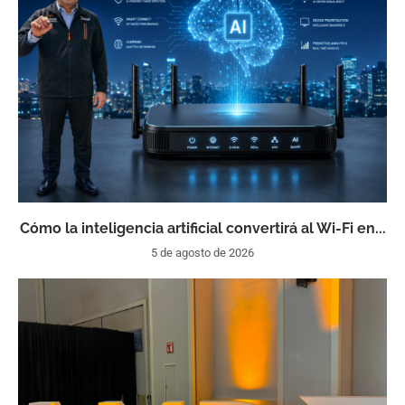
Cómo la inteligencia artificial convertirá al Wi-Fi en...
5 de agosto de 2026