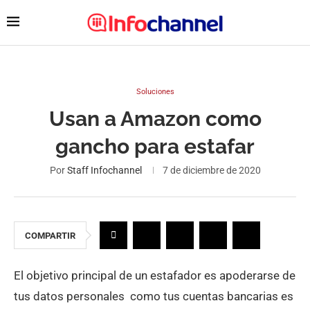
Soluciones
Usan a Amazon como
gancho para estafar
Por
Staff Infochannel
7 de diciembre de 2020
COMPARTIR
El objetivo principal de un estafador es apoderarse de
tus datos personales como tus cuentas bancarias es