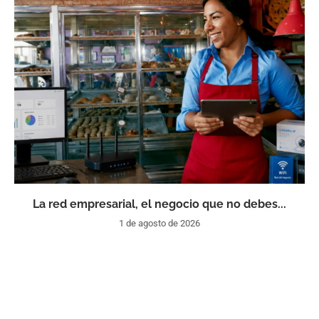
La red empresarial, el negocio que no debes...
1 de agosto de 2026