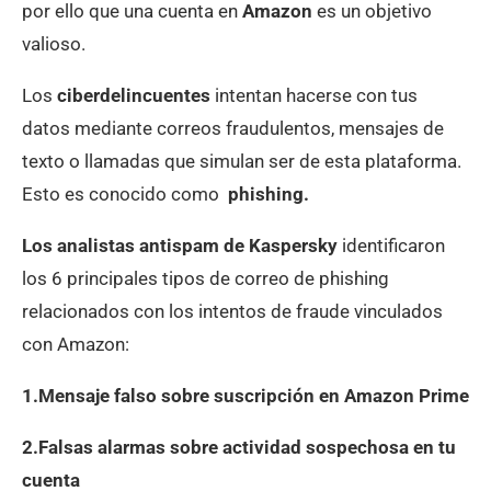
por ello que una cuenta en
Amazon
es un objetivo
valioso.
Los
ciberdelincuentes
intentan hacerse con tus
datos mediante correos fraudulentos, mensajes de
texto o llamadas que simulan ser de esta plataforma.
Esto es conocido como
phishing.
Los analistas antispam de Kaspersky
identificaron
los 6 principales tipos de correo de phishing
relacionados con los intentos de fraude vinculados
con Amazon:
1.Mensaje falso sobre suscripción en Amazon Prime
2.Falsas alarmas sobre actividad sospechosa en tu
cuenta