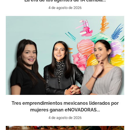
4 de agosto de 2026
Tres emprendimientos mexicanos liderados por
mujeres ganan eNOVADORAS...
4 de agosto de 2026