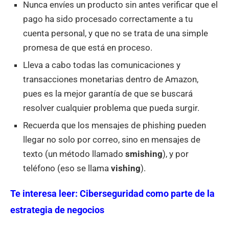
Nunca envíes un producto sin antes verificar que el
pago ha sido procesado correctamente a tu
cuenta personal, y que no se trata de una simple
promesa de que está en proceso.
Lleva a cabo todas las comunicaciones y
transacciones monetarias dentro de Amazon,
pues es la mejor garantía de que se buscará
resolver cualquier problema que pueda surgir.
Recuerda que los mensajes de phishing pueden
llegar no solo por correo, sino en mensajes de
texto (un método llamado
smishing
), y por
teléfono (eso se llama
vishing
).
Te interesa leer:
Ciberseguridad como parte de la
estrategia de negocios