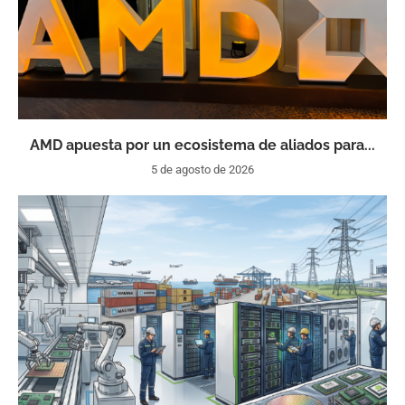
AMD apuesta por un ecosistema de aliados para...
5 de agosto de 2026