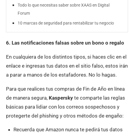
Todo lo que necesitas saber sobre XAAS en Digital
Forum
10 marcas de seguridad para rentabilizar tu negocio
6. Las notificaciones falsas sobre un bono o regalo
En cualquiera de los distintos tipos, si haces clic en el
enlace e ingresas tus datos en el sitio falso, estos irán
a parar a manos de los estafadores. No lo hagas.
Para que realices tus compras de Fin de Año en línea
de manera segura,
Kaspersky
te comparte las reglas
básicas para lidiar con los correos sospechosos y
protegerte del phishing y otros métodos de engaño:
Recuerda que Amazon nunca te pedirá tus datos