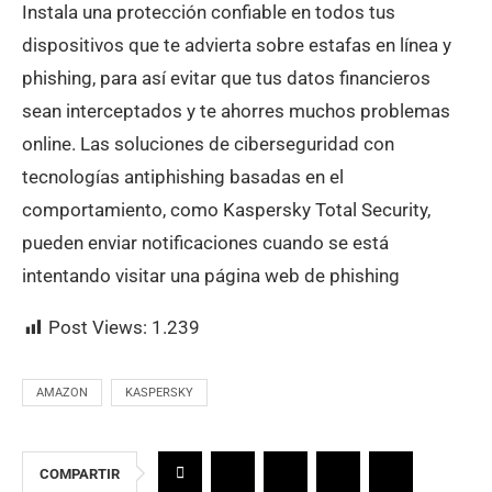
Instala una protección confiable en todos tus
dispositivos que te advierta sobre estafas en línea y
phishing, para así evitar que tus datos financieros
sean interceptados y te ahorres muchos problemas
online. Las soluciones de ciberseguridad con
tecnologías antiphishing basadas en el
comportamiento, como Kaspersky Total Security,
pueden enviar notificaciones cuando se está
intentando visitar una página web de phishing
Post Views:
1.239
AMAZON
KASPERSKY
COMPARTIR