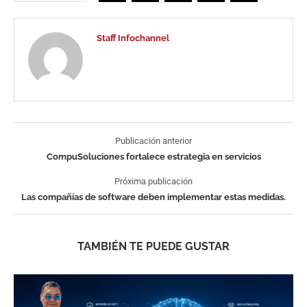
Staff Infochannel
Publicación anterior
CompuSoluciones fortalece estrategia en servicios
Próxima publicación
Las compañías de software deben implementar estas medidas.
TAMBIÉN TE PUEDE GUSTAR