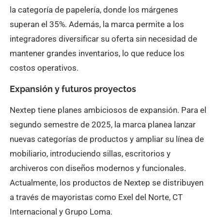
la categoría de papelería, donde los márgenes
superan el 35%. Además, la marca permite a los
integradores diversificar su oferta sin necesidad de
mantener grandes inventarios, lo que reduce los
costos operativos.
Expansión y futuros proyectos
Nextep tiene planes ambiciosos de expansión. Para el
segundo semestre de 2025, la marca planea lanzar
nuevas categorías de productos y ampliar su línea de
mobiliario, introduciendo sillas, escritorios y
archiveros con diseños modernos y funcionales.
Actualmente, los productos de Nextep se distribuyen
a través de mayoristas como Exel del Norte, CT
Internacional y Grupo Loma.