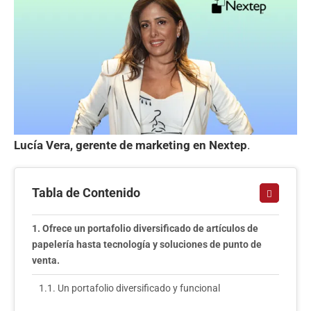
Lucía Vera, gerente de marketing en Nextep
.
Tabla de Contenido
Ofrece un portafolio diversificado de artículos de
papelería hasta tecnología y soluciones de punto de
venta.
Un portafolio diversificado y funcional