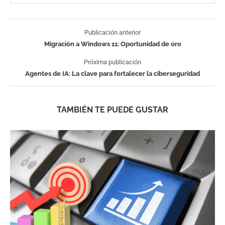
Publicación anterior
Migración a Windows 11: Oportunidad de oro
Próxima publicación
Agentes de IA: La clave para fortalecer la ciberseguridad
TAMBIÉN TE PUEDE GUSTAR