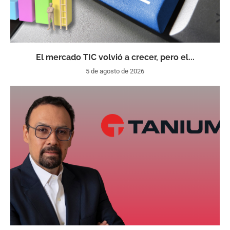
El mercado TIC volvió a crecer, pero el...
5 de agosto de 2026