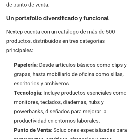
de punto de venta.
Un portafolio diversificado y funcional
Nextep cuenta con un catálogo de más de 500
productos, distribuidos en tres categorías
principales:
Papelería
: Desde artículos básicos como clips y
grapas, hasta mobiliario de oficina como sillas,
escritorios y archiveros.
Tecnología
: Incluye productos esenciales como
monitores, teclados, diademas, hubs y
powerbanks, diseñados para mejorar la
productividad en entornos laborales.
Punto de Venta
: Soluciones especializadas para