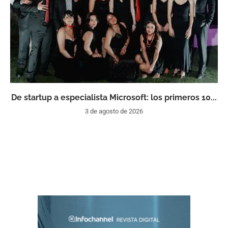
De startup a especialista Microsoft: los primeros 10...
3 de agosto de 2026