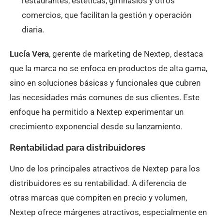
restaurantes, estéticas, gimnasios y otros
comercios, que facilitan la gestión y operación
diaria.
Lucía Vera
, gerente de marketing de Nextep, destaca
que la marca no se enfoca en productos de alta gama,
sino en soluciones básicas y funcionales que cubren
las necesidades más comunes de sus clientes. Este
enfoque ha permitido a Nextep experimentar un
crecimiento exponencial desde su lanzamiento.
Rentabilidad para distribuidores
Uno de los principales atractivos de Nextep para los
distribuidores es su rentabilidad. A diferencia de
otras marcas que compiten en precio y volumen,
Nextep ofrece márgenes atractivos, especialmente en