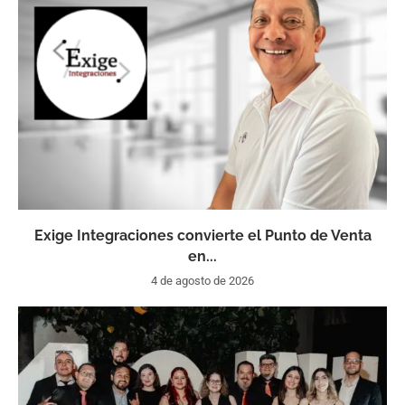
Exige Integraciones convierte el Punto de Venta
en...
4 de agosto de 2026