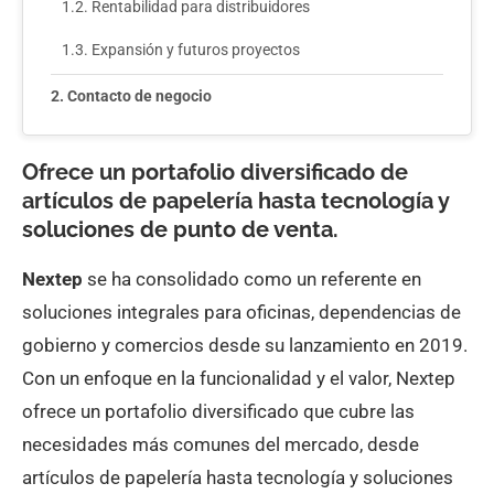
Rentabilidad para distribuidores
Expansión y futuros proyectos
Contacto de negocio
Ofrece un portafolio diversificado de
artículos de papelería hasta tecnología y
soluciones de punto de venta.
Nextep
se ha consolidado como un referente en
soluciones integrales para oficinas, dependencias de
gobierno y comercios desde su lanzamiento en 2019.
Con un enfoque en la funcionalidad y el valor, Nextep
ofrece un portafolio diversificado que cubre las
necesidades más comunes del mercado, desde
artículos de papelería hasta tecnología y soluciones