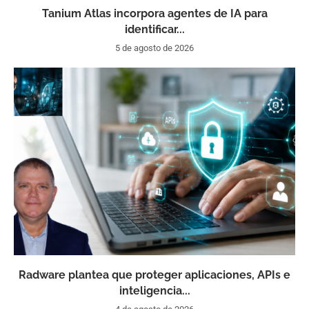
Tanium Atlas incorpora agentes de IA para
identificar...
5 de agosto de 2026
Radware plantea que proteger aplicaciones, APIs e
inteligencia...