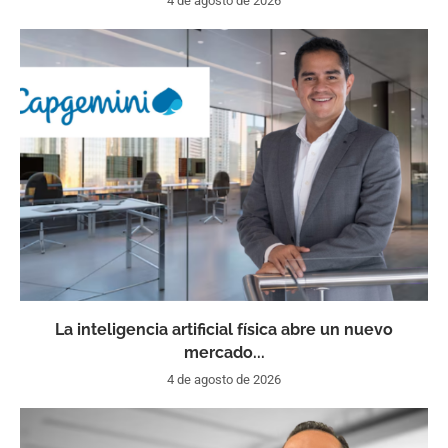
4 de agosto de 2026
La inteligencia artificial física abre un nuevo
mercado...
4 de agosto de 2026