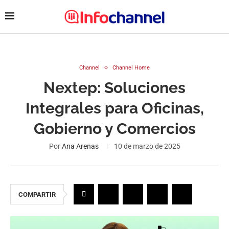
Channel
Channel Home
Nextep: Soluciones
Integrales para Oficinas,
Gobierno y Comercios
Por
Ana Arenas
10 de marzo de 2025
COMPARTIR