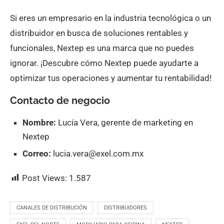
Si eres un empresario en la industria tecnológica o un
distribuidor en busca de soluciones rentables y
funcionales, Nextep es una marca que no puedes
ignorar. ¡Descubre cómo Nextep puede ayudarte a
optimizar tus operaciones y aumentar tu rentabilidad!
Contacto de negocio
Nombre:
Lucía Vera, gerente de marketing en
Nextep
Correo:
lucia.vera@exel.com.mx
Post Views:
1.587
CANALES DE DISTRIBUCIÓN
DISTRIBUIDORES