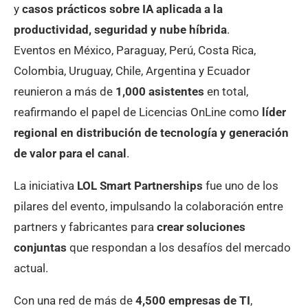
y
casos prácticos sobre IA aplicada a la
productividad, seguridad y nube híbrida
.
Eventos en México, Paraguay, Perú, Costa Rica,
Colombia, Uruguay, Chile, Argentina y Ecuador
reunieron a más de
1,000 asistentes
en total,
reafirmando el papel de Licencias OnLine como
líder
regional en distribución de tecnología y generación
de valor para el canal
.
La iniciativa
LOL Smart Partnerships
fue uno de los
pilares del evento, impulsando la colaboración entre
partners y fabricantes para
crear soluciones
conjuntas
que respondan a los desafíos del mercado
actual.
Con una red de más de
4,500 empresas de TI
,