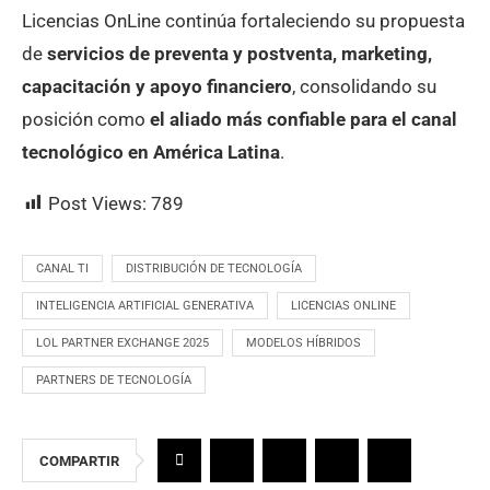
Licencias OnLine continúa fortaleciendo su propuesta
de
servicios de preventa y postventa, marketing,
capacitación y apoyo financiero
, consolidando su
posición como
el aliado más confiable para el canal
tecnológico en América Latina
.
Post Views:
789
CANAL TI
DISTRIBUCIÓN DE TECNOLOGÍA
INTELIGENCIA ARTIFICIAL GENERATIVA
LICENCIAS ONLINE
LOL PARTNER EXCHANGE 2025
MODELOS HÍBRIDOS
PARTNERS DE TECNOLOGÍA
COMPARTIR