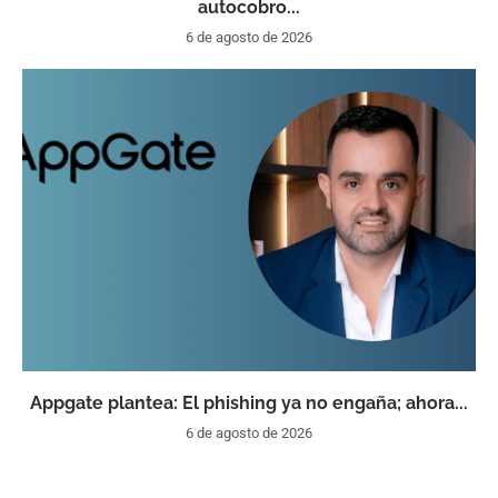
autocobro...
6 de agosto de 2026
Appgate plantea: El phishing ya no engaña; ahora...
6 de agosto de 2026