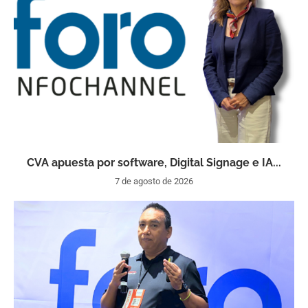
CVA apuesta por software, Digital Signage e IA...
7 de agosto de 2026