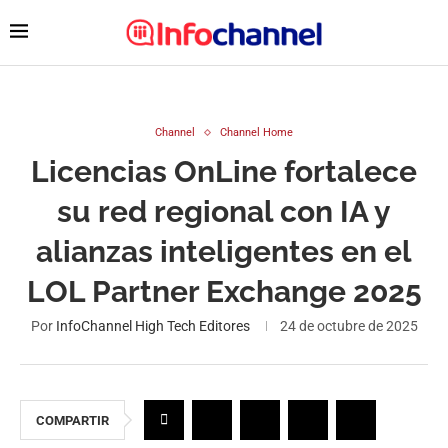
Channel
Channel Home
Licencias OnLine fortalece
su red regional con IA y
alianzas inteligentes en el
LOL Partner Exchange 2025
Por
InfoChannel High Tech Editores
24 de octubre de 2025
COMPARTIR