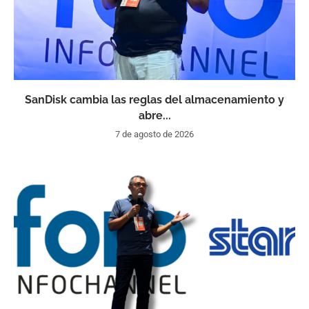
SanDisk cambia las reglas del almacenamiento y
abre...
7 de agosto de 2026