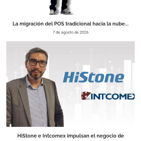
La migración del POS tradicional hacia la nube...
7 de agosto de 2026
HiStone e Intcomex impulsan el negocio de