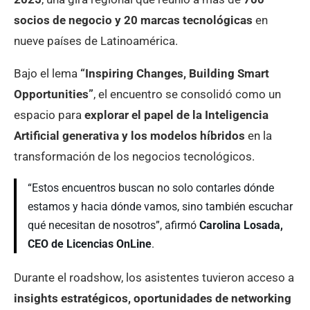
socios de negocio y 20 marcas tecnológicas
en
nueve países de Latinoamérica.
Bajo el lema
“Inspiring Changes, Building Smart
Opportunities”
, el encuentro se consolidó como un
espacio para
explorar el papel de la Inteligencia
Artificial generativa y los modelos híbridos
en la
transformación de los negocios tecnológicos.
“Estos encuentros buscan no solo contarles dónde
estamos y hacia dónde vamos, sino también escuchar
qué necesitan de nosotros”, afirmó
Carolina Losada,
CEO de Licencias OnLine
.
Durante el roadshow, los asistentes tuvieron acceso a
insights estratégicos, oportunidades de networking