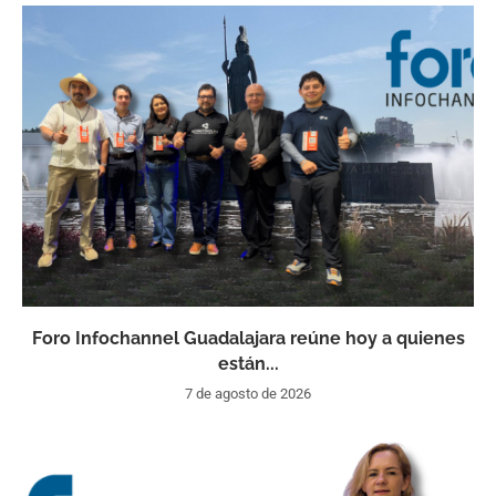
Foro Infochannel Guadalajara reúne hoy a quienes
están...
7 de agosto de 2026