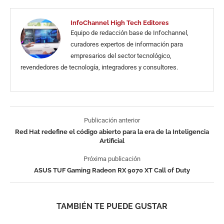
InfoChannel High Tech Editores
Equipo de redacción base de Infochannel,
curadores expertos de información para
empresarios del sector tecnológico,
revendedores de tecnología, integradores y consultores.
Publicación anterior
Red Hat redefine el código abierto para la era de la Inteligencia
Artificial
Próxima publicación
ASUS TUF Gaming Radeon RX 9070 XT Call of Duty
TAMBIÉN TE PUEDE GUSTAR