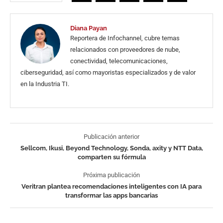
Diana Payan
Reportera de Infochannel, cubre temas
relacionados con proveedores de nube,
conectividad, telecomunicaciones,
ciberseguridad, así como mayoristas especializados y de valor
en la Industria TI.
Publicación anterior
Sellcom, Ikusi, Beyond Technology, Sonda, axity y NTT Data,
comparten su fórmula
Próxima publicación
Veritran plantea recomendaciones inteligentes con IA para
transformar las apps bancarias