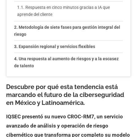
Respuesta en cinco minutos gracias a IA que
aprende del cliente
Metodología de siete fases para gestión integral del
riesgo
Expansión regional y servicios flexibles
Una respuesta al aumento de riesgos y a la escasez
de talento
Descubre por qué esta tendencia está
marcando el futuro de la ciberseguridad
en México y Latinoamérica.
IQSEC presentó su nuevo CROC-RM7, un servicio
avanzado de análisis y operación de riesgo
cibernético que transforma por completo su modelo