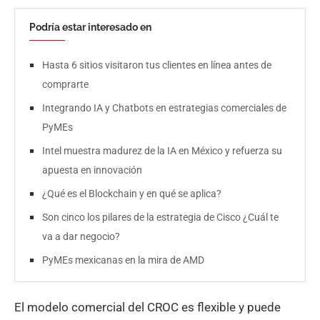
Podría estar interesado en
Hasta 6 sitios visitaron tus clientes en línea antes de
comprarte
Integrando IA y Chatbots en estrategias comerciales de
PyMEs
Intel muestra madurez de la IA en México y refuerza su
apuesta en innovación
¿Qué es el Blockchain y en qué se aplica?
Son cinco los pilares de la estrategia de Cisco ¿Cuál te
va a dar negocio?
PyMEs mexicanas en la mira de AMD
El modelo comercial del CROC es flexible y puede