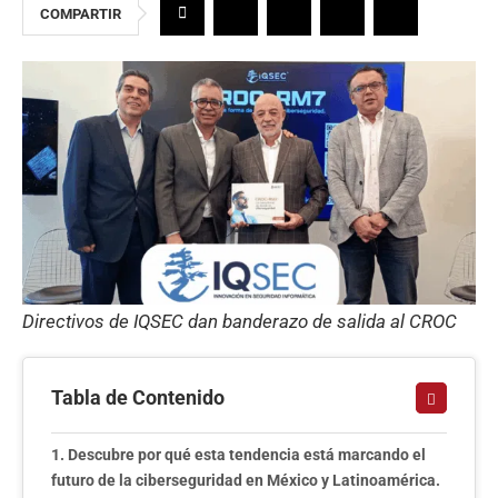
COMPARTIR
Directivos de IQSEC dan banderazo de salida al CROC
Tabla de Contenido
Descubre por qué esta tendencia está marcando el
futuro de la ciberseguridad en México y Latinoamérica.