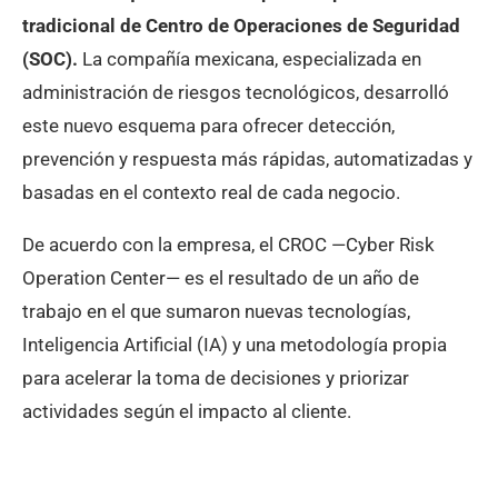
tradicional de Centro de Operaciones de Seguridad
(SOC).
La compañía mexicana, especializada en
administración de riesgos tecnológicos, desarrolló
este nuevo esquema para ofrecer detección,
prevención y respuesta más rápidas, automatizadas y
basadas en el contexto real de cada negocio.
De acuerdo con la empresa, el CROC —Cyber Risk
Operation Center— es el resultado de un año de
trabajo en el que sumaron nuevas tecnologías,
Inteligencia Artificial (IA) y una metodología propia
para acelerar la toma de decisiones y priorizar
actividades según el impacto al cliente.