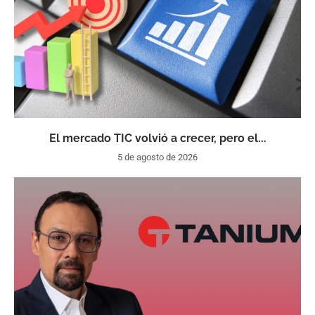
El mercado TIC volvió a crecer, pero el...
5 de agosto de 2026