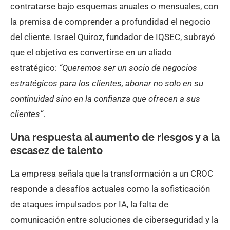
contratarse bajo esquemas anuales o mensuales, con
la premisa de comprender a profundidad el negocio
del cliente. Israel Quiroz, fundador de IQSEC, subrayó
que el objetivo es convertirse en un aliado
estratégico:
“Queremos ser un socio de negocios
estratégicos para los clientes, abonar no solo en su
continuidad sino en la confianza que ofrecen a sus
clientes”
.
Una respuesta al aumento de riesgos y a la
escasez de talento
La empresa señala que la transformación a un CROC
responde a desafíos actuales como la sofisticación
de ataques impulsados por IA, la falta de
comunicación entre soluciones de ciberseguridad y la