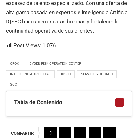
escasez de talento especializado. Con una oferta de
alta gama basada en expertos e Inteligencia Artificial,
IQSEC busca cerrar estas brechas y fortalecer la
continuidad operativa de sus clientes.
Post Views:
1.076
CROC
CYBER RISK OPERATION CENTER
INTELIGENCIA ARTIFICIAL
IQSEC
SERVICIOS DE CROC
SOC
Tabla de Contenido
COMPARTIR