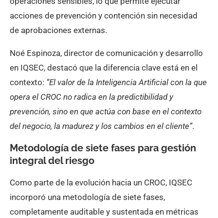
operaciones sensibles, lo que permite ejecutar
acciones de prevención y contención sin necesidad
de aprobaciones externas.
Noé Espinoza, director de comunicación y desarrollo
en IQSEC, destacó que la diferencia clave está en el
contexto:
“El valor de la Inteligencia Artificial con la que
opera el CROC no radica en la predictibilidad y
prevención, sino en que actúa con base en el contexto
del negocio, la madurez y los cambios en el cliente”
.
Metodología de siete fases para gestión
integral del riesgo
Como parte de la evolución hacia un CROC, IQSEC
incorporó una metodología de siete fases,
completamente auditable y sustentada en métricas