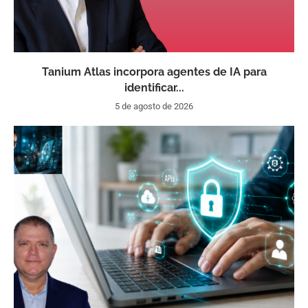
Tanium Atlas incorpora agentes de IA para
identificar...
5 de agosto de 2026