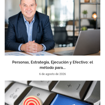
Personas, Estrategia, Ejecución y Efectivo: el
método para...
6 de agosto de 2026