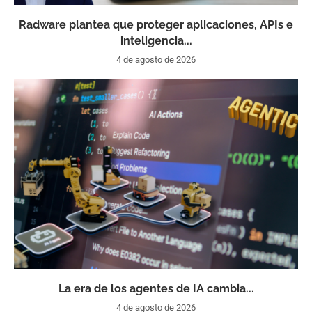
Radware plantea que proteger aplicaciones, APIs e
inteligencia...
4 de agosto de 2026
La era de los agentes de IA cambia...
4 de agosto de 2026