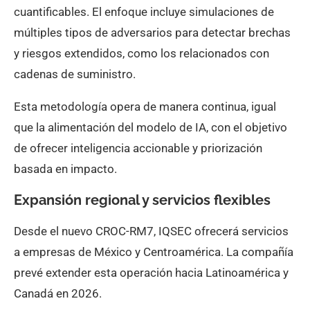
cuantificables. El enfoque incluye simulaciones de
múltiples tipos de adversarios para detectar brechas
y riesgos extendidos, como los relacionados con
cadenas de suministro.
Esta metodología opera de manera continua, igual
que la alimentación del modelo de IA, con el objetivo
de ofrecer inteligencia accionable y priorización
basada en impacto.
Expansión regional y servicios flexibles
Desde el nuevo CROC-RM7, IQSEC ofrecerá servicios
a empresas de México y Centroamérica. La compañía
prevé extender esta operación hacia Latinoamérica y
Canadá en 2026.