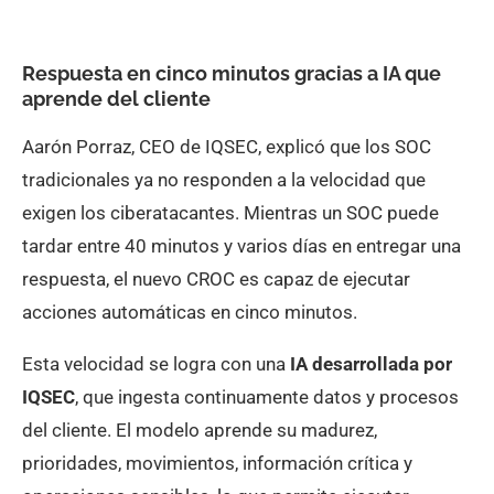
Respuesta en cinco minutos gracias a IA que
aprende del cliente
Aarón Porraz, CEO de IQSEC, explicó que los SOC
tradicionales ya no responden a la velocidad que
exigen los ciberatacantes. Mientras un SOC puede
tardar entre 40 minutos y varios días en entregar una
respuesta, el nuevo CROC es capaz de ejecutar
acciones automáticas en cinco minutos.
Esta velocidad se logra con una
IA desarrollada por
IQSEC
, que ingesta continuamente datos y procesos
del cliente. El modelo aprende su madurez,
prioridades, movimientos, información crítica y