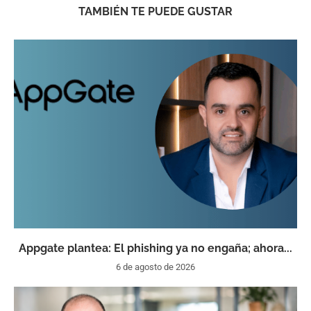
TAMBIÉN TE PUEDE GUSTAR
Appgate plantea: El phishing ya no engaña; ahora...
6 de agosto de 2026