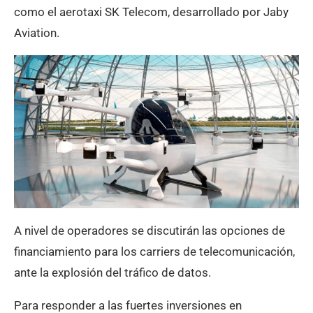
como el aerotaxi SK Telecom, desarrollado por Jaby
Aviation.
A nivel de operadores se discutirán las opciones de
financiamiento para los carriers de telecomunicación,
ante la explosión del tráfico de datos.
Para responder a las fuertes inversiones en