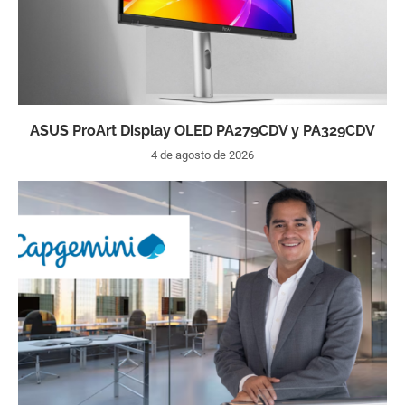
ASUS ProArt Display OLED PA279CDV y PA329CDV
4 de agosto de 2026