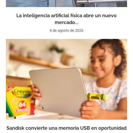
La inteligencia artificial física abre un nuevo
mercado...
4 de agosto de 2026
Sandisk convierte una memoria USB en oportunidad