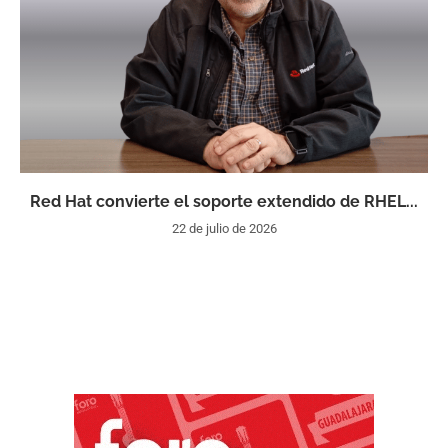
Red Hat convierte el soporte extendido de RHEL...
22 de julio de 2026