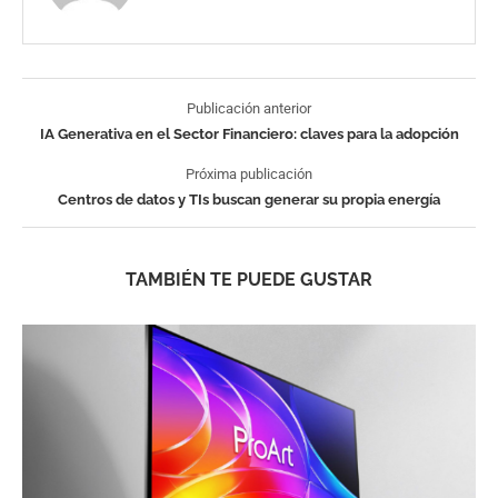
Publicación anterior
IA Generativa en el Sector Financiero: claves para la adopción
Próxima publicación
Centros de datos y TIs buscan generar su propia energía
TAMBIÉN TE PUEDE GUSTAR