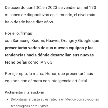
De acuerdo con IDC, en 2023 se vendieron mil 170
millones de dispositivos en el mundo, el nivel más
bajo desde hace diez años.
Por ello, firmas
con Samsung, Xiaomi, Huawei, Orange y Google que
presentarán varios de sus nuevos equipos y las
tendencias hacia dónde desarrollan sus nuevas
tecnologías
como IA y 6G.
Por ejemplo, la marca Honor, que presentará sus
equipos con cámara con inteligencia artificial.
Podría estar interesado en
Defontana refuerza su estrategia en México con soluciones
tecnológicas para Pymes