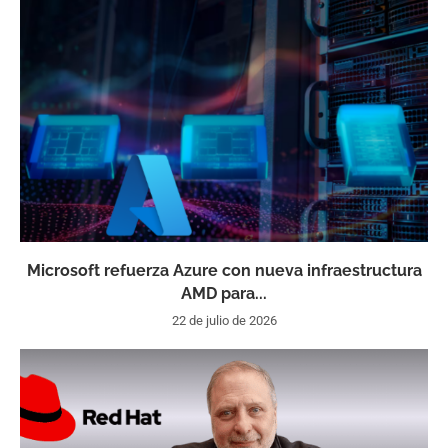
Microsoft refuerza Azure con nueva infraestructura
AMD para...
22 de julio de 2026