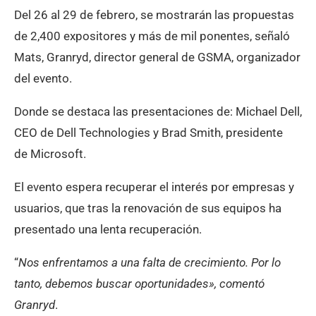
Del 26 al 29 de febrero, se mostrarán las propuestas
de 2,400 expositores y más de mil ponentes, señaló
Mats, Granryd, director general de GSMA, organizador
del evento.
Donde se destaca las presentaciones de: Michael Dell,
CEO de Dell Technologies y Brad Smith, presidente
de Microsoft.
El evento espera recuperar el interés por empresas y
usuarios, que tras la renovación de sus equipos ha
presentado una lenta recuperación.
“
Nos enfrentamos a una falta de crecimiento. Por lo
tanto, debemos buscar oportunidades», comentó
Granryd
.