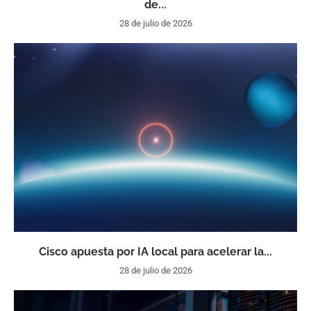
de...
28 de julio de 2026
Cisco apuesta por IA local para acelerar la...
28 de julio de 2026