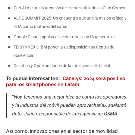
Cari AI mejora la atención de clientes afiliados a Club Comex
ALPE SUMMIT 2025: Un encuentro que une la misión crítica y
la IA como motores del canal
Google Cloud impulsa al sector retail con IA generativa
TD SYNNEX e IBM ponen a tu disposición su Centro de
Excelencia
Desafíos y Oportunidades de la Inteligencia Artificial
Te puede interesar leer:
Canalys: 2024 será positivo
para los smartphones en Latam
“
Hoy, tenemos una mejor idea de cómo los operadores
y la industria del móvil pueden aprovecharla», adelantó
Peter Jarich, responsable de inteligencia de GSMA.
Así como, innovaciones en el sector de movilidad