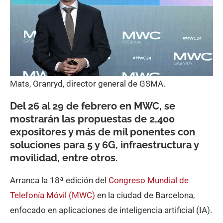
Mats, Granryd, director general de GSMA.
Del 26 al 29 de febrero en MWC, se
mostrarán las propuestas de 2,400
expositores y más de mil ponentes con
soluciones para 5 y 6G, infraestructura y
movilidad, entre otros.
Arranca la 18ª edición del
Congreso Mundial de
Telefonía Móvil (MWC)
en la ciudad de Barcelona,
enfocado en aplicaciones de inteligencia artificial (IA).