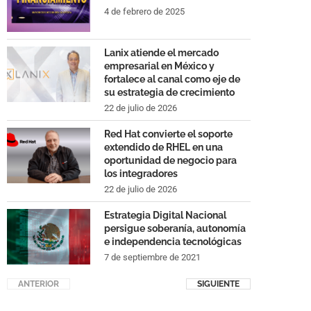
4 de febrero de 2025
Lanix atiende el mercado
empresarial en México y
fortalece al canal como eje de
su estrategia de crecimiento
22 de julio de 2026
Red Hat convierte el soporte
extendido de RHEL en una
oportunidad de negocio para
los integradores
22 de julio de 2026
Estrategia Digital Nacional
persigue soberanía, autonomía
e independencia tecnológicas
7 de septiembre de 2021
ANTERIOR
SIGUIENTE