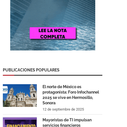
PUBLICACIONES POPULARES
El norte de México es
protagonista: Foro Infochannel
2025 se vive en Hermosillo,
Sonora
12 de septiembre de 2025
Mayoristas de TI impulsan
servicios financieros