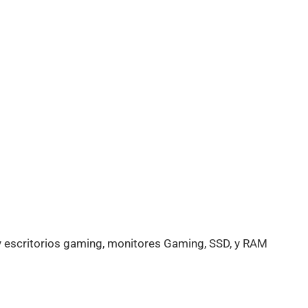
y escritorios gaming, monitores Gaming, SSD, y RAM