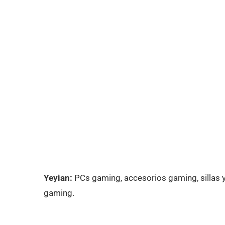
Yeyian:
PCs gaming, accesorios gaming, sillas 
gaming.