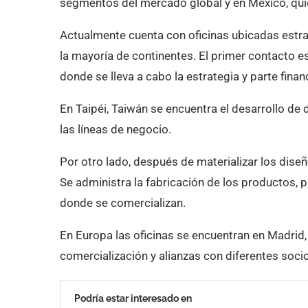
segmentos del mercado global y en México, qui
Actualmente cuenta con oficinas ubicadas estr
la mayoría de continentes. El primer contacto es 
donde se lleva a cabo la estrategia y parte finan
En Taipéi, Taiwán se encuentra el desarrollo de 
las líneas de negocio.
Por otro lado, después de materializar los dise
Se administra la fabricación de los productos, p
donde se comercializan.
En Europa las oficinas se encuentran en Madrid,
comercialización y alianzas con diferentes soci
Podría estar interesado en