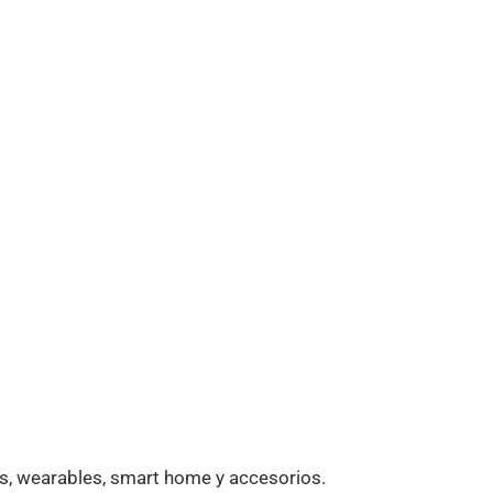
, wearables, smart home y accesorios.