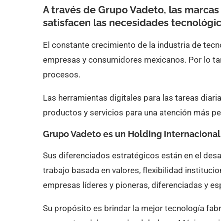
A través de Grupo Vadeto, las marcas 
satisfacen las necesidades tecnológ
El constante crecimiento de la industria de tec
empresas y consumidores mexicanos. Por lo tan
procesos.
Las herramientas digitales para las tareas diaria
productos y servicios para una atención más pe
Grupo Vadeto es un Holding Internacional
Sus diferenciados estratégicos están en el desarr
trabajo basada en valores, flexibilidad institucio
empresas líderes y pioneras, diferenciadas y es
Su propósito es brindar la mejor tecnología fab