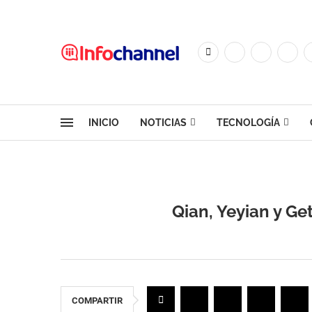
INICIO
NOTICIAS
TECNOLOGÍA
Qian, Yeyian y G
COMPARTIR