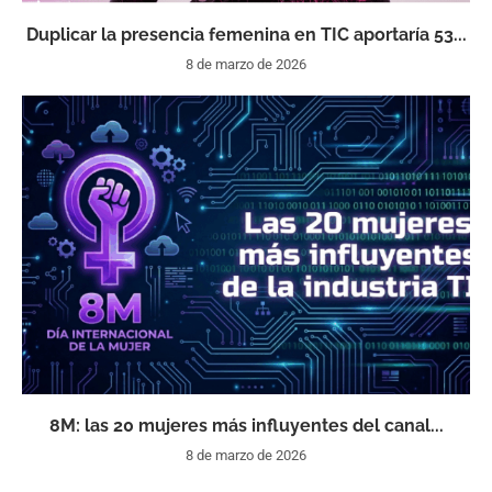
Duplicar la presencia femenina en TIC aportaría 53...
8 de marzo de 2026
8M: las 20 mujeres más influyentes del canal...
8 de marzo de 2026