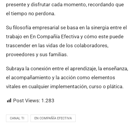
presente y disfrutar cada momento, recordando que
el tiempo no perdona.
Su filosofía empresarial se basa en la sinergia entre el
trabajo en En Compañía Efectiva y cómo este puede
trascender en las vidas de los colaboradores,
proveedores y sus familias.
Subraya la conexión entre el aprendizaje, la enseñanza,
el acompañamiento y la acción como elementos
vitales en cualquier implementación, curso o plática.
Post Views:
1.283
CANAL TI
EN COMPAÑÍA EFECTIVA