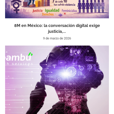
8M en México: la conversación digital exige
justicia,...
9 de marzo de 2026