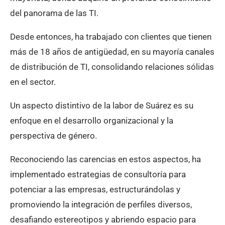
del panorama de las TI.
Desde entonces, ha trabajado con clientes que tienen
más de 18 años de antigüedad, en su mayoría canales
de distribución de TI, consolidando relaciones sólidas
en el sector.
Un aspecto distintivo de la labor de Suárez es su
enfoque en el desarrollo organizacional y la
perspectiva de género.
Reconociendo las carencias en estos aspectos, ha
implementado estrategias de consultoría para
potenciar a las empresas, estructurándolas y
promoviendo la integración de perfiles diversos,
desafiando estereotipos y abriendo espacio para