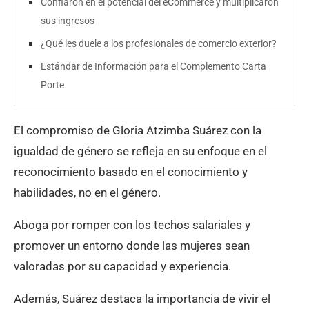
Confiaron en el potencial del eCommerce y multiplicaron
sus ingresos
¿Qué les duele a los profesionales de comercio exterior?
Estándar de Información para el Complemento Carta
Porte
El compromiso de Gloria Atzimba Suárez con la
igualdad de género se refleja en su enfoque en el
reconocimiento basado en el conocimiento y
habilidades, no en el género.
Aboga por romper con los techos salariales y
promover un entorno donde las mujeres sean
valoradas por su capacidad y experiencia.
Además, Suárez destaca la importancia de vivir el