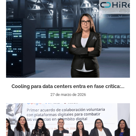
Cooling para data centers entra en fase crítica:...
27 de marzo de 2026