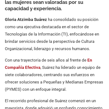
las mujeres sean valoradas por su
capacidad y experiencia.
Gloria Atzimba Suárez
ha consolidado su posición
como una ejecutiva destacada en el sector de
Tecnologías de la Información (TI), enfocándose en
brindar servicios desde la perspectiva de Cultura
Organizacional, liderazgo y recursos humanos.
Con una trayectoria de seis años al frente de
En
Compañía Efectiva
, Suárez ha liderado un equipo de
siete colaboradores, centrando sus esfuerzos en
ofrecer soluciones a Pequeñas y Medianas Empresas
(PYMES) con un enfoque integral.
El recorrido profesional de Suárez comenzó en un
mayorista, donde adquirió un profundo conocimiento