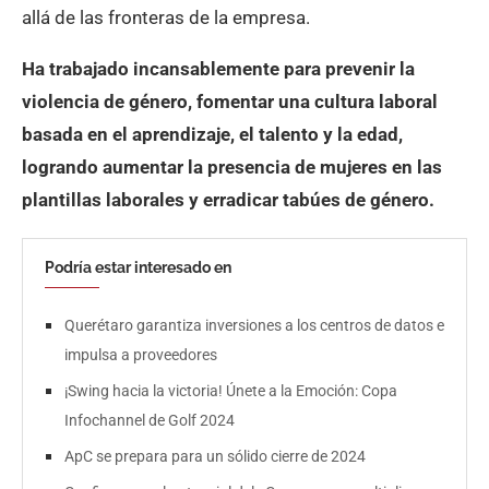
allá de las fronteras de la empresa.
Ha trabajado incansablemente para prevenir la
violencia de género, fomentar una cultura laboral
basada en el aprendizaje, el talento y la edad,
logrando aumentar la presencia de mujeres en las
plantillas laborales y erradicar tabúes de género.
Podría estar interesado en
Querétaro garantiza inversiones a los centros de datos e
impulsa a proveedores
¡Swing hacia la victoria! Únete a la Emoción: Copa
Infochannel de Golf 2024
ApC se prepara para un sólido cierre de 2024