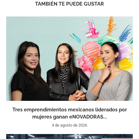
TAMBIÉN TE PUEDE GUSTAR
Tres emprendimientos mexicanos liderados por
mujeres ganan eNOVADORAS...
4 de agosto de 2026