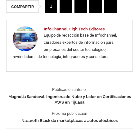
COMPARTIR
InfoChannel High Tech Editores
Equipo de redacción base de Infochannel,
curadores expertos de información para
empresarios del sector tecnológico,
revendedores de tecnología, integradores y consultores.
Publicación anterior
Magnolia Sandoval, Ingeniera de Nube y Líder en Certificaciones
AWS en Tijuana
Próxima publicación
Nazareth Black de marketplaces a autos eléctricos