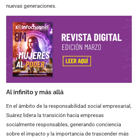
nuevas generaciones.
Al infinito y más allá
En el ámbito de la responsabilidad social empresarial,
Suárez lidera la transición hacia empresas
socialmente responsables, generando conciencia
sobre el impacto y la importancia de trascender más