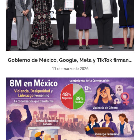
Gobierno de México, Google, Meta y TikTok firman...
11 de marzo de 2026