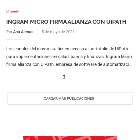
Channel
INGRAM MICRO FIRMA ALIANZA CON UIPATH
Por
Ana Arenas
5 de mayo de 2021
Los canales del mayorista tienen acceso al portafolio de UiPath
para implementaciones en salud, banca y finanzas. Ingram Micro
firma alianza con UiPath, empresa de software de automatización
empresarial y …
CARGAR MÁS PUBLICACIONES