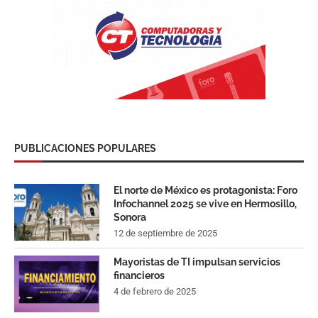
PUBLICACIONES POPULARES
El norte de México es protagonista: Foro
Infochannel 2025 se vive en Hermosillo,
Sonora
12 de septiembre de 2025
Mayoristas de TI impulsan servicios
financieros
4 de febrero de 2025