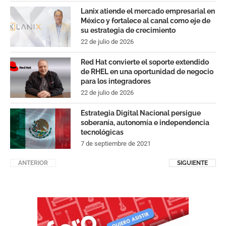
Lanix atiende el mercado empresarial en
México y fortalece al canal como eje de
su estrategia de crecimiento
22 de julio de 2026
Red Hat convierte el soporte extendido
de RHEL en una oportunidad de negocio
para los integradores
22 de julio de 2026
Estrategia Digital Nacional persigue
soberanía, autonomía e independencia
tecnológicas
7 de septiembre de 2021
ANTERIOR
SIGUIENTE