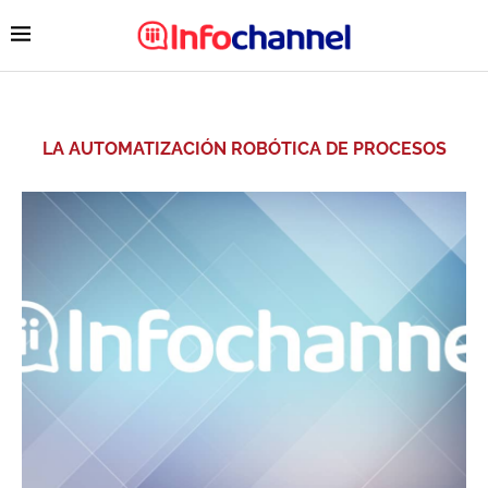
LA AUTOMATIZACIÓN ROBÓTICA DE PROCESOS