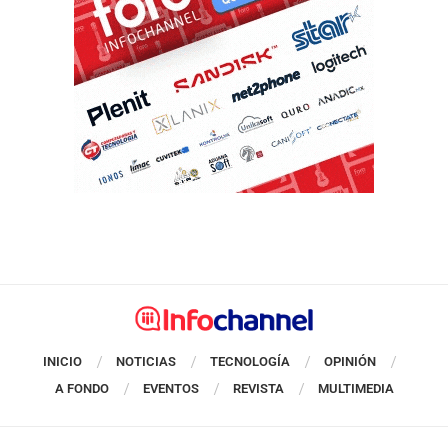
INICIO
NOTICIAS
TECNOLOGÍA
OPINIÓN
A FONDO
EVENTOS
REVISTA
MULTIMEDIA