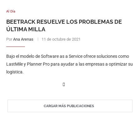
Al Día
BEETRACK RESUELVE LOS PROBLEMAS DE
ÚLTIMA MILLA
Por
Ana Arenas
11 de octubre de 2021
Bajo el modelo de Software as a Service ofrece soluciones como
LastMile y Planner Pro para ayudar a las empresas a optimizar su
logística.
CARGAR MÁS PUBLICACIONES