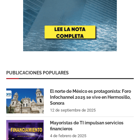
PUBLICACIONES POPULARES
El norte de México es protagonista: Foro
Infochannel 2025 se vive en Hermosillo,
Sonora
12 de septiembre de 2025
Mayoristas de TI impulsan servicios
financieros
4 de febrero de 2025