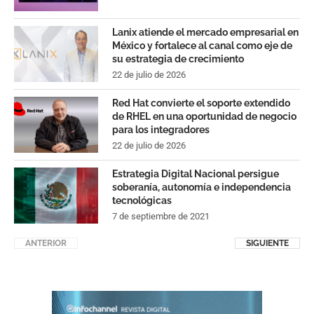
Lanix atiende el mercado empresarial en
México y fortalece al canal como eje de
su estrategia de crecimiento
22 de julio de 2026
Red Hat convierte el soporte extendido
de RHEL en una oportunidad de negocio
para los integradores
22 de julio de 2026
Estrategia Digital Nacional persigue
soberanía, autonomía e independencia
tecnológicas
7 de septiembre de 2021
ANTERIOR
SIGUIENTE