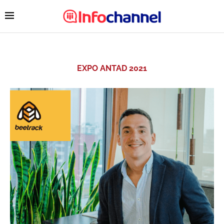
EXPO ANTAD 2021