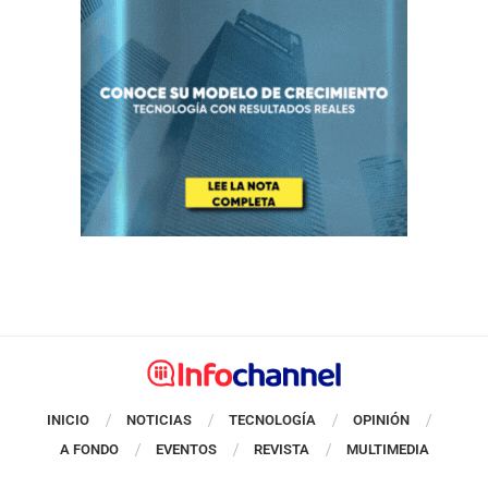
INICIO
NOTICIAS
TECNOLOGÍA
OPINIÓN
A FONDO
EVENTOS
REVISTA
MULTIMEDIA