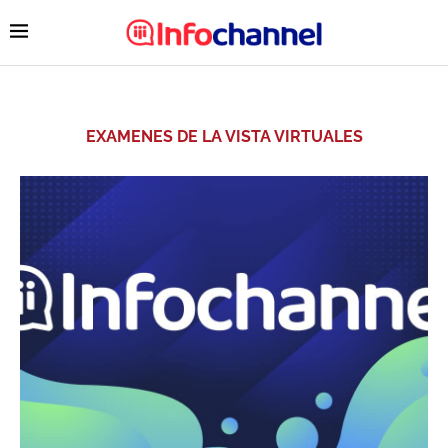
EXAMENES DE LA VISTA VIRTUALES