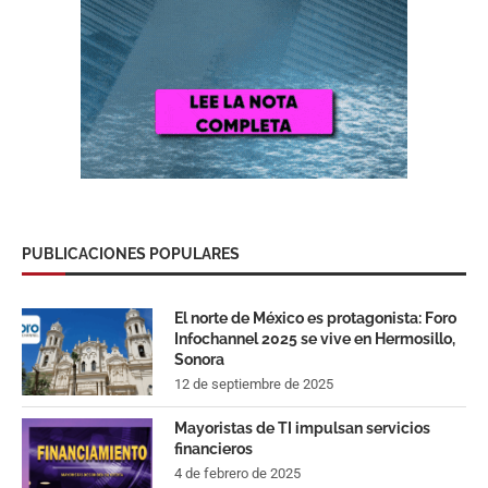
PUBLICACIONES POPULARES
El norte de México es protagonista: Foro
Infochannel 2025 se vive en Hermosillo,
Sonora
12 de septiembre de 2025
Mayoristas de TI impulsan servicios
financieros
4 de febrero de 2025