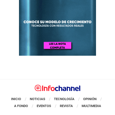
INICIO
NOTICIAS
TECNOLOGÍA
OPINIÓN
A FONDO
EVENTOS
REVISTA
MULTIMEDIA