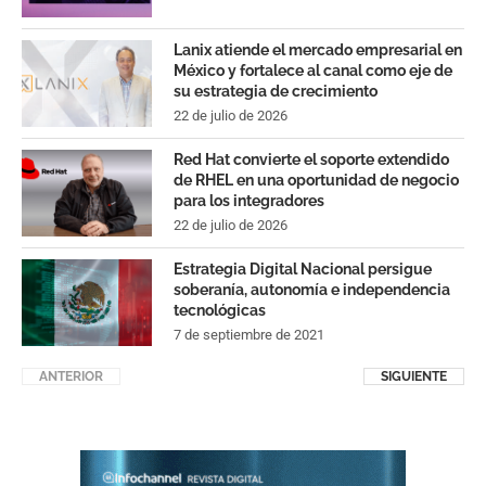
Lanix atiende el mercado empresarial en
México y fortalece al canal como eje de
su estrategia de crecimiento
22 de julio de 2026
Red Hat convierte el soporte extendido
de RHEL en una oportunidad de negocio
para los integradores
22 de julio de 2026
Estrategia Digital Nacional persigue
soberanía, autonomía e independencia
tecnológicas
7 de septiembre de 2021
ANTERIOR
SIGUIENTE