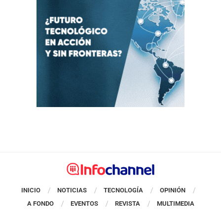
INICIO
NOTICIAS
TECNOLOGÍA
OPINIÓN
A FONDO
EVENTOS
REVISTA
MULTIMEDIA