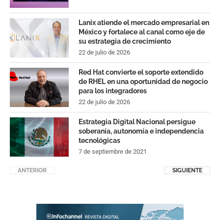
Lanix atiende el mercado empresarial en
México y fortalece al canal como eje de
su estrategia de crecimiento
22 de julio de 2026
Red Hat convierte el soporte extendido
de RHEL en una oportunidad de negocio
para los integradores
22 de julio de 2026
Estrategia Digital Nacional persigue
soberanía, autonomía e independencia
tecnológicas
7 de septiembre de 2021
ANTERIOR
SIGUIENTE