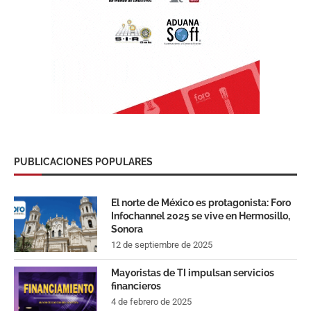
PUBLICACIONES POPULARES
El norte de México es protagonista: Foro
Infochannel 2025 se vive en Hermosillo,
Sonora
12 de septiembre de 2025
Mayoristas de TI impulsan servicios
financieros
4 de febrero de 2025