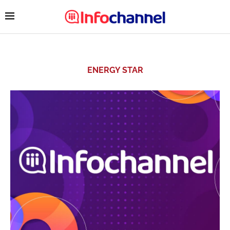
ENERGY STAR