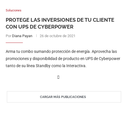
Soluciones
PROTEGE LAS INVERSIONES DE TU CLIENTE
CON UPS DE CYBERPOWER
Por
Diana Payan
26 de octubre de 2021
Arma tu combo sumando protección de energía. Aprovecha las
promociones y disponibilidad de producto en UPS de Cyberpower
tanto de su línea Standby como la Interactiva.
CARGAR MÁS PUBLICACIONES