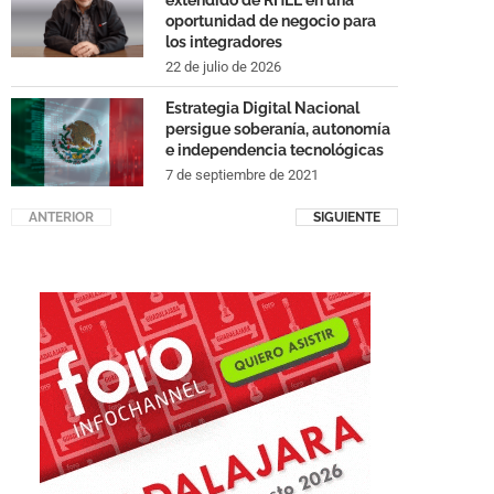
extendido de RHEL en una
oportunidad de negocio para
los integradores
22 de julio de 2026
Estrategia Digital Nacional
persigue soberanía, autonomía
e independencia tecnológicas
7 de septiembre de 2021
ANTERIOR
SIGUIENTE