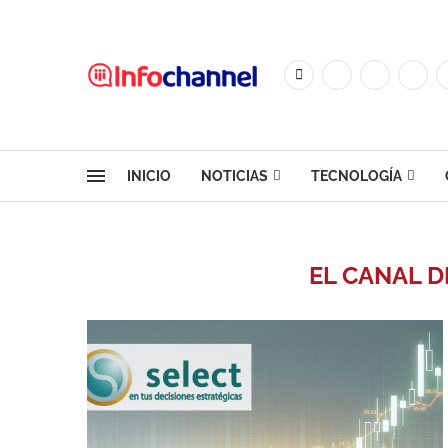
INICIO
NOTICIAS
TECNOLOGÍA
EL CANAL D