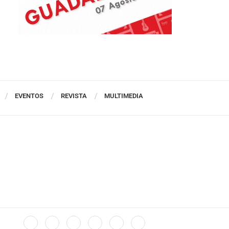
EVENTOS
REVISTA
MULTIMEDIA