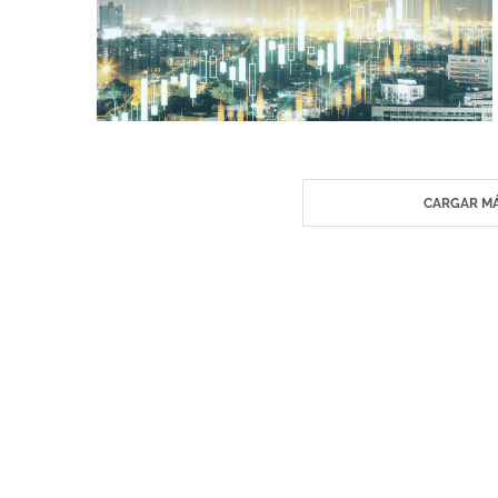
CARGAR MÁ