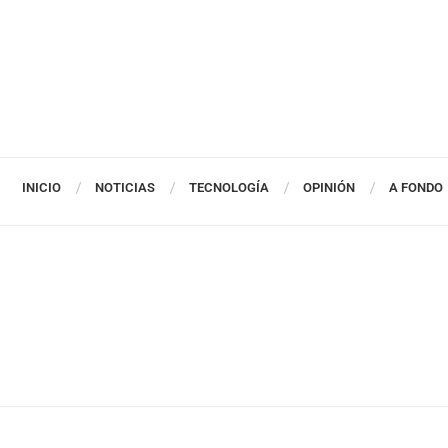
INICIO
NOTICIAS
TECNOLOGÍA
OPINIÓN
A FONDO