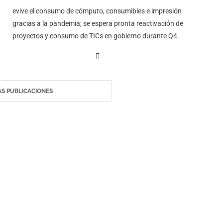
evive el consumo de cómputo, consumibles e impresión
gracias a la pandemia; se espera pronta reactivación de
proyectos y consumo de TICs en gobierno durante Q4.
S PUBLICACIONES