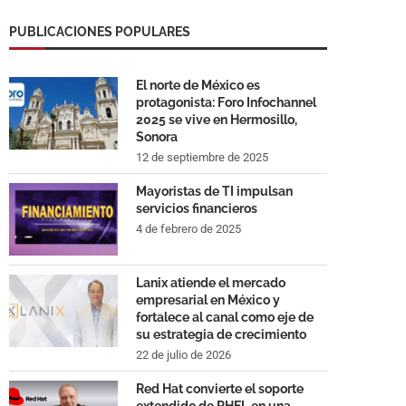
PUBLICACIONES POPULARES
El norte de México es
protagonista: Foro Infochannel
2025 se vive en Hermosillo,
Sonora
12 de septiembre de 2025
Mayoristas de TI impulsan
servicios financieros
4 de febrero de 2025
Lanix atiende el mercado
empresarial en México y
fortalece al canal como eje de
su estrategia de crecimiento
22 de julio de 2026
Red Hat convierte el soporte