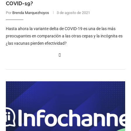
COVID-19?
Por
Brenda Marquezhoyos
3 de agosto de 2021
Hasta ahora la variante delta de COVID-19 es una de las más
preocupantes en comparación a las otras cepas y la incógnita es
¿las vacunas pierden efectividad?