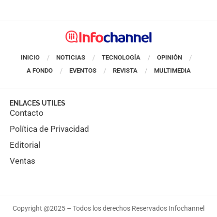
INICIO
NOTICIAS
TECNOLOGÍA
OPINIÓN
A FONDO
EVENTOS
REVISTA
MULTIMEDIA
ENLACES UTILES
Contacto
Política de Privacidad
Editorial
Ventas
Copyright @2025 – Todos los derechos Reservados Infochannel