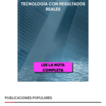
PUBLICACIONES POPULARES