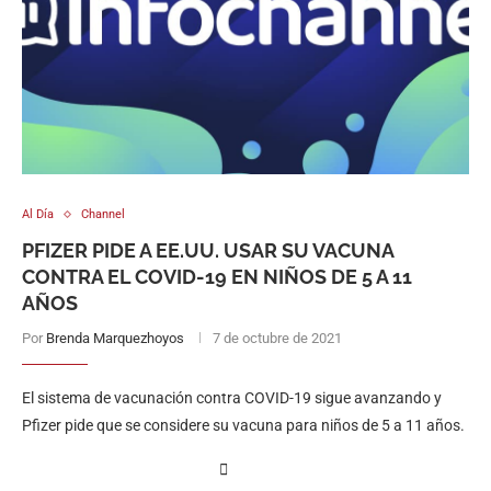
Al Día
Channel
PFIZER PIDE A EE.UU. USAR SU VACUNA
CONTRA EL COVID-19 EN NIÑOS DE 5 A 11
AÑOS
Por
Brenda Marquezhoyos
7 de octubre de 2021
El sistema de vacunación contra COVID-19 sigue avanzando y
Pfizer pide que se considere su vacuna para niños de 5 a 11 años.