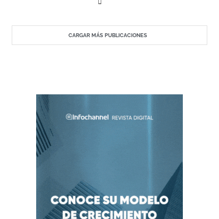
CARGAR MÁS PUBLICACIONES