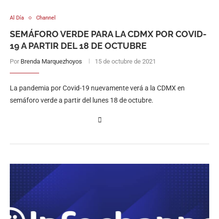
Al Día
Channel
SEMÁFORO VERDE PARA LA CDMX POR COVID-
19 A PARTIR DEL 18 DE OCTUBRE
Por
Brenda Marquezhoyos
15 de octubre de 2021
La pandemia por Covid-19 nuevamente verá a la CDMX en
semáforo verde a partir del lunes 18 de octubre.