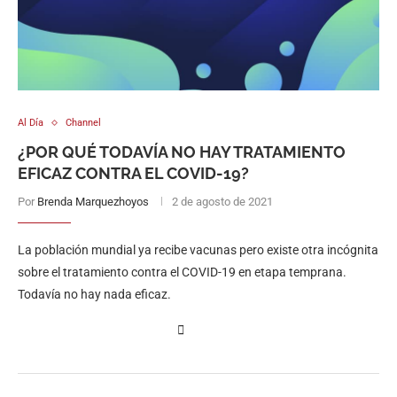
Al Día
Channel
¿POR QUÉ TODAVÍA NO HAY TRATAMIENTO
EFICAZ CONTRA EL COVID-19?
Por
Brenda Marquezhoyos
2 de agosto de 2021
La población mundial ya recibe vacunas pero existe otra incógnita
sobre el tratamiento contra el COVID-19 en etapa temprana.
Todavía no hay nada eficaz.