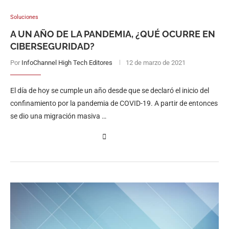
Soluciones
A UN AÑO DE LA PANDEMIA, ¿QUÉ OCURRE EN
CIBERSEGURIDAD?
Por
InfoChannel High Tech Editores
12 de marzo de 2021
El día de hoy se cumple un año desde que se declaró el inicio del
confinamiento por la pandemia de COVID-19. A partir de entonces
se dio una migración masiva …