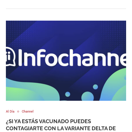
Al Día
Channel
¿SI YA ESTÁS VACUNADO PUEDES
CONTAGIARTE CON LA VARIANTE DELTA DE