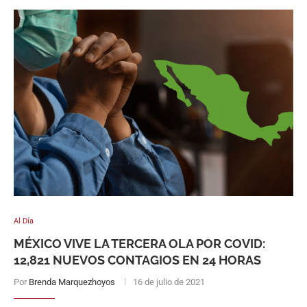
Al Día
MÉXICO VIVE LA TERCERA OLA POR COVID:
12,821 NUEVOS CONTAGIOS EN 24 HORAS
Por
Brenda Marquezhoyos
16 de julio de 2021