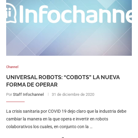
Channel
UNIVERSAL ROBOTS: “COBOTS” LA NUEVA
FORMA DE OPERAR
Por
Staff Infochannel
31 de diciembre de 2020
La crisis sanitaria por COVID 19 dejo claro que la industria debe
cambiar la manera en la que opera e invertir en robots
colaborativos los cuales, en conjunto con la …