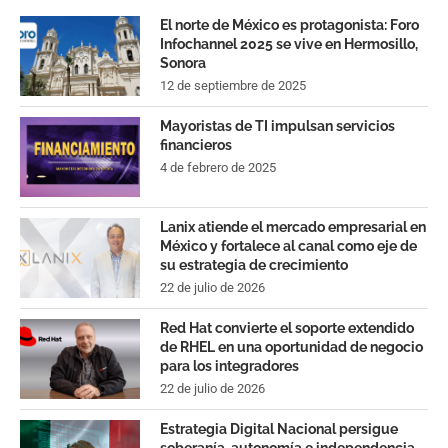
El norte de México es protagonista: Foro
Infochannel 2025 se vive en Hermosillo,
Sonora
12 de septiembre de 2025
Mayoristas de TI impulsan servicios
financieros
4 de febrero de 2025
Lanix atiende el mercado empresarial en
México y fortalece al canal como eje de
su estrategia de crecimiento
22 de julio de 2026
Red Hat convierte el soporte extendido
de RHEL en una oportunidad de negocio
para los integradores
22 de julio de 2026
Estrategia Digital Nacional persigue