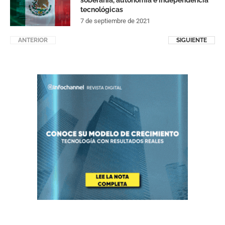
soberanía, autonomía e independencia
tecnológicas
7 de septiembre de 2021
ANTERIOR
SIGUIENTE