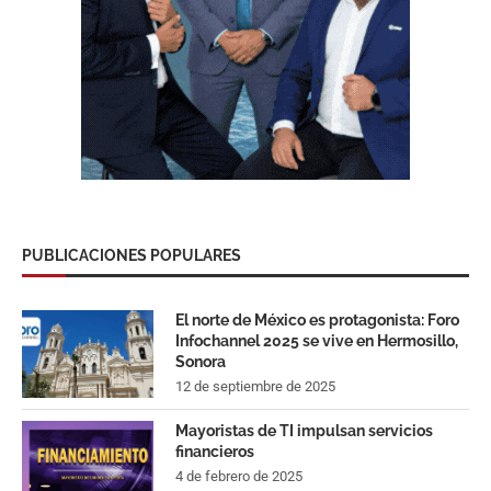
PUBLICACIONES POPULARES
El norte de México es protagonista: Foro
Infochannel 2025 se vive en Hermosillo,
Sonora
12 de septiembre de 2025
Mayoristas de TI impulsan servicios
financieros
4 de febrero de 2025