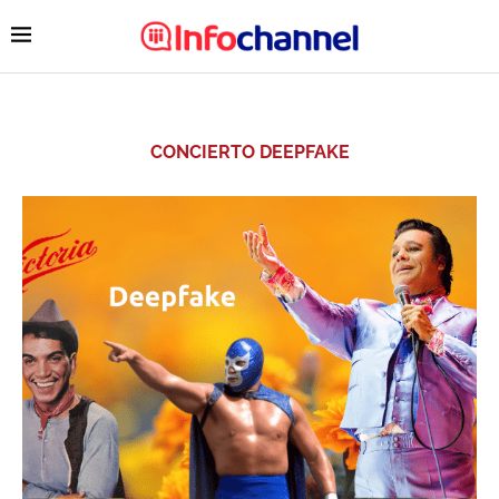
CONCIERTO DEEPFAKE