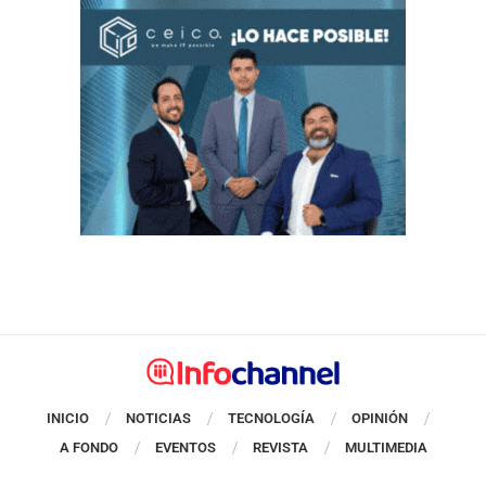
INICIO
NOTICIAS
TECNOLOGÍA
OPINIÓN
A FONDO
EVENTOS
REVISTA
MULTIMEDIA