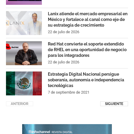
Lanix atiende el mercado empresarial en
México y fortalece al canal como eje de
su estrategia de crecimiento
22 de julio de 2026
Red Hat convierte el soporte extendido
de RHEL en una oportunidad de negocio
para los integradores
22 de julio de 2026
Estrategia Digital Nacional persigue
soberanía, autonomía e independencia
tecnológicas
7 de septiembre de 2021
ANTERIOR
SIGUIENTE