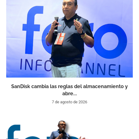
SanDisk cambia las reglas del almacenamiento y
abre...
7 de agosto de 2026