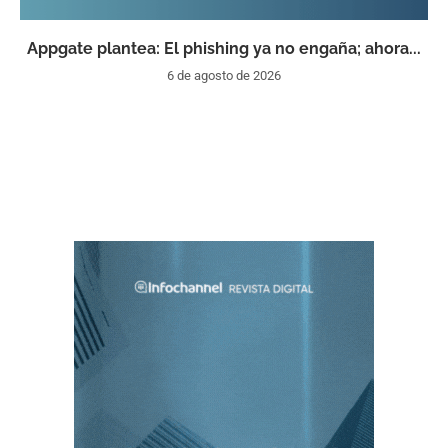
Appgate plantea: El phishing ya no engaña; ahora...
6 de agosto de 2026