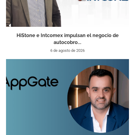
HiStone e Intcomex impulsan el negocio de
autocobro...
6 de agosto de 2026