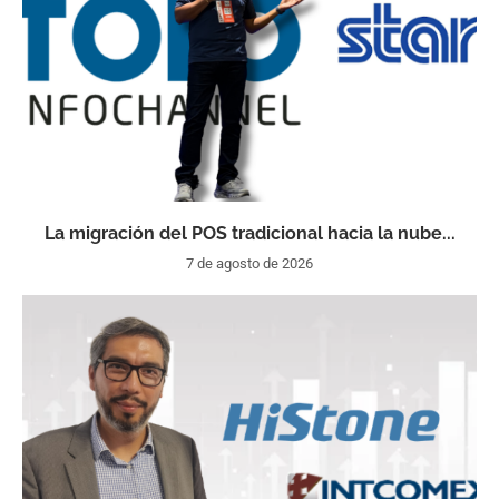
La migración del POS tradicional hacia la nube...
7 de agosto de 2026