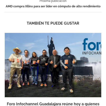
Próxima publicación
AMD compra Xilinx para ser líder en cómputo de alto rendimiento
TAMBIÉN TE PUEDE GUSTAR
Foro Infochannel Guadalajara reúne hoy a quienes