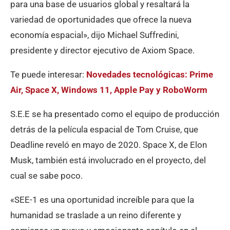
para una base de usuarios global y resaltará la
variedad de oportunidades que ofrece la nueva
economía espacial», dijo Michael Suffredini,
presidente y director ejecutivo de Axiom Space.
Te puede interesar:
Novedades tecnológicas: Prime
Air, Space X, Windows 11, Apple Pay y RoboWorm
S.E.E se ha presentado como el equipo de producción
detrás de la película espacial de Tom Cruise, que
Deadline reveló en mayo de 2020. Space X, de Elon
Musk, también está involucrado en el proyecto, del
cual se sabe poco.
«SEE-1 es una oportunidad increíble para que la
humanidad se traslade a un reino diferente y