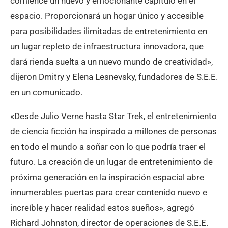
comience un nuevo y emocionante capítulo en el
espacio. Proporcionará un hogar único y accesible
para posibilidades ilimitadas de entretenimiento en
un lugar repleto de infraestructura innovadora, que
dará rienda suelta a un nuevo mundo de creatividad»,
dijeron Dmitry y Elena Lesnevsky, fundadores de S.E.E.
en un comunicado.
«Desde Julio Verne hasta Star Trek, el entretenimiento
de ciencia ficción ha inspirado a millones de personas
en todo el mundo a soñar con lo que podría traer el
futuro. La creación de un lugar de entretenimiento de
próxima generación en la inspiración espacial abre
innumerables puertas para crear contenido nuevo e
increíble y hacer realidad estos sueños», agregó
Richard Johnston, director de operaciones de S.E.E.