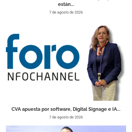
están...
7 de agosto de 2026
CVA apuesta por software, Digital Signage e IA...
7 de agosto de 2026