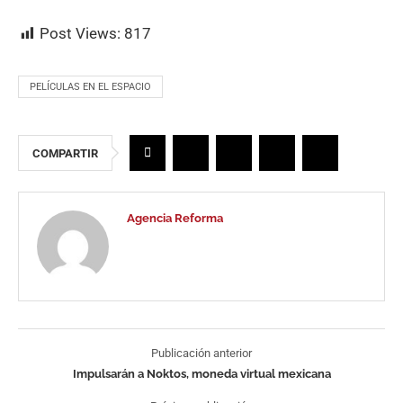
Post Views:
817
PELÍCULAS EN EL ESPACIO
COMPARTIR
Agencia Reforma
Publicación anterior
Impulsarán a Noktos, moneda virtual mexicana