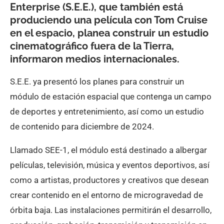
Enterprise (S.E.E.), que también está
produciendo una película con Tom Cruise
en el espacio, planea construir un estudio
cinematográfico fuera de la Tierra,
informaron medios internacionales.
S.E.E. ya presentó los planes para construir un
módulo de estación espacial que contenga un campo
de deportes y entretenimiento, así como un estudio
de contenido para diciembre de 2024.
Llamado SEE-1, el módulo está destinado a albergar
películas, televisión, música y eventos deportivos, así
como a artistas, productores y creativos que desean
crear contenido en el entorno de microgravedad de
órbita baja. Las instalaciones permitirán el desarrollo,