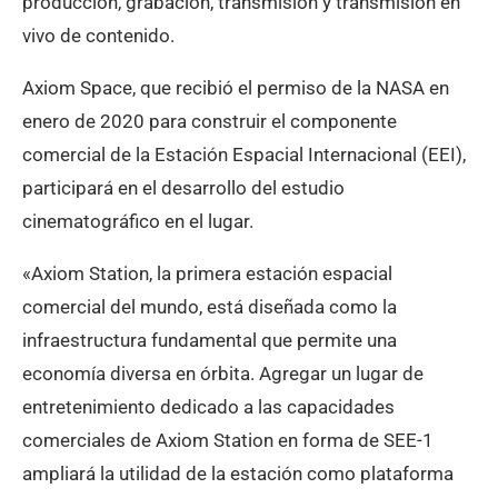
producción, grabación, transmisión y transmisión en
vivo de contenido.
Axiom Space, que recibió el permiso de la NASA en
enero de 2020 para construir el componente
comercial de la Estación Espacial Internacional (EEI),
participará en el desarrollo del estudio
cinematográfico en el lugar.
«Axiom Station, la primera estación espacial
comercial del mundo, está diseñada como la
infraestructura fundamental que permite una
economía diversa en órbita. Agregar un lugar de
entretenimiento dedicado a las capacidades
comerciales de Axiom Station en forma de SEE-1
ampliará la utilidad de la estación como plataforma