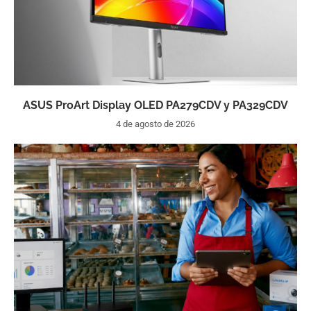
ASUS ProArt Display OLED PA279CDV y PA329CDV
4 de agosto de 2026