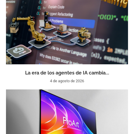
La era de los agentes de IA cambia...
4 de agosto de 2026