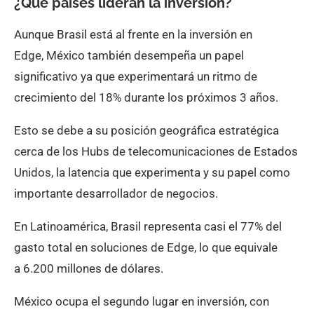
¿Qué países lideran la inversión?
Aunque Brasil está al frente en la inversión en
Edge, México también desempeña un papel
significativo ya que experimentará un ritmo de
crecimiento del 18% durante los próximos 3 años.
Esto se debe a su posición geográfica estratégica
cerca de los Hubs de telecomunicaciones de Estados
Unidos, la latencia que experimenta y su papel como
importante desarrollador de negocios.
En Latinoamérica, Brasil representa casi el 77% del
gasto total en soluciones de Edge, lo que equivale
a 6.200 millones de dólares.
México ocupa el segundo lugar en inversión, con