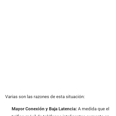
Varias son las razones de esta situación:
Mayor Conexión y Baja Latencia:
A medida que el