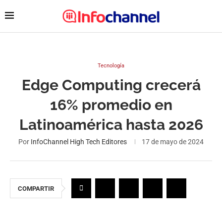
Tecnología
Edge Computing crecerá
16% promedio en
Latinoamérica hasta 2026
Por
InfoChannel High Tech Editores
17 de mayo de 2024
COMPARTIR