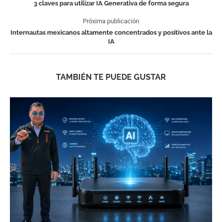
3 claves para utilizar IA Generativa de forma segura
Próxima publicación
Internautas mexicanos altamente concentrados y positivos ante la
IA
TAMBIÉN TE PUEDE GUSTAR