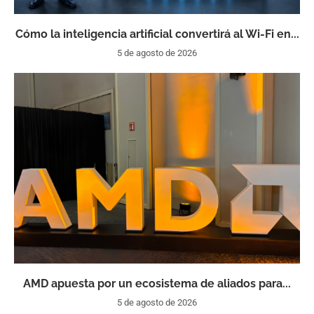
Cómo la inteligencia artificial convertirá al Wi-Fi en...
5 de agosto de 2026
AMD apuesta por un ecosistema de aliados para...
5 de agosto de 2026