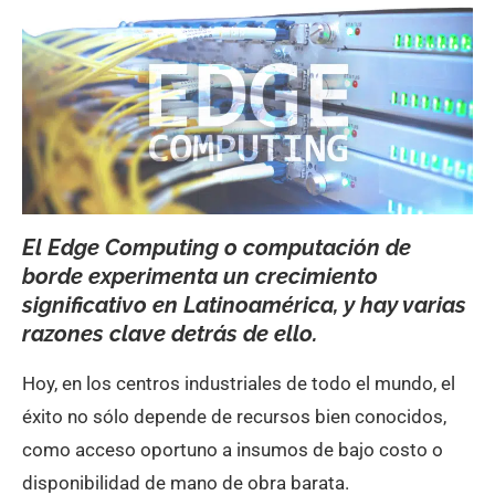
El Edge Computing o computación de
borde experimenta un crecimiento
significativo en Latinoamérica, y hay varias
razones clave detrás de ello.
Hoy, en los centros industriales de todo el mundo, el
éxito no sólo depende de recursos bien conocidos,
como acceso oportuno a insumos de bajo costo o
disponibilidad de mano de obra barata.