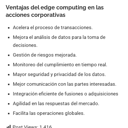
Ventajas del edge computing en las
acciones corporativas
Acelera el proceso de transacciones.
Mejora el análisis de datos para la toma de
decisiones.
Gestión de riesgos mejorada.
Monitoreo del cumplimiento en tiempo real.
Mayor seguridad y privacidad de los datos.
Mejor comunicación con las partes interesadas.
Integración eficiente de fusiones o adquisiciones
Agilidad en las respuestas del mercado.
Facilita las operaciones globales.
Post Views:
1.416