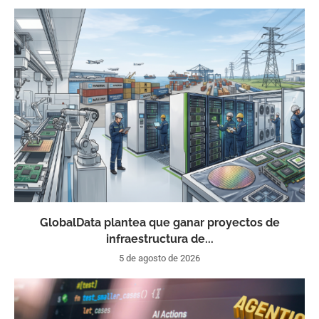
GlobalData plantea que ganar proyectos de
infraestructura de...
5 de agosto de 2026