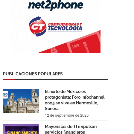
PUBLICACIONES POPULARES
El norte de México es
protagonista: Foro Infochannel
2025 se vive en Hermosillo,
Sonora
12 de septiembre de 2025
Mayoristas de TI impulsan
servicios financieros