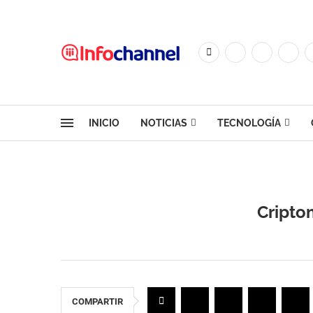
INICIO
NOTICIAS
TECNOLOGÍA
Cripto
COMPARTIR