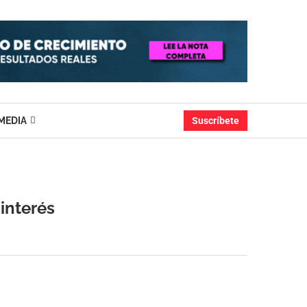
MEDIA
Suscríbete
interés