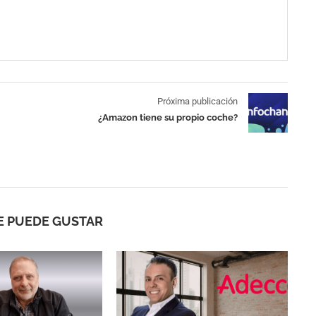
Próxima publicación
¿Amazon tiene su propio coche?
E PUEDE GUSTAR