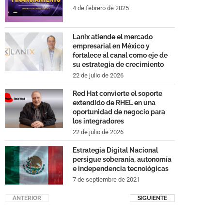
4 de febrero de 2025
Lanix atiende el mercado
empresarial en México y
fortalece al canal como eje de
su estrategia de crecimiento
22 de julio de 2026
Red Hat convierte el soporte
extendido de RHEL en una
oportunidad de negocio para
los integradores
22 de julio de 2026
Estrategia Digital Nacional
persigue soberanía, autonomía
e independencia tecnológicas
7 de septiembre de 2021
ANTERIOR
SIGUIENTE