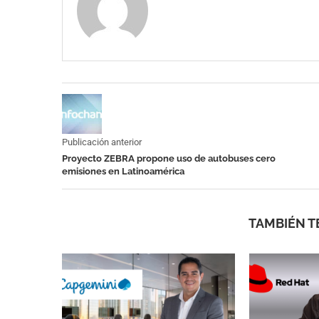
Publicación anterior
Proyecto ZEBRA propone uso de autobuses cero
emisiones en Latinoamérica
TAMBIÉN T