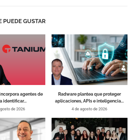
E PUEDE GUSTAR
incorpora agentes de
Radware plantea que proteger
a identificar...
aplicaciones, APIs e inteligencia...
agosto de 2026
4 de agosto de 2026