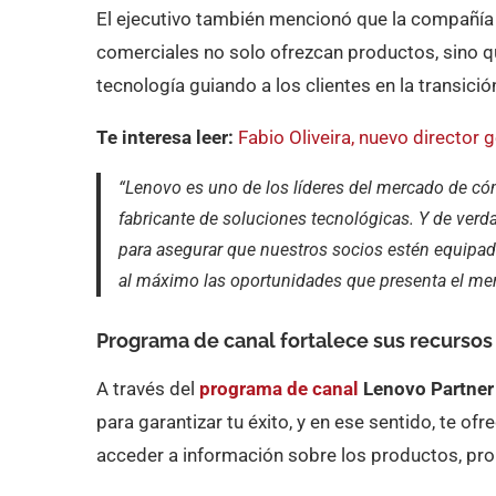
El ejecutivo también mencionó que la compañía 
comerciales no solo ofrezcan productos, sino 
tecnología guiando a los clientes en la transició
Te interesa leer:
Fabio Oliveira, nuevo director
“Lenovo es uno de los líderes del mercado de c
fabricante de soluciones tecnológicas. Y de ve
para asegurar que nuestros socios estén equipad
al máximo las oportunidades que presenta el mer
Programa de canal fortalece sus recursos
A través del
programa de canal
Lenovo Partner
para garantizar tu éxito, y en ese sentido, te o
acceder a información sobre los productos, pr