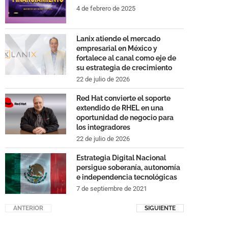
4 de febrero de 2025
Lanix atiende el mercado
empresarial en México y
fortalece al canal como eje de
su estrategia de crecimiento
22 de julio de 2026
Red Hat convierte el soporte
extendido de RHEL en una
oportunidad de negocio para
los integradores
22 de julio de 2026
Estrategia Digital Nacional
persigue soberanía, autonomía
e independencia tecnológicas
7 de septiembre de 2021
ANTERIOR
SIGUIENTE