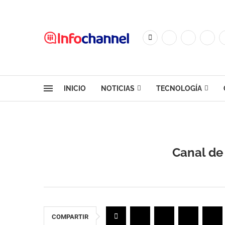
INICIO
NOTICIAS
TECNOLOGÍA
Canal de 
COMPARTIR