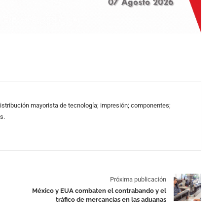
 distribución mayorista de tecnología; impresión; componentes;
s.
Próxima publicación
México y EUA combaten el contrabando y el
tráfico de mercancías en las aduanas