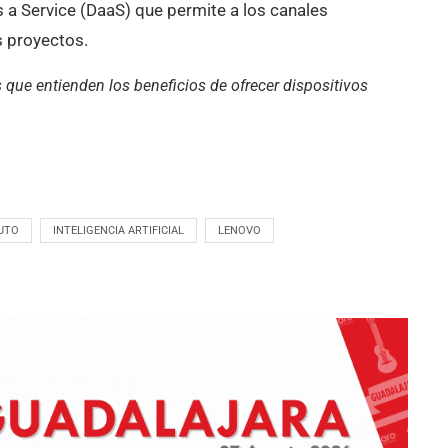
 a Service (DaaS) que permite a los canales
s proyectos.
 que entienden los beneficios de ofrecer dispositivos
UTO
INTELIGENCIA ARTIFICIAL
LENOVO