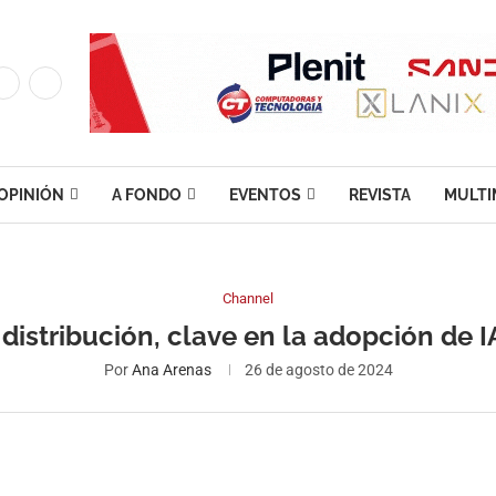
OPINIÓN
A FONDO
EVENTOS
REVISTA
MULTI
Channel
distribución, clave en la adopción de 
Por
Ana Arenas
26 de agosto de 2024