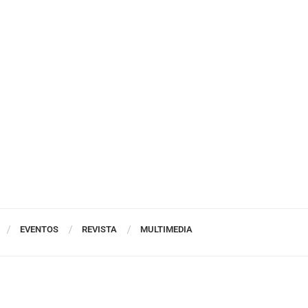
EVENTOS
REVISTA
MULTIMEDIA