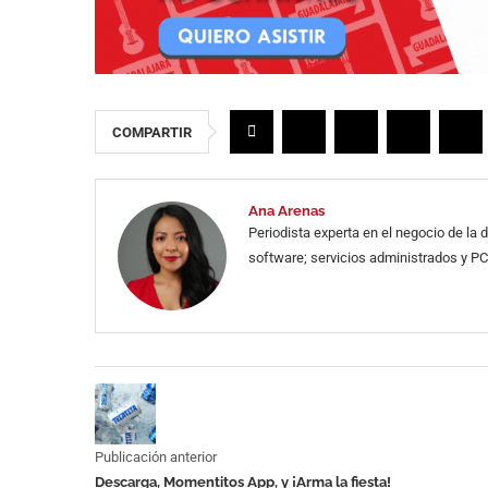
COMPARTIR
Ana Arenas
Periodista experta en el negocio de la
software; servicios administrados y PC
Publicación anterior
Descarga, Momentitos App, y ¡Arma la fiesta!