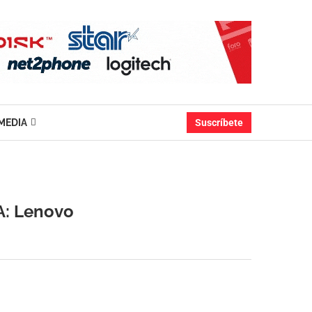
MEDIA
Suscríbete
IA: Lenovo