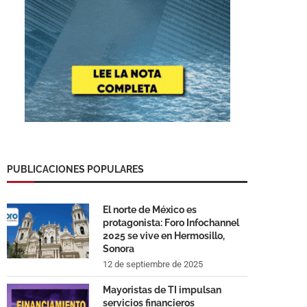
PUBLICACIONES POPULARES
El norte de México es
protagonista: Foro Infochannel
2025 se vive en Hermosillo,
Sonora
12 de septiembre de 2025
Mayoristas de TI impulsan
servicios financieros