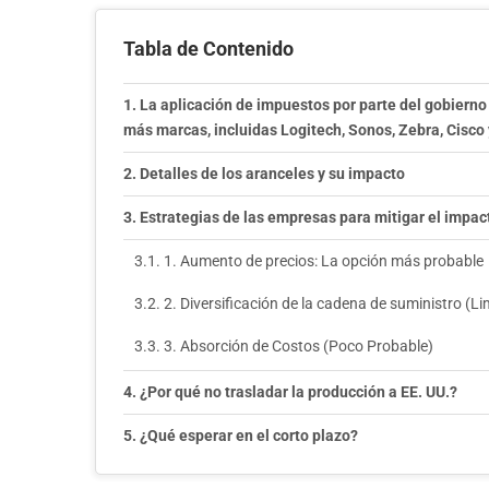
Tabla de Contenido
La aplicación de impuestos por parte del gobiern
más marcas, incluidas Logitech, Sonos, Zebra, Cisco 
Detalles de los aranceles y su impacto
Estrategias de las empresas para mitigar el impac
1. Aumento de precios: La opción más probable
2. Diversificación de la cadena de suministro (L
3. Absorción de Costos (Poco Probable)
¿Por qué no trasladar la producción a EE. UU.?
¿Qué esperar en el corto plazo?