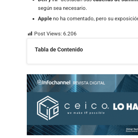
según sea necesario.
Apple
no ha comentado, pero su exposición 
Post Views:
6.206
Tabla de Contenido