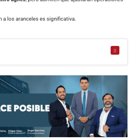
a los aranceles es significativa.