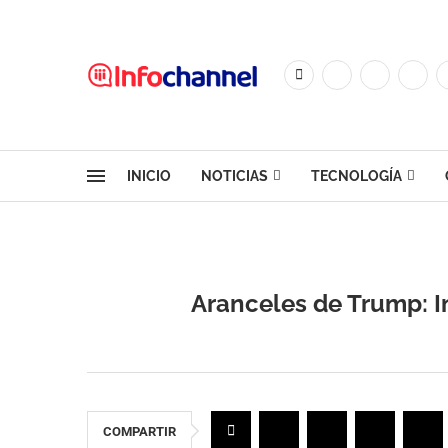
INICIO
NOTICIAS
TECNOLOGÍA
Aranceles de Trump: Im
COMPARTIR