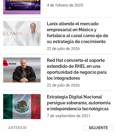
4 de febrero de 2025
Lanix atiende el mercado
empresarial en México y
fortalece al canal como eje de
su estrategia de crecimiento
22 de julio de 2026
Red Hat convierte el soporte
extendido de RHEL en una
oportunidad de negocio para
los integradores
22 de julio de 2026
Estrategia Digital Nacional
persigue soberanía, autonomía
e independencia tecnológicas
7 de septiembre de 2021
ANTERIOR
SIGUIENTE