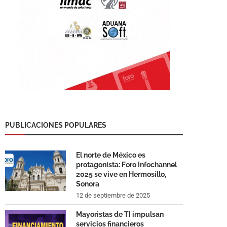
PUBLICACIONES POPULARES
El norte de México es
protagonista: Foro Infochannel
2025 se vive en Hermosillo,
Sonora
12 de septiembre de 2025
Mayoristas de TI impulsan
servicios financieros