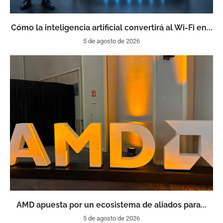
Cómo la inteligencia artificial convertirá al Wi-Fi en...
5 de agosto de 2026
AMD apuesta por un ecosistema de aliados para...
5 de agosto de 2026