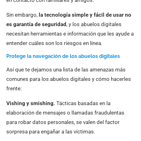
en contacto con familiares y amigos.
Sin embargo,
la tecnología simple y fácil de usar no
es garantía de seguridad
, y los abuelos digitales
necesitan herramientas e información que les ayude a
entender cuáles son los riesgos en línea.
Protege la navegación de los abuelos digitales
Así que te dejamos una lista de las amenazas más
comunes para los abuelos digitales y cómo hacerles
frente:
Vishing y smishing.
Tácticas basadas en la
elaboración de mensajes o llamadas fraudulentas
para robar datos personales, se valen del factor
sorpresa para engañar a las víctimas.