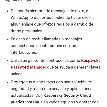
Desconfía siempre de mensajes de texto, de
WhatsApp o de correos pidiendo hacer clic en
algún enlace que ofrezca regalos a cambio de
datos personales.
En caso de recibir llamadas o mensajes
sospechosos no interactúes con los
interlocutores.
Utiliza un gestor de contraseñas como
Kaspersky
Password Manager
que te ayuda a generar claves
únicas.
Protege tus dispositivos con una solución de
seguridad y mantén tu servicio y aplicaciones
actualizadas. Con
Kaspersky Security Cloud
puedes instala
rla en varios equipos y operar con