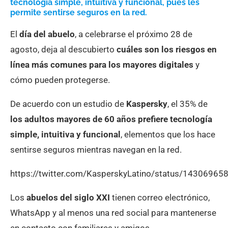
tecnología simple, intuitiva y funcional, pues les
permite sentirse seguros en la red.
El
día del abuelo
, a celebrarse el próximo 28 de
agosto, deja al descubierto
cuáles son los riesgos en
línea más comunes para los mayores digitales
y
cómo pueden protegerse.
De acuerdo con un estudio de
Kaspersky
, el 35% de
los adultos mayores de 60 años prefiere tecnología
simple, intuitiva y funcional
, elementos que los hace
sentirse seguros mientras navegan en la red.
https://twitter.com/KasperskyLatino/status/1430696
Los
abuelos del siglo XXI
tienen correo electrónico,
WhatsApp y al menos una red social para mantenerse