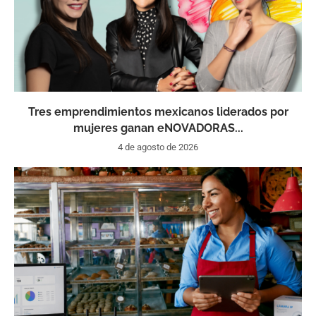
Tres emprendimientos mexicanos liderados por
mujeres ganan eNOVADORAS...
4 de agosto de 2026