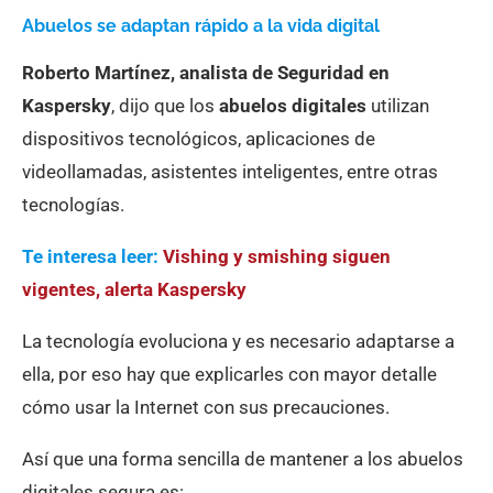
Abuelos se adaptan rápido a la vida digital
Roberto Martínez, analista de Seguridad en
Kaspersky
, dijo que los
abuelos digitales
utilizan
dispositivos tecnológicos, aplicaciones de
videollamadas, asistentes inteligentes, entre otras
tecnologías.
Te interesa leer:
Vishing y smishing siguen
vigentes, alerta Kaspersky
La tecnología evoluciona y es necesario adaptarse a
ella, por eso hay que explicarles con mayor detalle
cómo usar la Internet con sus precauciones.
Así que una forma sencilla de mantener a los abuelos
digitales segura es: