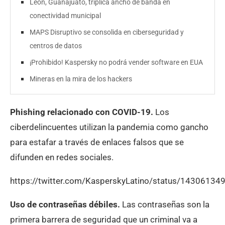
León, Guanajuato, triplica ancho de banda en
conectividad municipal
MAPS Disruptivo se consolida en ciberseguridad y
centros de datos
¡Prohibido! Kaspersky no podrá vender software en EUA
Mineras en la mira de los hackers
Phishing relacionado con COVID-19.
Los
ciberdelincuentes utilizan la pandemia como gancho
para estafar a través de enlaces falsos que se
difunden en redes sociales.
https://twitter.com/KasperskyLatino/status/1430613
Uso de contraseñas débiles.
Las contraseñas son la
primera barrera de seguridad que un criminal va a