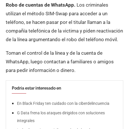
Robo de cuentas de WhatsApp.
Los criminales
utilizan el método SIM-Swap para acceder a un
teléfono, se hacen pasar por el titular llaman a la
compañía telefónica de la victima y piden reactivación
de la línea argumentando el robo del teléfono móvil.
Toman el control de la línea y de la cuenta de
WhatsApp, luego contactan a familiares o amigos
para pedir información o dinero.
Podría estar interesado en
En Black Friday ten cuidado con la ciberdelincuencia
G Data frena los ataques dirigidos con soluciones
integrales