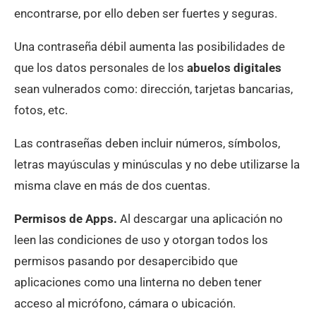
encontrarse, por ello deben ser fuertes y seguras.
Una contraseña débil aumenta las posibilidades de
que los datos personales de los
abuelos digitales
sean vulnerados como: dirección, tarjetas bancarias,
fotos, etc.
Las contraseñas deben incluir números, símbolos,
letras mayúsculas y minúsculas y no debe utilizarse la
misma clave en más de dos cuentas.
Permisos de Apps.
Al descargar una aplicación no
leen las condiciones de uso y otorgan todos los
permisos pasando por desapercibido que
aplicaciones como una linterna no deben tener
acceso al micrófono, cámara o ubicación.