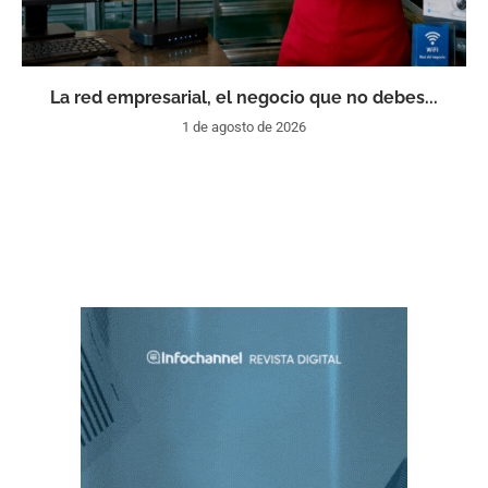
La red empresarial, el negocio que no debes...
1 de agosto de 2026