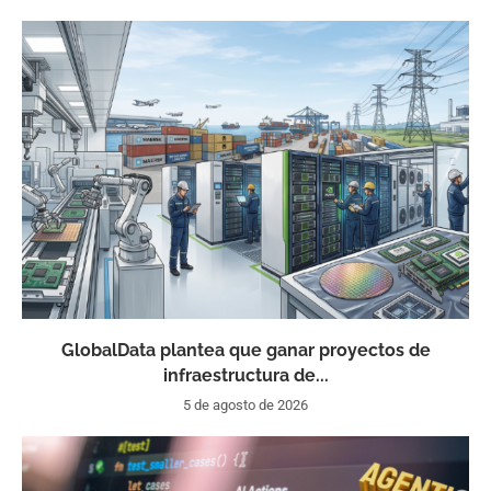
GlobalData plantea que ganar proyectos de
infraestructura de...
5 de agosto de 2026