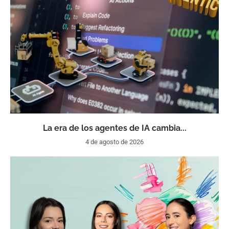
La era de los agentes de IA cambia...
4 de agosto de 2026