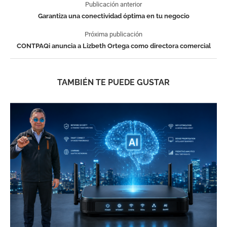
Publicación anterior
Garantiza una conectividad óptima en tu negocio
Próxima publicación
CONTPAQi anuncia a Lizbeth Ortega como directora comercial
TAMBIÉN TE PUEDE GUSTAR