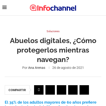
Soluciones
Abuelos digitales, ¿Cómo
protegerlos mientras
navegan?
Por
Ana Arenas
26 de agosto de 2021
COMPARTIR
El 35% de los adultos mayores de 60 años prefiere