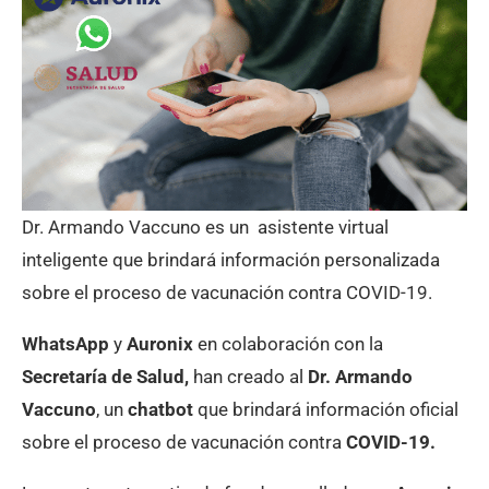
Dr. Armando Vaccuno es un asistente virtual
inteligente que brindará información personalizada
sobre el proceso de vacunación contra COVID-19.
WhatsApp
y
Auronix
en colaboración con la
Secretaría de Salud,
han creado al
Dr. Armando
Vaccuno
, un
chatbot
que brindará información oficial
sobre el proceso de vacunación contra
COVID-19.