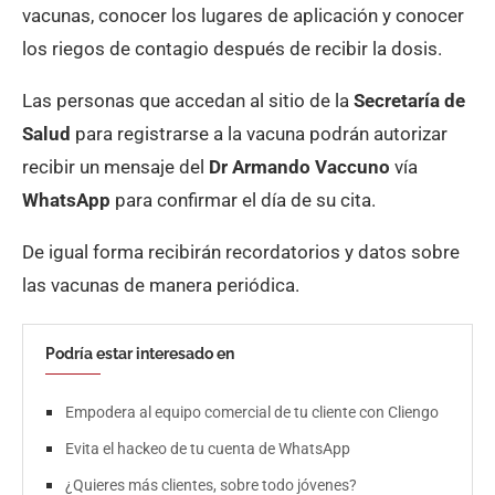
vacunas, conocer los lugares de aplicación y conocer
los riegos de contagio después de recibir la dosis.
Las personas que accedan al sitio de la
Secretaría de
Salud
para registrarse a la vacuna podrán autorizar
recibir un mensaje del
Dr Armando Vaccuno
vía
WhatsApp
para confirmar el día de su cita.
De igual forma recibirán recordatorios y datos sobre
las vacunas de manera periódica.
Podría estar interesado en
Empodera al equipo comercial de tu cliente con Cliengo
Evita el hackeo de tu cuenta de WhatsApp
¿Quieres más clientes, sobre todo jóvenes?