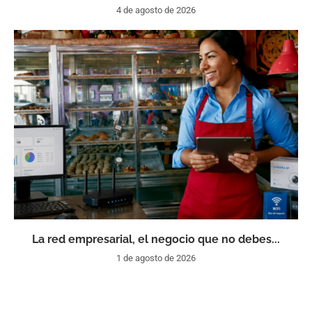
4 de agosto de 2026
La red empresarial, el negocio que no debes...
1 de agosto de 2026