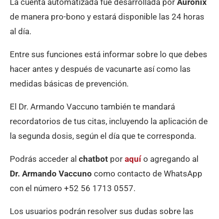
La cuenta automatizada fue desarrollada por
Auronix
de manera pro-bono y estará disponible las 24 horas
al día.
Entre sus funciones está informar sobre lo que debes
hacer antes y después de vacunarte así como las
medidas básicas de prevención.
El Dr. Armando Vaccuno también te mandará
recordatorios de tus citas, incluyendo la aplicación de
la segunda dosis, según el día que te corresponda.
Podrás acceder al
chatbot
por
aquí
o agregando al
Dr. Armando Vaccuno
como contacto de WhatsApp
con el número +52 56 1713 0557.
Los usuarios podrán resolver sus dudas sobre las