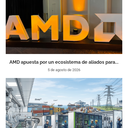
AMD apuesta por un ecosistema de aliados para...
5 de agosto de 2026