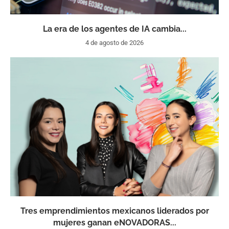
La era de los agentes de IA cambia...
4 de agosto de 2026
Tres emprendimientos mexicanos liderados por
mujeres ganan eNOVADORAS...