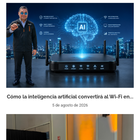
Cómo la inteligencia artificial convertirá al Wi-Fi en...
5 de agosto de 2026