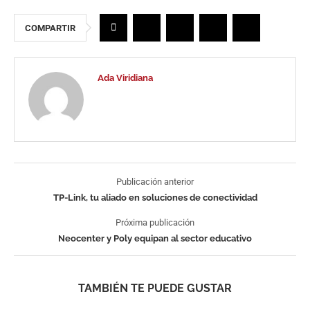
COMPARTIR
Ada Viridiana
Publicación anterior
TP-Link, tu aliado en soluciones de conectividad
Próxima publicación
Neocenter y Poly equipan al sector educativo
TAMBIÉN TE PUEDE GUSTAR