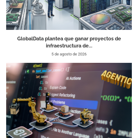
GlobalData plantea que ganar proyectos de
infraestructura de...
5 de agosto de 2026