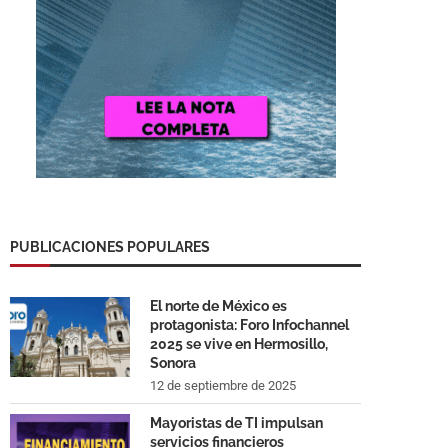
PUBLICACIONES POPULARES
El norte de México es
protagonista: Foro Infochannel
2025 se vive en Hermosillo,
Sonora
12 de septiembre de 2025
Mayoristas de TI impulsan
servicios financieros