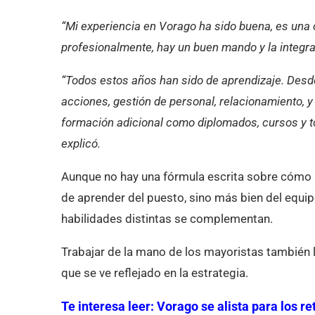
“Mi experiencia en Vorago ha sido buena, es una
profesionalmente, hay un buen mando y la integrac
“Todos estos años han sido de aprendizaje. Desde
acciones, gestión de personal, relacionamiento
formación adicional como diplomados, cursos y t
explicó.
Aunque no hay una fórmula escrita sobre cómo alc
de aprender del puesto, sino más bien del equi
habilidades distintas se complementan.
Trabajar de la mano de los mayoristas también 
que se ve reflejado en la estrategia.
Te interesa leer:
Vorago se alista para los r