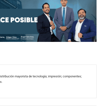
 distribución mayorista de tecnología; impresión; componentes;
s.