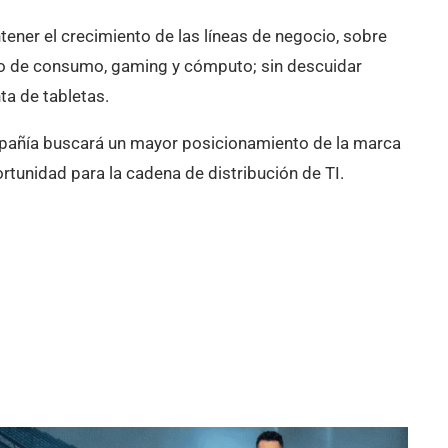
ener el crecimiento de las líneas de negocio, sobre
so de consumo, gaming y cómputo; sin descuidar
ta de tabletas.
ompañía buscará un mayor posicionamiento de la marca
rtunidad para la cadena de distribución de TI.