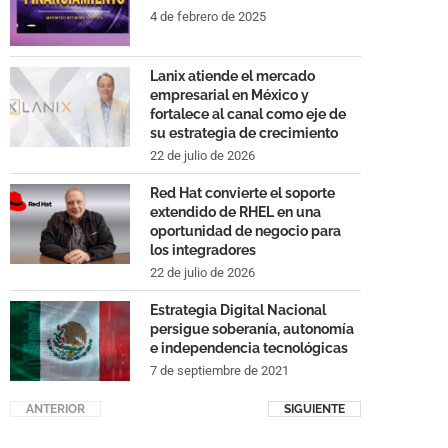
4 de febrero de 2025
Lanix atiende el mercado
empresarial en México y
fortalece al canal como eje de
su estrategia de crecimiento
22 de julio de 2026
Red Hat convierte el soporte
extendido de RHEL en una
oportunidad de negocio para
los integradores
22 de julio de 2026
Estrategia Digital Nacional
persigue soberanía, autonomía
e independencia tecnológicas
7 de septiembre de 2021
ANTERIOR
SIGUIENTE