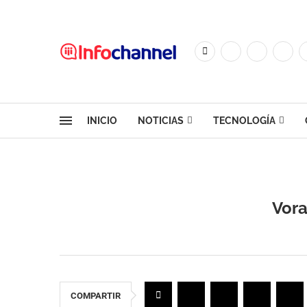
INICIO
NOTICIAS
TECNOLOGÍA
Vora
COMPARTIR