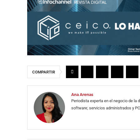
COMPARTIR
Ana Arenas
Periodista experta en el negocio de la
software; servicios administrados y PC