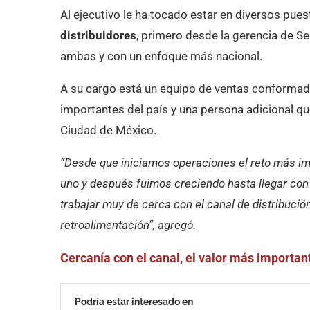
Al ejecutivo le ha tocado estar en diversos pues
distribuidores
, primero desde la gerencia de Sel
ambas y con un enfoque más nacional.
A su cargo está un equipo de ventas conformad
importantes del país y una persona adicional qu
Ciudad de México.
“Desde que iniciamos operaciones el reto más imp
uno y después fuimos creciendo hasta llegar con 
trabajar muy de cerca con el canal de distribuci
retroalimentación”, agregó.
Cercanía con el canal, el valor más importa
Podría estar interesado en