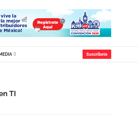
MEDIA
Suscríbete
en TI