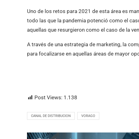
Uno de los retos para 2021 de esta área es mant
todo las que la pandemia potenció como el ca
aquellas que resurgieron como el caso de la ven
A través de una estrategia de marketing, la c
para focalizarse en aquellas áreas de mayor opo
Post Views:
1.138
CANAL DE DISTRIBUCION
VORAGO